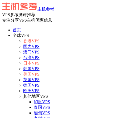
主机参考
VPS参考测评推荐
专注分享VPS主机优惠信息
首页
全球VPS
香港VPS
国内VPS
澳门VPS
台湾VPS
日本VPS
韩国VPS
美国VPS
英国VPS
德国VPS
欧洲VPS
其他地区VPS
印度VPS
泰国VPS
缅甸VPS