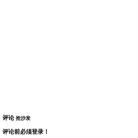
评论
抢沙发
评论前必须登录！