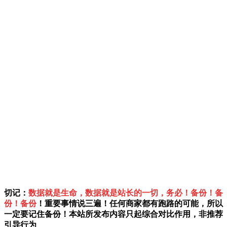
切记：
数据就是生命，数据就是站长的一切，务必！备份！备
份！备份
！重要事情说三遍！任何商家都有跑路的可能，所以
一定要记住备份！本站所发布内容只起综合对比作用，非推荐
引导行为