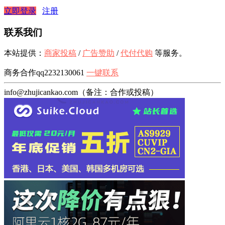
立即登录
注册
联系我们
本站提供：
商家投稿
/
广告赞助
/
代付代购
等服务。
商务合作qq2232130061
一键联系
info@zhujicankao.com（备注：合作或投稿）