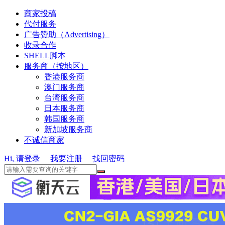
商家投稿
代付服务
广告赞助（Advertising）
收录合作
SHELL脚本
服务商（按地区）
香港服务商
澳门服务商
台湾服务商
日本服务商
韩国服务商
新加坡服务商
不诚信商家
Hi, 请登录
我要注册
找回密码