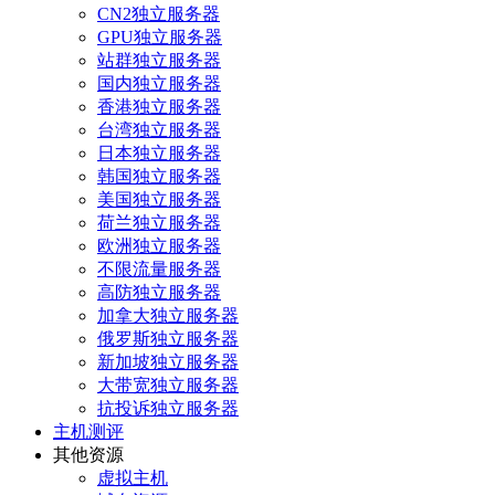
CN2独立服务器
GPU独立服务器
站群独立服务器
国内独立服务器
香港独立服务器
台湾独立服务器
日本独立服务器
韩国独立服务器
美国独立服务器
荷兰独立服务器
欧洲独立服务器
不限流量服务器
高防独立服务器
加拿大独立服务器
俄罗斯独立服务器
新加坡独立服务器
大带宽独立服务器
抗投诉独立服务器
主机测评
其他资源
虚拟主机