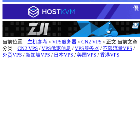
当前位置：
主机参考
VPS服务器
CN2 VPS
正文
当前文章
>
>
>
分类：
CN2 VPS
/
VPS优惠信息
/
VPS服务器
/
不限流量VPS
/
外贸VPS
/
新加坡VPS
/
日本VPS
/
美国VPS
/
香港VPS