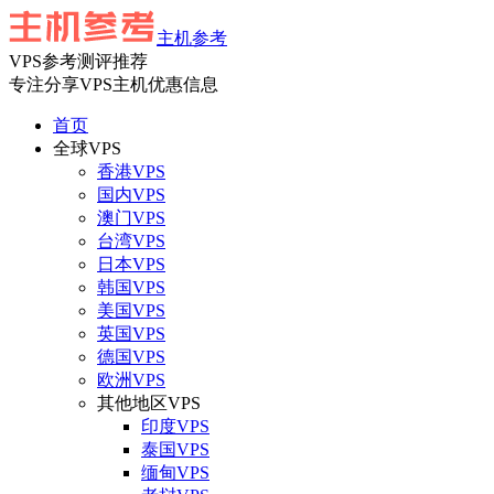
主机参考
VPS参考测评推荐
专注分享VPS主机优惠信息
首页
全球VPS
香港VPS
国内VPS
澳门VPS
台湾VPS
日本VPS
韩国VPS
美国VPS
英国VPS
德国VPS
欧洲VPS
其他地区VPS
印度VPS
泰国VPS
缅甸VPS