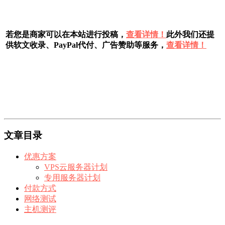
若您是商家可以在本站进行投稿，
查看详情！
此外我们还提
供软文收录、PayPal代付、广告赞助等服务，
查看详情！
文章目录
优惠方案
VPS云服务器计划
专用服务器计划
付款方式
网络测试
主机测评