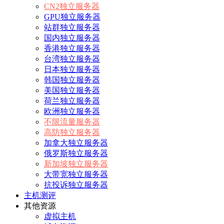
CN2独立服务器
GPU独立服务器
站群独立服务器
国内独立服务器
香港独立服务器
台湾独立服务器
日本独立服务器
韩国独立服务器
美国独立服务器
荷兰独立服务器
欧洲独立服务器
不限流量服务器
高防独立服务器
加拿大独立服务器
俄罗斯独立服务器
新加坡独立服务器
大带宽独立服务器
抗投诉独立服务器
主机测评
其他资源
虚拟主机