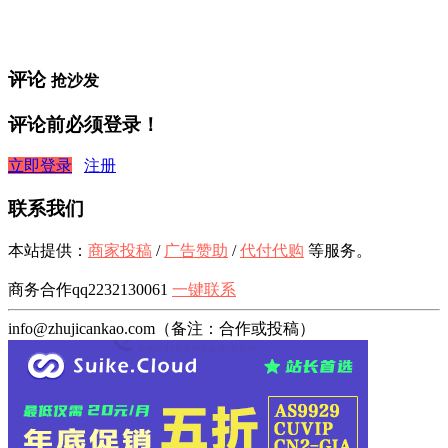
评论
抢沙发
评论前必须登录！
立即登录
注册
联系我们
本站提供：
商家投稿
/
广告赞助
/
代付代购
等服务。
商务合作qq2232130061
一键联系
info@zhujicankao.com（备注：合作或投稿）