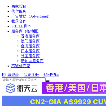
商家投稿
代付服务
广告赞助（Advertising）
收录合作
SHELL脚本
服务商（按地区）
香港服务商
澳门服务商
台湾服务商
日本服务商
韩国服务商
新加坡服务商
不诚信商家
Hi, 请登录
我要注册
找回密码