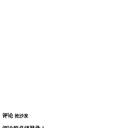
评论
抢沙发