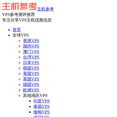
主机参考
VPS参考测评推荐
专注分享VPS主机优惠信息
首页
全球VPS
香港VPS
国内VPS
澳门VPS
台湾VPS
日本VPS
韩国VPS
美国VPS
英国VPS
德国VPS
欧洲VPS
其他地区VPS
印度VPS
泰国VPS
缅甸VPS