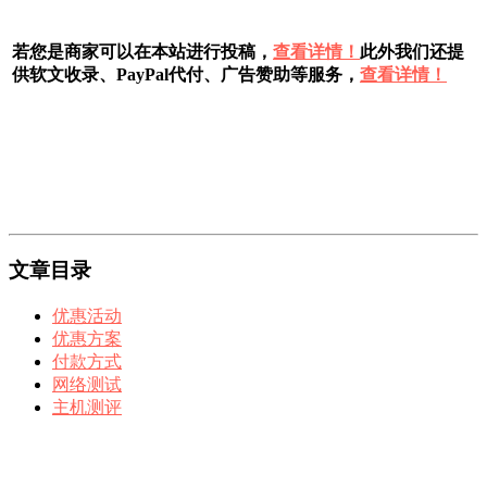
若您是商家可以在本站进行投稿，
查看详情！
此外我们还提
供软文收录、PayPal代付、广告赞助等服务，
查看详情！
文章目录
优惠活动
优惠方案
付款方式
网络测试
主机测评