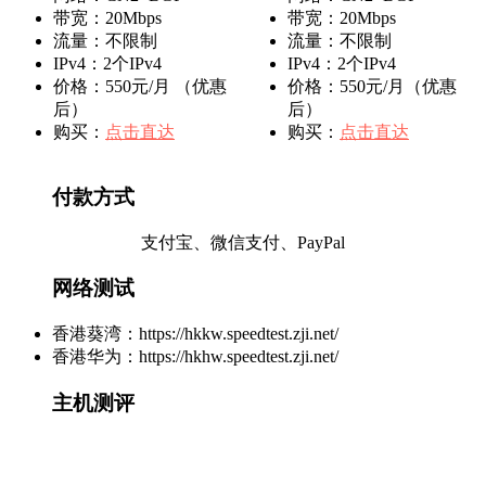
带宽：20Mbps
带宽：20Mbps
流量：不限制
流量：不限制
IPv4：2个IPv4
IPv4：2个IPv4
价格：550元/月 （优惠
价格：550元/月（优惠
后）
后）
购买：
点击直达
购买：
点击直达
付款方式
支付宝、微信支付、PayPal
网络测试
香港葵湾：https://hkkw.speedtest.zji.net/
香港华为：https://hkhw.speedtest.zji.net/
主机测评