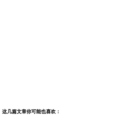
这几篇文章你可能也喜欢：