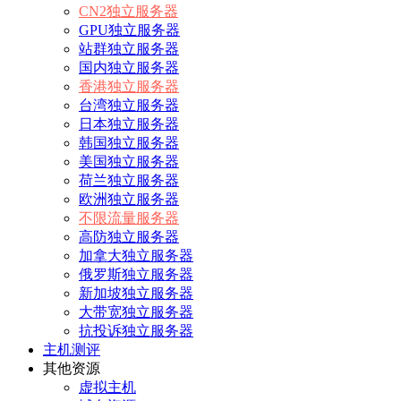
CN2独立服务器
GPU独立服务器
站群独立服务器
国内独立服务器
香港独立服务器
台湾独立服务器
日本独立服务器
韩国独立服务器
美国独立服务器
荷兰独立服务器
欧洲独立服务器
不限流量服务器
高防独立服务器
加拿大独立服务器
俄罗斯独立服务器
新加坡独立服务器
大带宽独立服务器
抗投诉独立服务器
主机测评
其他资源
虚拟主机