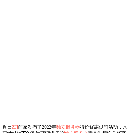
近日
ZJI
商家发布了2022年
独立服务器
特价优惠促销活动，只