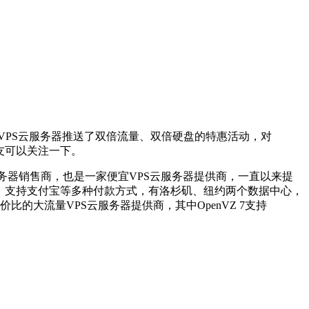
M架构VPS云服务器推送了双倍流量、双倍硬盘的特惠活动，对
朋友可以关注一下。
18年的外国服务器销售商，也是一家便宜VPS云服务器提供商，一直以来提
产品，支持支付宝等多种付款方式，有洛杉矶、纽约两个数据中心，
价比的大流量VPS云服务器提供商，其中OpenVZ 7支持