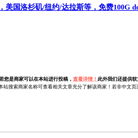
，美国洛杉矶/纽约/达拉斯等，免费100G dd
！若您是商家可以在本站进行投稿，
查看详情！
此外我们还提供软文
站搜索商家名称可查看相关文章充分了解该商家！若非中文页面