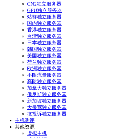
CN2独立服务器
GPU独立服务器
站群独立服务器
国内独立服务器
香港独立服务器
台湾独立服务器
日本独立服务器
韩国独立服务器
美国独立服务器
荷兰独立服务器
欧洲独立服务器
不限流量服务器
高防独立服务器
加拿大独立服务器
俄罗斯独立服务器
新加坡独立服务器
大带宽独立服务器
抗投诉独立服务器
主机测评
其他资源
虚拟主机