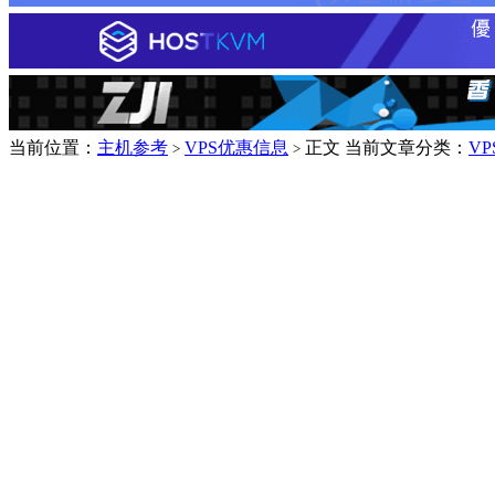
当前位置：
主机参考
VPS优惠信息
正文
当前文章分类：
V
>
>