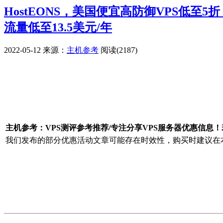
HostEONS，美国便宜高防御VPS低至5折
流量低至13.5美元/年
2022-05-12
来源：
主机参考
阅读(2187)
广告赞助
主机参考：VPS测评参考推荐/专注分享VPS服务器优惠信息
我们发布的部分优惠活动文章可能存在时效性，购买时建议在本