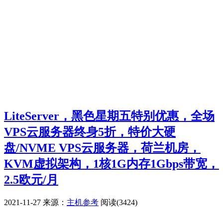
LiteServer，黑色星期五特别优惠，全场
VPS云服务器终身5折，特价大硬
盘/NVME VPS云服务器，荷兰机房，
KVM虚拟架构，1核1G内存1Gbps带宽，
2.5欧元/月
2021-11-27
来源：
主机参考
阅读(3424)
广告赞助