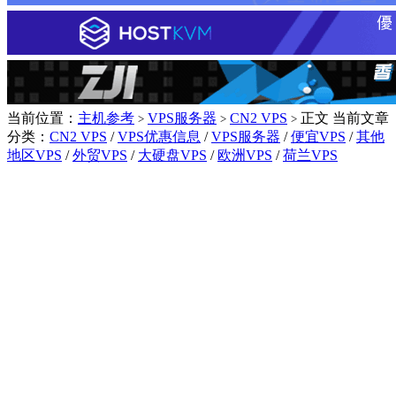
当前位置：
主机参考
VPS服务器
CN2 VPS
正文
当前文章
>
>
>
分类：
CN2 VPS
/
VPS优惠信息
/
VPS服务器
/
便宜VPS
/
其他
地区VPS
/
外贸VPS
/
大硬盘VPS
/
欧洲VPS
/
荷兰VPS