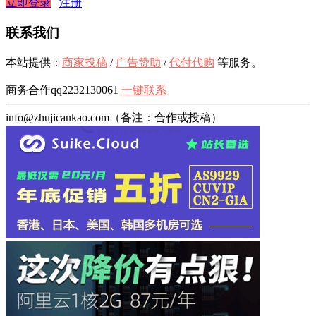
立即登录
注册
联系我们
本站提供：
商家投稿
/
广告赞助
/
代付代购
等服务。
商务合作qq2232130061
一键联系
info@zhujicankao.com（备注：合作或投稿）