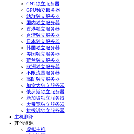
CN2独立服务器
GPU独立服务器
站群独立服务器
国内独立服务器
香港独立服务器
台湾独立服务器
日本独立服务器
韩国独立服务器
美国独立服务器
荷兰独立服务器
欧洲独立服务器
不限流量服务器
高防独立服务器
加拿大独立服务器
俄罗斯独立服务器
新加坡独立服务器
大带宽独立服务器
抗投诉独立服务器
主机测评
其他资源
虚拟主机