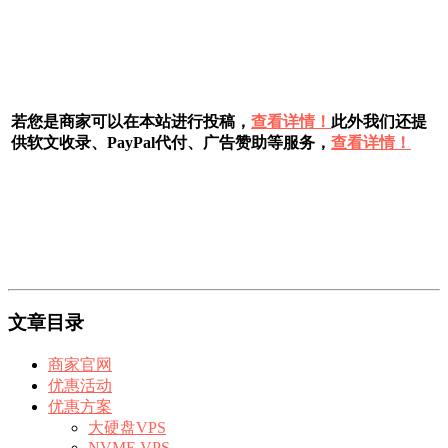
若您是商家可以在本站进行投稿，
查看详情！
此外我们还提
供软文收录、PayPal代付、广告赞助等服务，
查看详情！
文章目录
商家官网
优惠活动
优惠方案
大硬盘VPS
NVME VPS