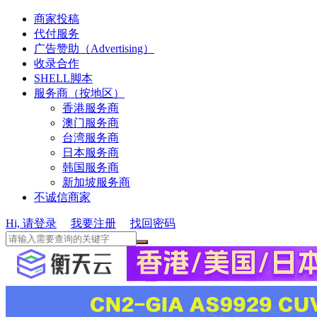
商家投稿
代付服务
广告赞助（Advertising）
收录合作
SHELL脚本
服务商（按地区）
香港服务商
澳门服务商
台湾服务商
日本服务商
韩国服务商
新加坡服务商
不诚信商家
Hi, 请登录
我要注册
找回密码