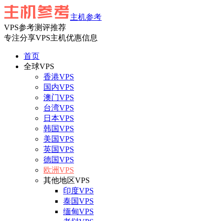
主机参考
VPS参考测评推荐
专注分享VPS主机优惠信息
首页
全球VPS
香港VPS
国内VPS
澳门VPS
台湾VPS
日本VPS
韩国VPS
美国VPS
英国VPS
德国VPS
欧洲VPS
其他地区VPS
印度VPS
泰国VPS
缅甸VPS