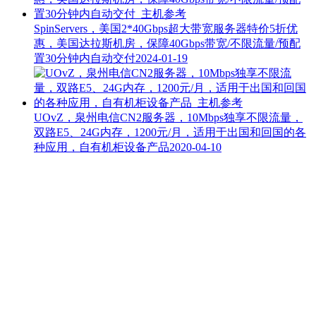
SpinServers，美国2*40Gbps超大带宽服务器特价5折优
惠，美国达拉斯机房，保障40Gbps带宽/不限流量/预配
置30分钟内自动交付
2024-01-19
UOvZ，泉州电信CN2服务器，10Mbps独享不限流量，
双路E5、24G内存，1200元/月，适用于出国和回国的各
种应用，自有机柜设备产品
2020-04-10