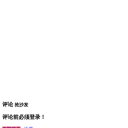
评论
抢沙发
评论前必须登录！