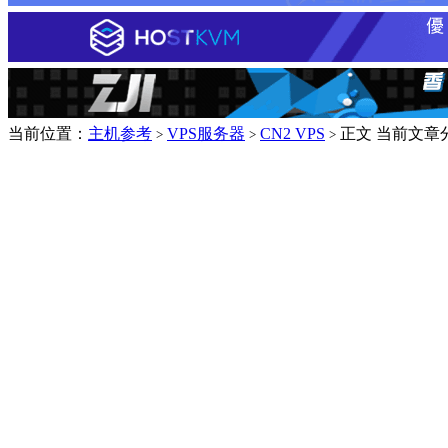
当前位置：
主机参考
VPS服务器
CN2 VPS
正文
当前文章
>
>
>