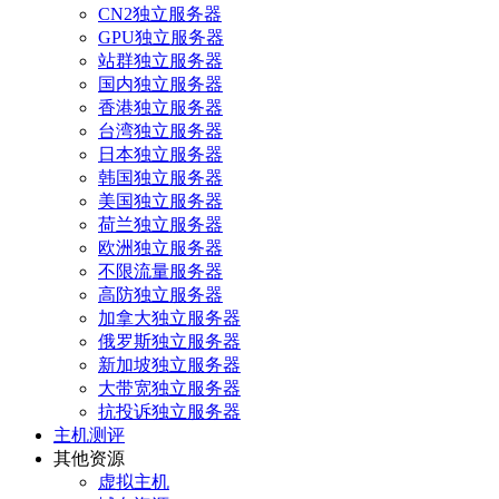
CN2独立服务器
GPU独立服务器
站群独立服务器
国内独立服务器
香港独立服务器
台湾独立服务器
日本独立服务器
韩国独立服务器
美国独立服务器
荷兰独立服务器
欧洲独立服务器
不限流量服务器
高防独立服务器
加拿大独立服务器
俄罗斯独立服务器
新加坡独立服务器
大带宽独立服务器
抗投诉独立服务器
主机测评
其他资源
虚拟主机