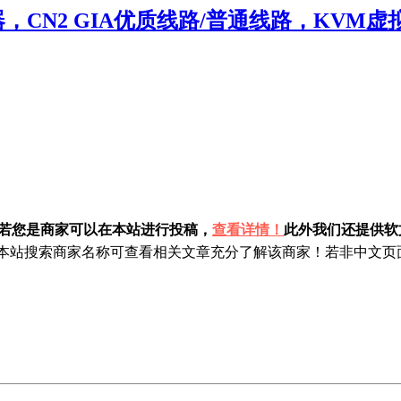
CN2 GIA优质线路/普通线路，KVM虚拟
！若您是商家可以在本站进行投稿，
查看详情！
此外我们还提供软文
站搜索商家名称可查看相关文章充分了解该商家！若非中文页面