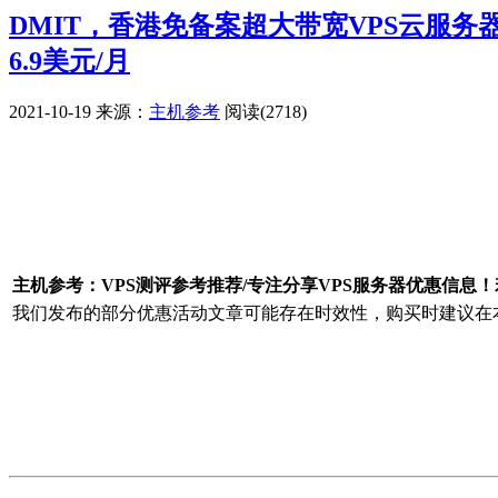
DMIT，香港免备案超大带宽VPS云服务器，
6.9美元/月
2021-10-19
来源：
主机参考
阅读(2718)
广告赞助
主机参考：VPS测评参考推荐/专注分享VPS服务器优惠信息
我们发布的部分优惠活动文章可能存在时效性，购买时建议在本