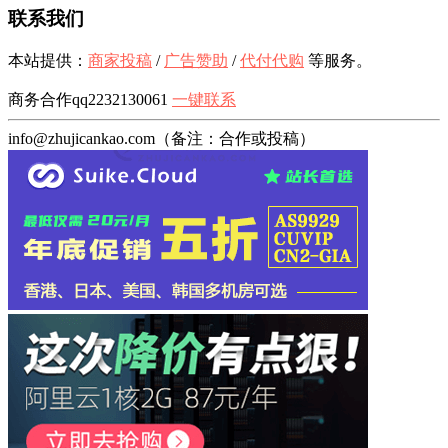
联系我们
本站提供：
商家投稿
/
广告赞助
/
代付代购
等服务。
商务合作qq2232130061
一键联系
info@zhujicankao.com（备注：合作或投稿）