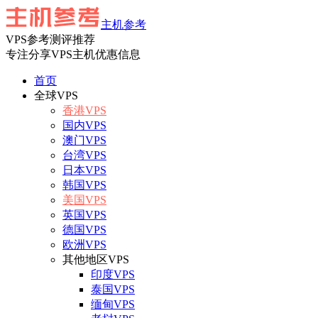
主机参考
VPS参考测评推荐
专注分享VPS主机优惠信息
首页
全球VPS
香港VPS
国内VPS
澳门VPS
台湾VPS
日本VPS
韩国VPS
美国VPS
英国VPS
德国VPS
欧洲VPS
其他地区VPS
印度VPS
泰国VPS
缅甸VPS