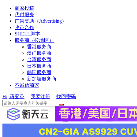
商家投稿
代付服务
广告赞助（Advertising）
收录合作
SHELL脚本
服务商（按地区）
香港服务商
澳门服务商
台湾服务商
日本服务商
韩国服务商
新加坡服务商
不诚信商家
Hi, 请登录
我要注册
找回密码