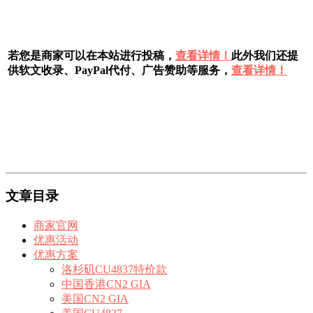
若您是商家可以在本站进行投稿，
查看详情！
此外我们还提
供软文收录、PayPal代付、广告赞助等服务，
查看详情！
文章目录
商家官网
优惠活动
优惠方案
洛杉矶CU4837特价款
中国香港CN2 GIA
美国CN2 GIA