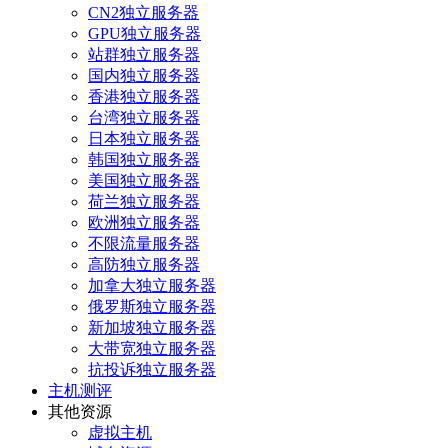
CN2独立服务器
GPU独立服务器
站群独立服务器
国内独立服务器
香港独立服务器
台湾独立服务器
日本独立服务器
韩国独立服务器
美国独立服务器
荷兰独立服务器
欧洲独立服务器
不限流量服务器
高防独立服务器
加拿大独立服务器
俄罗斯独立服务器
新加坡独立服务器
大带宽独立服务器
抗投诉独立服务器
主机测评
其他资源
虚拟主机