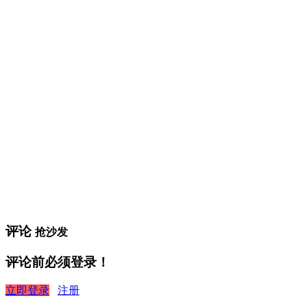
评论
抢沙发
评论前必须登录！
立即登录
注册