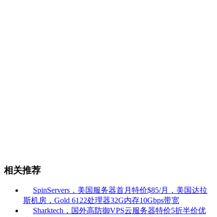
相关推荐
SpinServers，美国服务器首月特价$85/月，美国达拉
斯机房，Gold 6122处理器32G内存10Gbps带宽
Sharktech，国外高防御VPS云服务器特价5折半价优