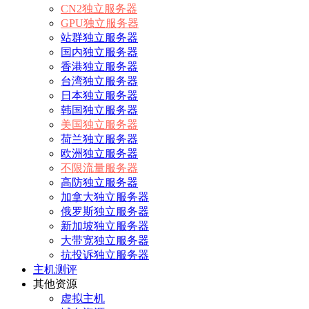
CN2独立服务器
GPU独立服务器
站群独立服务器
国内独立服务器
香港独立服务器
台湾独立服务器
日本独立服务器
韩国独立服务器
美国独立服务器
荷兰独立服务器
欧洲独立服务器
不限流量服务器
高防独立服务器
加拿大独立服务器
俄罗斯独立服务器
新加坡独立服务器
大带宽独立服务器
抗投诉独立服务器
主机测评
其他资源
虚拟主机