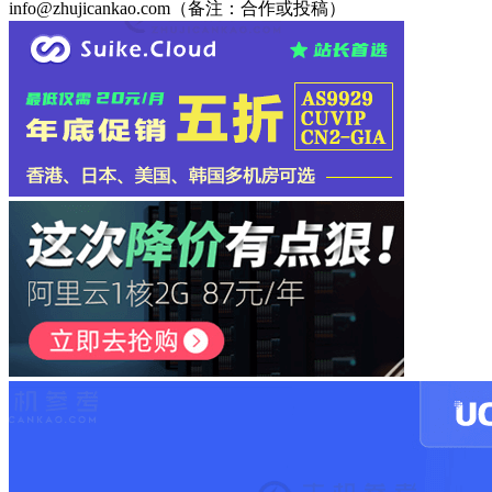
info@zhujicankao.com（备注：合作或投稿）