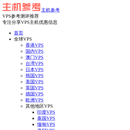
主机参考
VPS参考测评推荐
专注分享VPS主机优惠信息
首页
全球VPS
香港VPS
国内VPS
澳门VPS
台湾VPS
日本VPS
韩国VPS
美国VPS
英国VPS
德国VPS
欧洲VPS
其他地区VPS
印度VPS
泰国VPS
缅甸VPS