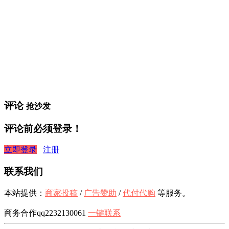
评论
抢沙发
评论前必须登录！
立即登录
注册
联系我们
本站提供：
商家投稿
/
广告赞助
/
代付代购
等服务。
商务合作qq2232130061
一键联系