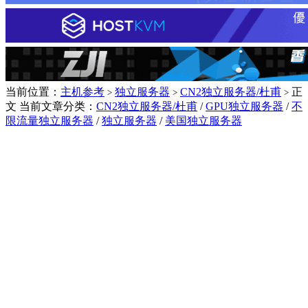
当前位置：
主机参考
独立服务器
CN2独立服务器/杜甫
正
>
>
>
文
当前文章分类：
CN2独立服务器/杜甫
/
GPU独立服务器
/
不
限流量独立服务器
/
独立服务器
/
美国独立服务器