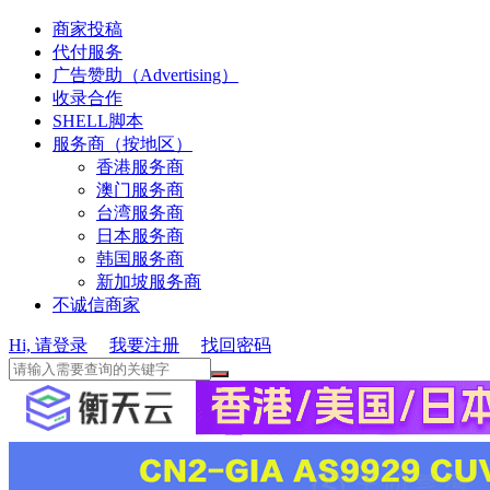
商家投稿
代付服务
广告赞助（Advertising）
收录合作
SHELL脚本
服务商（按地区）
香港服务商
澳门服务商
台湾服务商
日本服务商
韩国服务商
新加坡服务商
不诚信商家
Hi, 请登录
我要注册
找回密码