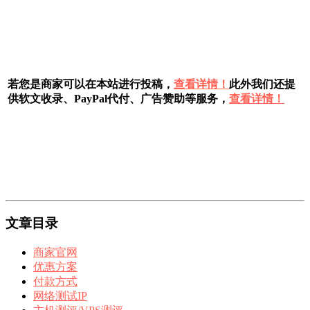
若您是商家可以在本站进行投稿，
查看详情！
此外我们还提
供软文收录、PayPal代付、广告赞助等服务，
查看详情！
文章目录
商家官网
优惠方案
付款方式
网络测试IP