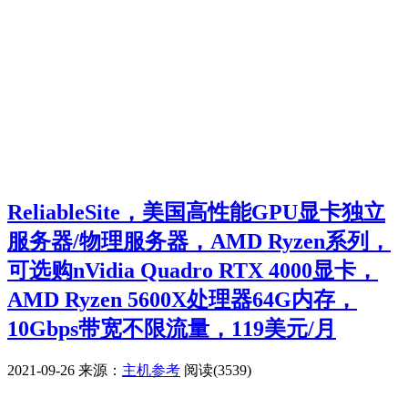
ReliableSite，美国高性能GPU显卡独立
服务器/物理服务器，AMD Ryzen系列，
可选购nVidia Quadro RTX 4000显卡，
AMD Ryzen 5600X处理器64G内存，
10Gbps带宽不限流量，119美元/月
2021-09-26
来源：
主机参考
阅读(3539)
广告赞助