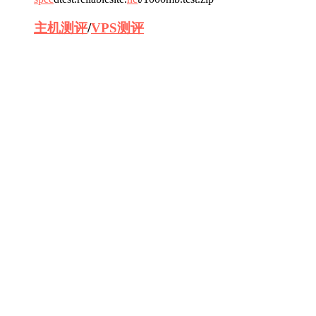
主机测评
/
VPS测评