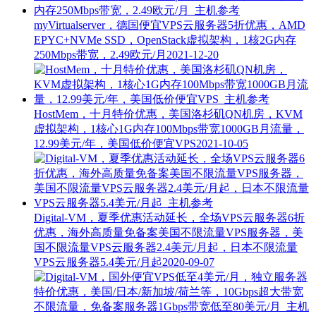
myVirtualserver，德国便宜VPS云服务器5折优惠，AMD
EPYC+NVMe SSD，OpenStack虚拟架构，1核2G内存
250Mbps带宽，2.49欧元/月
2021-12-20
HostMem，十月特价优惠，美国洛杉矶QN机房，KVM
虚拟架构，1核心1G内存100Mbps带宽1000GB月流量，
12.99美元/年，美国低价便宜VPS
2021-10-05
Digital-VM，夏季优惠活动延长，全场VPS云服务器6折
优惠，海外高质量免备案美国不限流量VPS服务器，美
国不限流量VPS云服务器2.4美元/月起，日本不限流量
VPS云服务器5.4美元/月起
2020-09-07