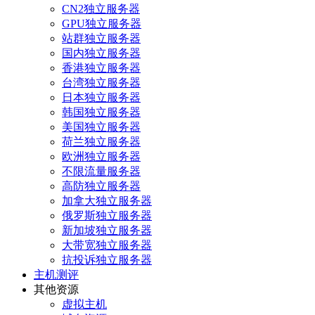
CN2独立服务器
GPU独立服务器
站群独立服务器
国内独立服务器
香港独立服务器
台湾独立服务器
日本独立服务器
韩国独立服务器
美国独立服务器
荷兰独立服务器
欧洲独立服务器
不限流量服务器
高防独立服务器
加拿大独立服务器
俄罗斯独立服务器
新加坡独立服务器
大带宽独立服务器
抗投诉独立服务器
主机测评
其他资源
虚拟主机