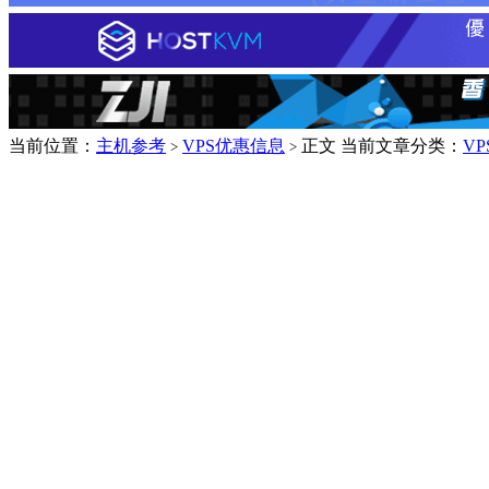
当前位置：
主机参考
VPS优惠信息
正文
当前文章分类：
V
>
>