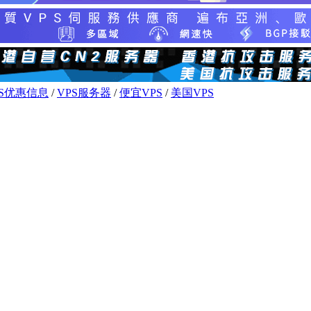
PS优惠信息
/
VPS服务器
/
便宜VPS
/
美国VPS