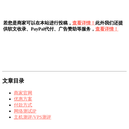
若您是商家可以在本站进行投稿，
查看详情！
此外我们还提
供软文收录、PayPal代付、广告赞助等服务，
查看详情！
文章目录
商家官网
优惠方案
付款方式
网络测试IP
主机测评/VPS测评