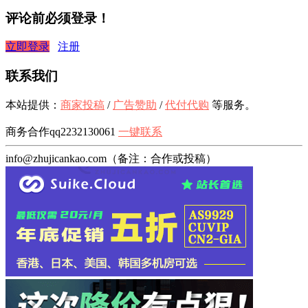
评论前必须登录！
立即登录
注册
联系我们
本站提供：
商家投稿
/
广告赞助
/
代付代购
等服务。
商务合作qq2232130061
一键联系
info@zhujicankao.com（备注：合作或投稿）