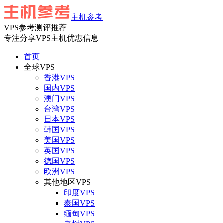
主机参考
VPS参考测评推荐
专注分享VPS主机优惠信息
首页
全球VPS
香港VPS
国内VPS
澳门VPS
台湾VPS
日本VPS
韩国VPS
美国VPS
英国VPS
德国VPS
欧洲VPS
其他地区VPS
印度VPS
泰国VPS
缅甸VPS