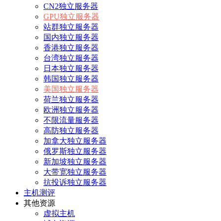
CN2独立服务器
GPU独立服务器
站群独立服务器
国内独立服务器
香港独立服务器
台湾独立服务器
日本独立服务器
韩国独立服务器
美国独立服务器
荷兰独立服务器
欧洲独立服务器
不限流量服务器
高防独立服务器
加拿大独立服务器
俄罗斯独立服务器
新加坡独立服务器
大带宽独立服务器
抗投诉独立服务器
主机测评
其他资源
虚拟主机