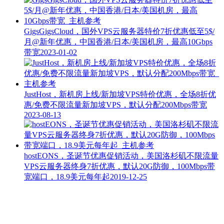
GigsGigsCloud，国外VPS云服务器特价7折优惠低至5$/
月@新年优惠，中国香港/日本/美国机房，最高10Gbps
带宽
2023-01-02
JustHost，新机房上线/新加坡VPS特价优惠，全场8折优
惠/免费不限流量新加坡VPS，默认分配200Mbps带宽
2023-08-13
hostEONS，圣诞节优惠促销活动，美国洛杉矶不限流量
VPS云服务器终身7折优惠，默认20G防御，100Mbps带
宽端口，18.9美元每年起
2019-12-25