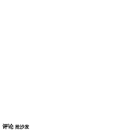
评论
抢沙发