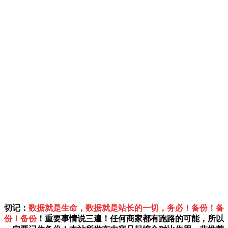
切记：
数据就是生命，数据就是站长的一切，务必！备份！备
份！备份
！重要事情说三遍！任何商家都有跑路的可能，所以