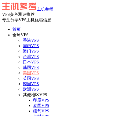
主机参考
VPS参考测评推荐
专注分享VPS主机优惠信息
首页
全球VPS
香港VPS
国内VPS
澳门VPS
台湾VPS
日本VPS
韩国VPS
美国VPS
英国VPS
德国VPS
欧洲VPS
其他地区VPS
印度VPS
泰国VPS
缅甸VPS