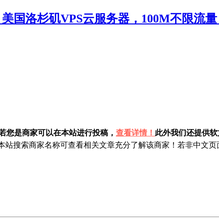
折优惠，美国洛杉矶VPS云服务器，100M不限
！若您是商家可以在本站进行投稿，
查看详情！
此外我们还提供软文
站搜索商家名称可查看相关文章充分了解该商家！若非中文页面