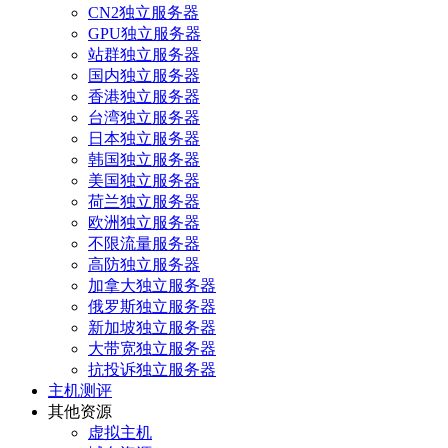
CN2独立服务器
GPU独立服务器
站群独立服务器
国内独立服务器
香港独立服务器
台湾独立服务器
日本独立服务器
韩国独立服务器
美国独立服务器
荷兰独立服务器
欧洲独立服务器
不限流量服务器
高防独立服务器
加拿大独立服务器
俄罗斯独立服务器
新加坡独立服务器
大带宽独立服务器
抗投诉独立服务器
主机测评
其他资源
虚拟主机