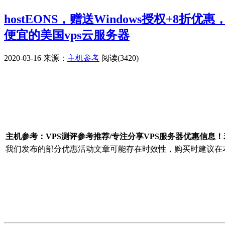
hostEONS，赠送Windows授权+8
便宜的美国vps云服务器
2020-03-16
来源：
主机参考
阅读(3420)
广告赞助
主机参考：VPS测评参考推荐/专注分享VPS服务器优惠信息
我们发布的部分优惠活动文章可能存在时效性，购买时建议在本