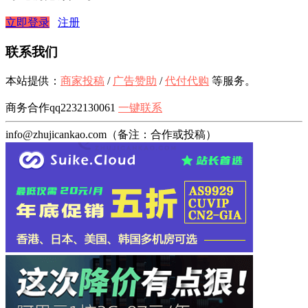
立即登录
注册
联系我们
本站提供：
商家投稿
/
广告赞助
/
代付代购
等服务。
商务合作qq2232130061
一键联系
info@zhujicankao.com（备注：合作或投稿）