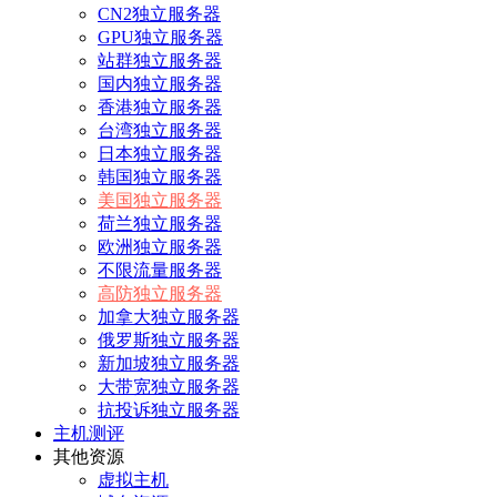
CN2独立服务器
GPU独立服务器
站群独立服务器
国内独立服务器
香港独立服务器
台湾独立服务器
日本独立服务器
韩国独立服务器
美国独立服务器
荷兰独立服务器
欧洲独立服务器
不限流量服务器
高防独立服务器
加拿大独立服务器
俄罗斯独立服务器
新加坡独立服务器
大带宽独立服务器
抗投诉独立服务器
主机测评
其他资源
虚拟主机