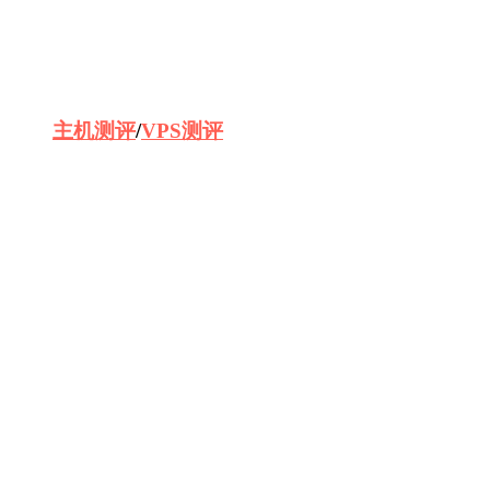
主机测评
/
VPS测评