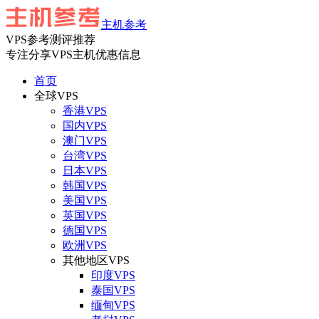
主机参考
VPS参考测评推荐
专注分享VPS主机优惠信息
首页
全球VPS
香港VPS
国内VPS
澳门VPS
台湾VPS
日本VPS
韩国VPS
美国VPS
英国VPS
德国VPS
欧洲VPS
其他地区VPS
印度VPS
泰国VPS
缅甸VPS