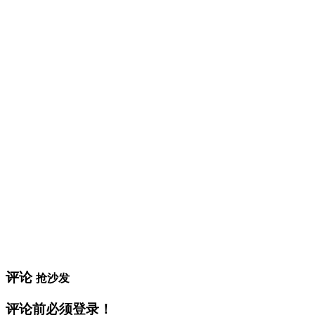
评论
抢沙发
评论前必须登录！