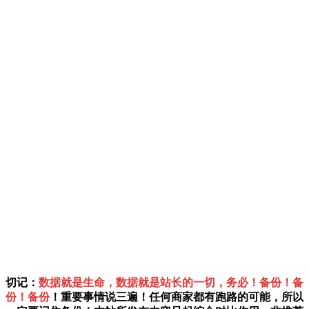
切记：
数据就是生命，数据就是站长的一切，务必！备份！备
份！备份
！重要事情说三遍！任何商家都有跑路的可能，所以