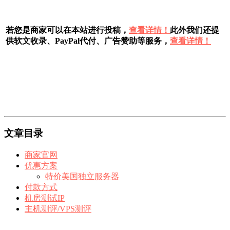
若您是商家可以在本站进行投稿，
查看详情！
此外我们还提
供软文收录、PayPal代付、广告赞助等服务，
查看详情！
文章目录
商家官网
优惠方案
特价美国独立服务器
付款方式
机房测试IP
主机测评/VPS测评