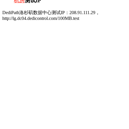
机房
测试IP
DediPath洛杉矶数据中心测试IP：208.91.111.29，
http://lg.dc04.dedicontrol.com/100MB.test