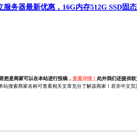
A独立服务器最新优惠，16G内存512G SSD
！若您是商家可以在本站进行投稿，
查看详情！
此外我们还提供软文
站搜索商家名称可查看相关文章充分了解该商家！若非中文页面