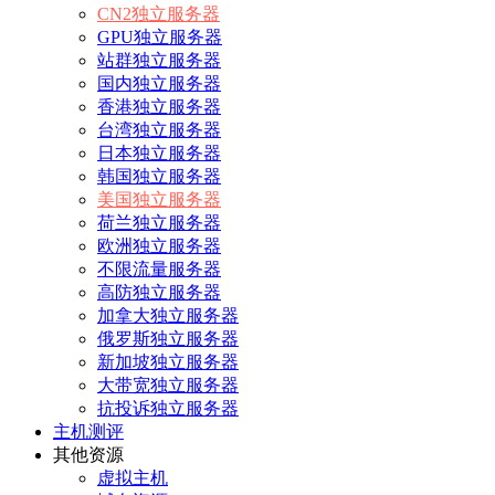
CN2独立服务器
GPU独立服务器
站群独立服务器
国内独立服务器
香港独立服务器
台湾独立服务器
日本独立服务器
韩国独立服务器
美国独立服务器
荷兰独立服务器
欧洲独立服务器
不限流量服务器
高防独立服务器
加拿大独立服务器
俄罗斯独立服务器
新加坡独立服务器
大带宽独立服务器
抗投诉独立服务器
主机测评
其他资源
虚拟主机