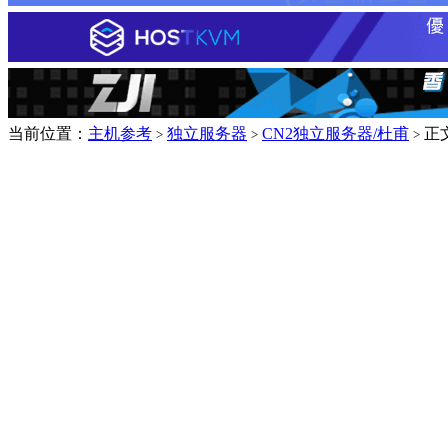
当前位置：
主机参考
独立服务器
CN2独立服务器/杜甫
正
>
>
>