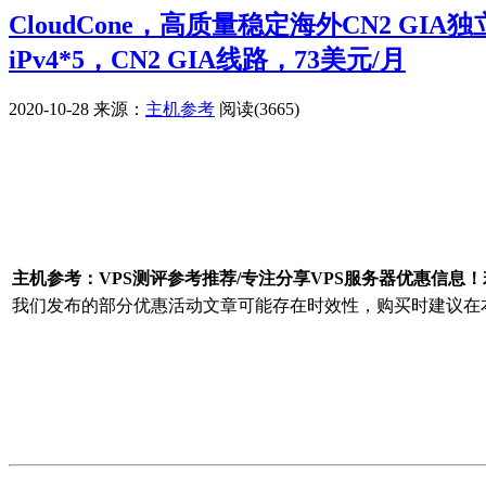
CloudCone，高质量稳定海外CN2 GI
iPv4*5，CN2 GIA线路，73美元/月
2020-10-28
来源：
主机参考
阅读(3665)
广告赞助
主机参考：VPS测评参考推荐/专注分享VPS服务器优惠信息
我们发布的部分优惠活动文章可能存在时效性，购买时建议在本