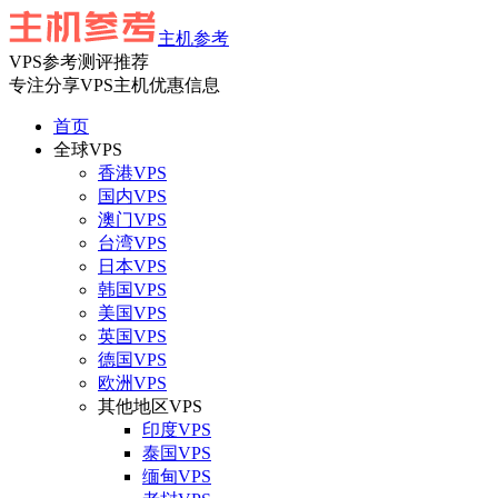
主机参考
VPS参考测评推荐
专注分享VPS主机优惠信息
首页
全球VPS
香港VPS
国内VPS
澳门VPS
台湾VPS
日本VPS
韩国VPS
美国VPS
英国VPS
德国VPS
欧洲VPS
其他地区VPS
印度VPS
泰国VPS
缅甸VPS