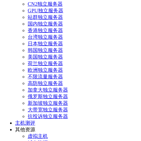
CN2独立服务器
GPU独立服务器
站群独立服务器
国内独立服务器
香港独立服务器
台湾独立服务器
日本独立服务器
韩国独立服务器
美国独立服务器
荷兰独立服务器
欧洲独立服务器
不限流量服务器
高防独立服务器
加拿大独立服务器
俄罗斯独立服务器
新加坡独立服务器
大带宽独立服务器
抗投诉独立服务器
主机测评
其他资源
虚拟主机