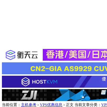
当前位置：
主机参考
VPS优惠信息
正文
当前文章分类：
V
>
>