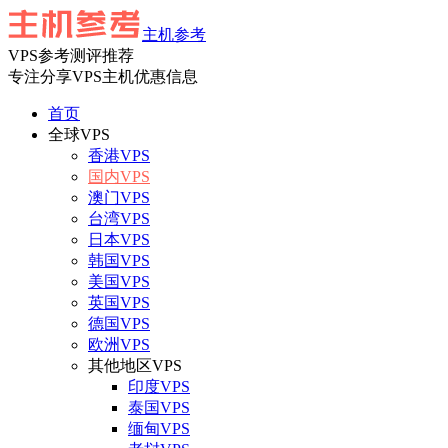
主机参考
VPS参考测评推荐
专注分享VPS主机优惠信息
首页
全球VPS
香港VPS
国内VPS
澳门VPS
台湾VPS
日本VPS
韩国VPS
美国VPS
英国VPS
德国VPS
欧洲VPS
其他地区VPS
印度VPS
泰国VPS
缅甸VPS