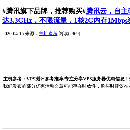
#腾讯旗下品牌，推荐购买#
腾讯云，自主研
达3.3GHz，不限流量，1核2G内存1Mbp
2020-04-15
来源：
主机参考
阅读(2969)
广告赞助
主机参考：VPS测评参考推荐/专注分享VPS服务器优惠信息
我们发布的部分优惠活动文章可能存在时效性，购买时建议在本