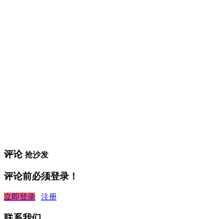
评论
抢沙发
评论前必须登录！
立即登录
注册
联系我们