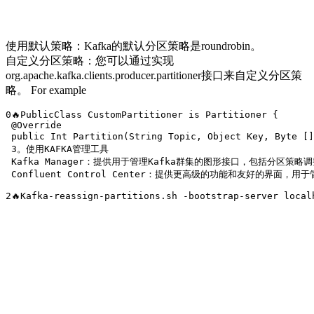
使用默认策略：Kafka的默认分区策略是roundrobin。
自定义分区策略：您可以通过实现
org.apache.kafka.clients.producer.partitioner接口来自定义分区策
略。 For example
0🔥PublicClass CustomPartitioner is Partitioner {

 @Override 

 public Int Partition(String Topic, Object Key, Byte 
 3。使用KAFKA管理工具

 Kafka Manager：提供用于管理Kafka群集的图形接口，包括分区策略调整
 Confluent Control Center：提供更高级的功能和友好的界面，用
2🔥Kafka-reassign-partitions.sh -bootstrap-server loca