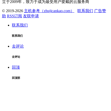
立于2009年，致力于成为最受用户爱戴的云服务商
© 2019-2026
主机参考（zhujicankao.com）
联系我们
广告赞
助
RSS订阅
友联申请
联系我们
联系我们
去评论
去评论
回顶
回顶部