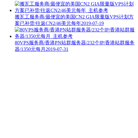
搬瓦工服务商/最便宜的美国CN2 GIA限量版VPS计划方
案已补货/往返CN2/46美元每年
2019-07-19
80VPS服务商/香港PN站群服务器/232个IP/香港站群服务
器/1350元每月
2019-07-31