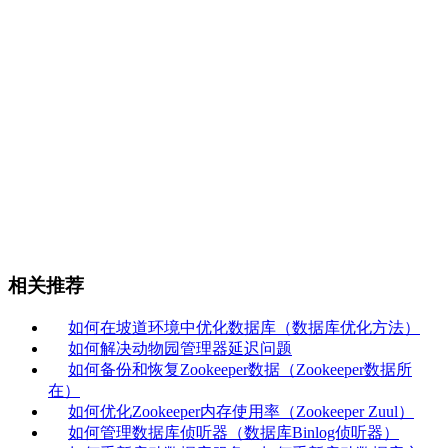
相关推荐
如何在坡道环境中优化数据库（数据库优化方法）
如何解决动物园管理器延迟问题
如何备份和恢复Zookeeper数据（Zookeeper数据所
在）
如何优化Zookeeper内存使用率（Zookeeper Zuul）
如何管理数据库侦听器（数据库Binlog侦听器）