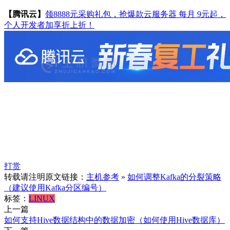
【腾讯云】
领8888元采购礼包，抢爆款云服务器 每月 9元起，
个人开发者加享折上折！
打赏
转载请注明原文链接：
主机参考
»
如何调整Kafka的分裂策略
（建议使用Kafka分区编号）
标签：
LINUX
上一篇
如何支持Hive数据结构中的数据加密（如何使用Hive数据库）