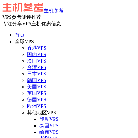
主机参考
VPS参考测评推荐
专注分享VPS主机优惠信息
首页
全球VPS
香港VPS
国内VPS
澳门VPS
台湾VPS
日本VPS
韩国VPS
美国VPS
英国VPS
德国VPS
欧洲VPS
其他地区VPS
印度VPS
泰国VPS
缅甸VPS