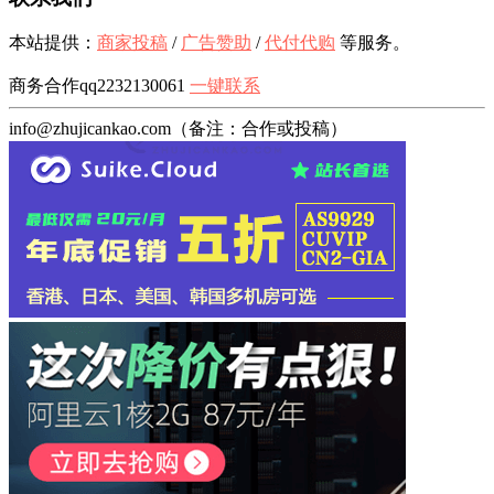
本站提供：
商家投稿
/
广告赞助
/
代付代购
等服务。
商务合作qq2232130061
一键联系
info@zhujicankao.com（备注：合作或投稿）