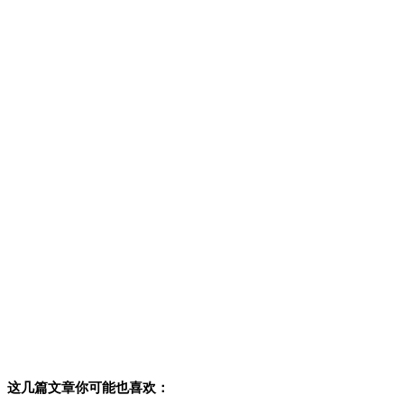
这几篇文章你可能也喜欢：