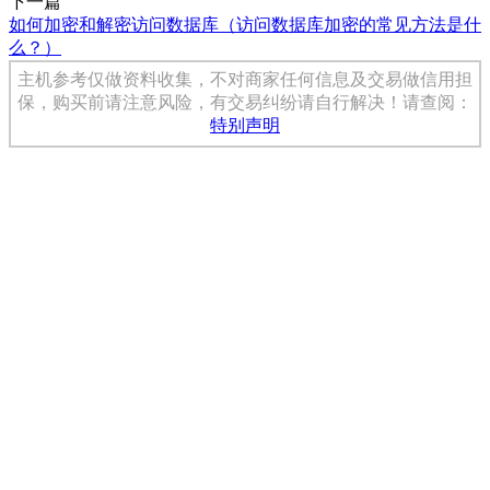
下一篇
如何加密和解密访问数据库（访问数据库加密的常见方法是什
么？）
主机参考仅做资料收集，不对商家任何信息及交易做信用担
保，购买前请注意风险，有交易纠纷请自行解决！请查阅：
特别声明