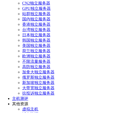
CN2独立服务器
GPU独立服务器
站群独立服务器
国内独立服务器
香港独立服务器
台湾独立服务器
日本独立服务器
韩国独立服务器
美国独立服务器
荷兰独立服务器
欧洲独立服务器
不限流量服务器
高防独立服务器
加拿大独立服务器
俄罗斯独立服务器
新加坡独立服务器
大带宽独立服务器
抗投诉独立服务器
主机测评
其他资源
虚拟主机