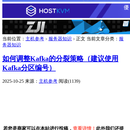
当前位置：
主机参考
服务器知识
正文
当前文章分类：
服
>
>
务器知识
如何调整Kafka的分裂策略（建议使用
Kafka分区编号）
2025-10-25
来源：
主机参考
阅读(1139)
广告赞助
若您是商家可以在本站进行投稿，
查看详情！
此外我们还提