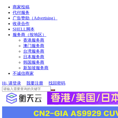
商家投稿
代付服务
广告赞助（Advertising）
收录合作
SHELL脚本
服务商（按地区）
香港服务商
澳门服务商
台湾服务商
日本服务商
韩国服务商
新加坡服务商
不诚信商家
Hi, 请登录
我要注册
找回密码