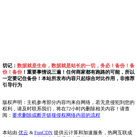
切记：
数据就是生命，数据就是站长的一切，务必！备份！备
份！备份
！重要事情说三遍！任何商家都有跑路的可能，所以
一定要记住备份！本站所发布内容只起综合对比作用，非推荐
引导行为
版权声明：主机参考部分内容均来自网络，若无意侵犯到您的
权利，请及时联系我们，将在72小时内删除相关内容！请查
阅：
要求删除或断开链接侵权网络内容的流程
本站由
优云
&
FunCDN
提供云计算和加速服务，热网互联成