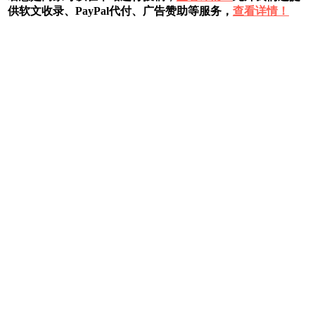
供软文收录、PayPal代付、广告赞助等服务，
查看详情！