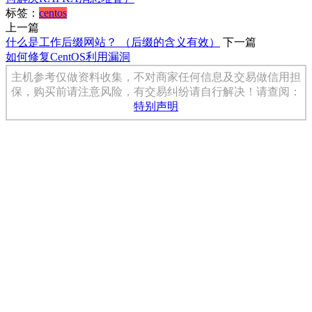
标签：
centos
上一篇
什么是工作后缀网站？ （后缀的含义有效）
下一篇
如何修复CentOS利用漏洞
主机参考仅做资料收集，不对商家任何信息及交易做信用担
保，购买前请注意风险，有交易纠纷请自行解决！请查阅：
特别声明