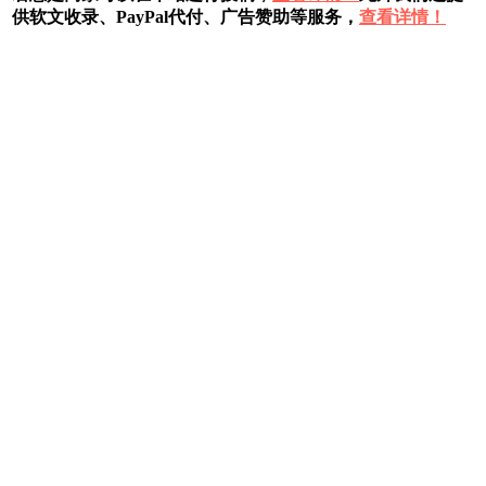
供软文收录、PayPal代付、广告赞助等服务，
查看详情！