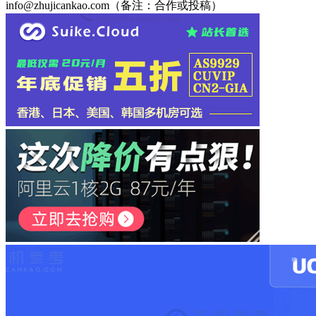
info@zhujicankao.com（备注：合作或投稿）