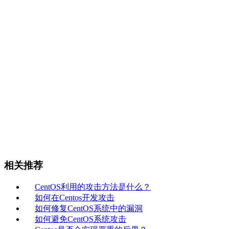
相关推荐
CentOS利用的攻击方法是什么？
如何在Centos开发攻击
如何修复CentOS系统中的漏洞
如何避免CentOS系统攻击