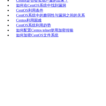
Centos是否会实现严重的后果？
如何在CentOS系统中找到漏洞
CentOS利用条件
CentOS系统中的脆弱性与漏洞之间的关系
Centos利用困难
CentOS系统利用趋势
如何配置Centos telnet使用加密传输
如何加密CentOS文件系统