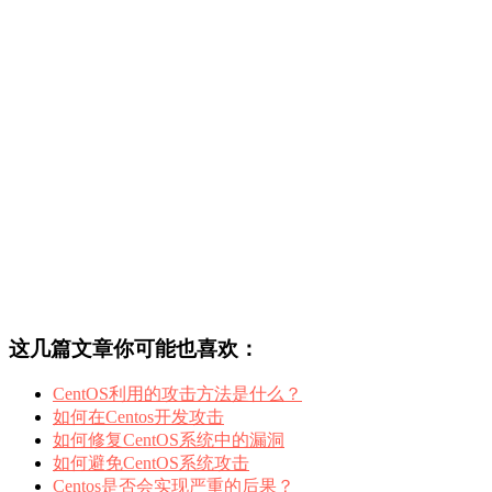
这几篇文章你可能也喜欢：
CentOS利用的攻击方法是什么？
如何在Centos开发攻击
如何修复CentOS系统中的漏洞
如何避免CentOS系统攻击
Centos是否会实现严重的后果？