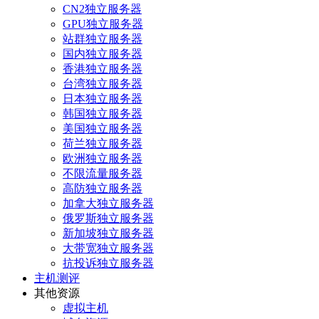
CN2独立服务器
GPU独立服务器
站群独立服务器
国内独立服务器
香港独立服务器
台湾独立服务器
日本独立服务器
韩国独立服务器
美国独立服务器
荷兰独立服务器
欧洲独立服务器
不限流量服务器
高防独立服务器
加拿大独立服务器
俄罗斯独立服务器
新加坡独立服务器
大带宽独立服务器
抗投诉独立服务器
主机测评
其他资源
虚拟主机