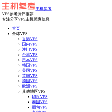
主机参考
VPS参考测评推荐
专注分享VPS主机优惠信息
首页
全球VPS
香港VPS
国内VPS
澳门VPS
台湾VPS
日本VPS
韩国VPS
美国VPS
英国VPS
德国VPS
欧洲VPS
其他地区VPS
印度VPS
泰国VPS
缅甸VPS