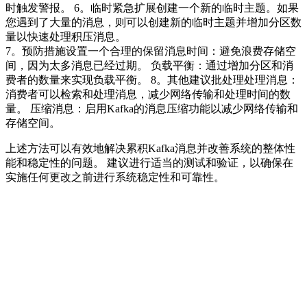
时触发警报。 6。临时紧急扩展创建一个新的临时主题。如果
您遇到了大量的消息，则可以创建新的临时主题并增加分区数
量以快速处理积压消息。
7。预防措施设置一个合理的保留消息时间：避免浪费存储空
间，因为太多消息已经过期。 负载平衡：通过增加分区和消
费者的数量来实现负载平衡。 8。其他建议批处理处理消息：
消费者可以检索和处理消息，减少网络传输和处理时间的数
量。 压缩消息：启用Kafka的消息压缩功能以减少网络传输和
存储空间。
上述方法可以有效地解决累积Kafka消息并改善系统的整体性
能和稳定性的问题。 建议进行适当的测试和验证，以确保在
实施任何更改之前进行系统稳定性和可靠性。