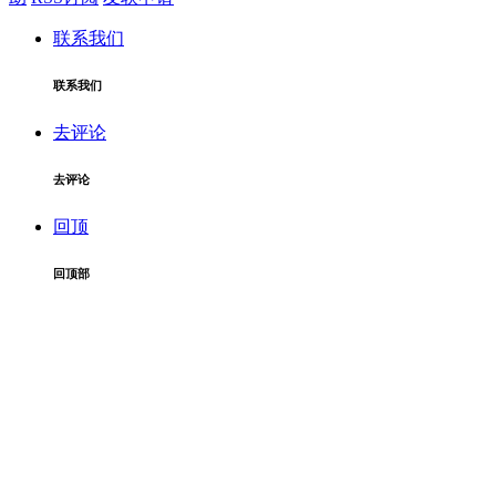
联系我们
联系我们
去评论
去评论
回顶
回顶部