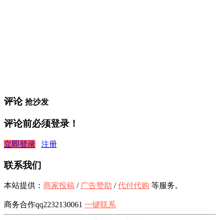
评论
抢沙发
评论前必须登录！
立即登录
注册
联系我们
本站提供：
商家投稿
/
广告赞助
/
代付代购
等服务。
商务合作qq2232130061
一键联系