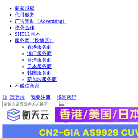
商家投稿
代付服务
广告赞助（Advertising）
收录合作
SHELL脚本
服务商（按地区）
香港服务商
澳门服务商
台湾服务商
日本服务商
韩国服务商
新加坡服务商
不诚信商家
Hi, 请登录
我要注册
找回密码