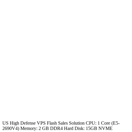
US High Defense VPS Flash Sales Solution CPU: 1 Core (E5-
2690V4) Memory: 2 GB DDR4 Hard Disk: 15GB NVME