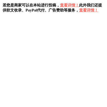
若您是商家可以在本站进行投稿，
查看详情！
此外我们还提
供软文收录、PayPal代付、广告赞助等服务，
查看详情！