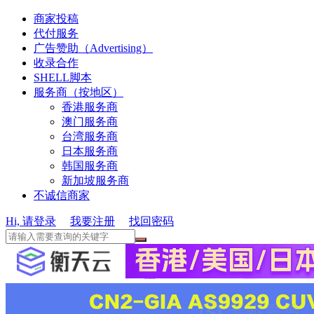
商家投稿
代付服务
广告赞助（Advertising）
收录合作
SHELL脚本
服务商（按地区）
香港服务商
澳门服务商
台湾服务商
日本服务商
韩国服务商
新加坡服务商
不诚信商家
Hi, 请登录
我要注册
找回密码