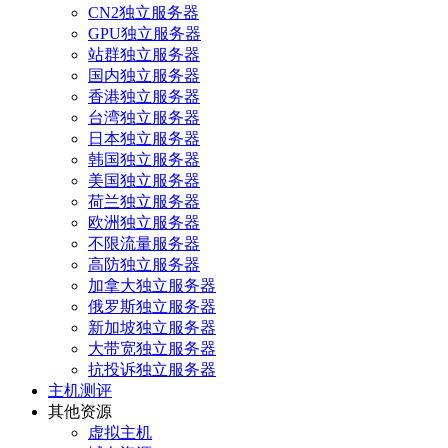
CN2独立服务器
GPU独立服务器
站群独立服务器
国内独立服务器
香港独立服务器
台湾独立服务器
日本独立服务器
韩国独立服务器
美国独立服务器
荷兰独立服务器
欧洲独立服务器
不限流量服务器
高防独立服务器
加拿大独立服务器
俄罗斯独立服务器
新加坡独立服务器
大带宽独立服务器
抗投诉独立服务器
主机测评
其他资源
虚拟主机