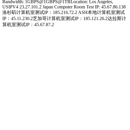
Bandwidth: 1GBPS@1GBPS@1TBLocation: Los Angeles,
USIPV4 23.27.101.2 Japan Computer Room Test IP: 45.67.86.138
洛杉矶计算机室测试IP：185.216.72.2 ASH本地计算机室测试
IP：45.11.230.2芝加哥计算机室测试IP：185.121.26.2达拉斯计
算机室测试IP：45.67.87.2