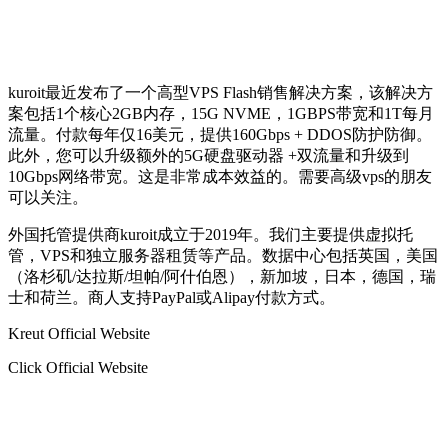
kuroit最近发布了一个高型VPS Flash销售解决方案，该解决方
案包括1个核心2GB内存，15G NVME，1GBPS带宽和1T每月
流量。付款每年仅16美元，提供160Gbps + DDOS防护防御。
此外，您可以升级额外的5G硬盘驱动器 +双流量和升级到
10Gbps网络带宽。这是非常成本效益的。需要高级vps的朋友
可以关注。
外国托管提供商kuroit成立于2019年。我们主要提供虚拟托
管，VPS和独立服务器租赁等产品。数据中心包括英国，美国
（洛杉矶/达拉斯/坦帕/阿什伯恩），新加坡，日本，德国，瑞
士和荷兰。商人支持PayPal或Alipay付款方式。
Kreut Official Website
Click Official Website