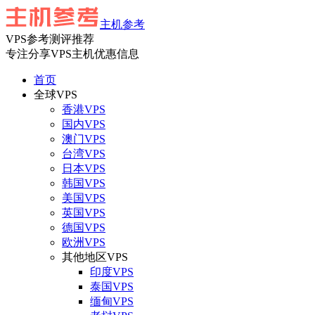
主机参考
VPS参考测评推荐
专注分享VPS主机优惠信息
首页
全球VPS
香港VPS
国内VPS
澳门VPS
台湾VPS
日本VPS
韩国VPS
美国VPS
英国VPS
德国VPS
欧洲VPS
其他地区VPS
印度VPS
泰国VPS
缅甸VPS