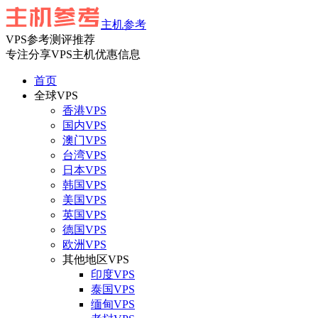
主机参考
VPS参考测评推荐
专注分享VPS主机优惠信息
首页
全球VPS
香港VPS
国内VPS
澳门VPS
台湾VPS
日本VPS
韩国VPS
美国VPS
英国VPS
德国VPS
欧洲VPS
其他地区VPS
印度VPS
泰国VPS
缅甸VPS