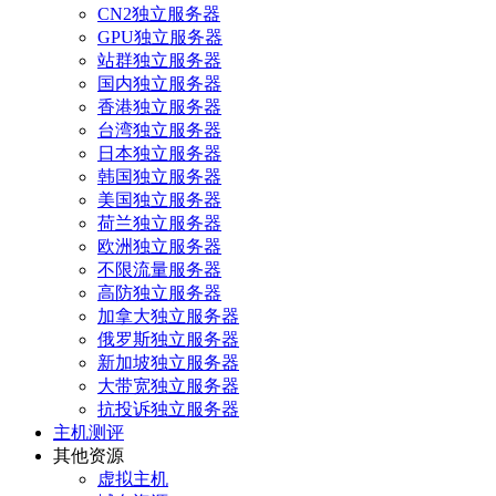
CN2独立服务器
GPU独立服务器
站群独立服务器
国内独立服务器
香港独立服务器
台湾独立服务器
日本独立服务器
韩国独立服务器
美国独立服务器
荷兰独立服务器
欧洲独立服务器
不限流量服务器
高防独立服务器
加拿大独立服务器
俄罗斯独立服务器
新加坡独立服务器
大带宽独立服务器
抗投诉独立服务器
主机测评
其他资源
虚拟主机