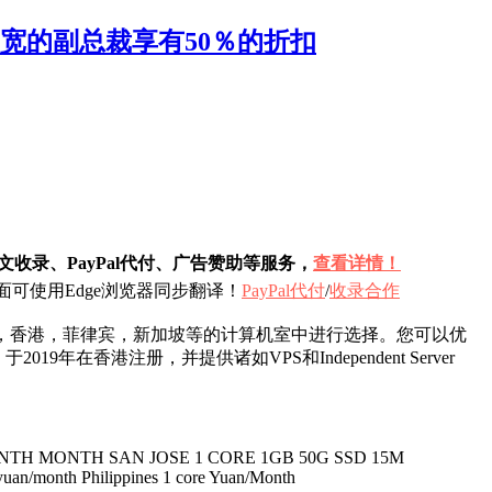
化带宽的副总裁享有50％的折扣
收录、PayPal代付、广告赞助等服务，
查看详情！
可使用Edge浏览器同步翻译！
PayPal代付
/
收录合作
圣何塞，香港，菲律宾，新加坡等的计算机室中进行选择。您可以优
19年在香港注册，并提供诸如VPS和Independent Server
AN/MONTH MONTH SAN JOSE 1 CORE 1GB 50G SSD 15M
uan/month Philippines 1 core Yuan/Month