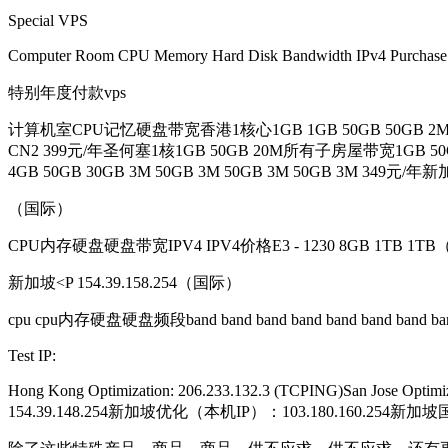
Special VPS
Computer Room CPU Memory Hard Disk Bandwidth IPv4 Purchase 
特别年度付款vps
计算机室CPU记忆硬盘带宽香港1核心1GB 1GB 50GB 50GB 2M 2M CN2 
CN2 399元/年圣何塞1核1GB 50GB 20M所有子房屋带宽1GB 50GB 
4GB 50GB 30GB 3M 50GB 3M 50GB 3M 50GB 3M 34
（国际）
CPU内存硬盘硬盘带宽IPV4 IPV4价格E3 - 1230 8GB 1TB 1T
新加坡<P 154.39.158.254（国际）
cpu cpu内存硬盘硬盘频段band band band band band band band band ip
Test IP:
Hong Kong Optimization: 206.233.132.3 (TCPING)San Jose 
154.39.148.254新加坡优化（本机IP）：103.180.160.254新加坡国