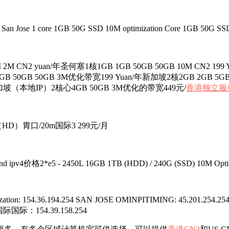
San Jose 1 core 1GB 50G SSD 10M optimization Core 1GB 50G SSD
yuan/年圣何塞1核1GB 1GB 50GB 50GB 10M CN2 199 YUAN/年S
50GB 50GB 3M优化带宽199 Yuan/年新加坡2核2GB 2GB 5GB 
9元/年新加坡（本地IP）2核心4GB 50GB 3M优化的带宽449元/
香港独立服
B（HD）胃口/20m国际3 299元/月
v4价格2*e5 - 2450L 16GB 1TB (HDD) / 240G (SSD) 10M Optimizat
Optimization: 154.36.194.254 SAN JOSE OMINPITIMING: 45.2
际国际：154.39.158.254