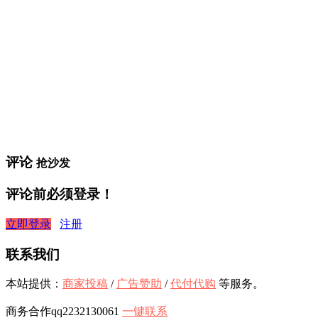
评论
抢沙发
评论前必须登录！
立即登录
注册
联系我们
本站提供：
商家投稿
/
广告赞助
/
代付代购
等服务。
商务合作qq2232130061
一键联系