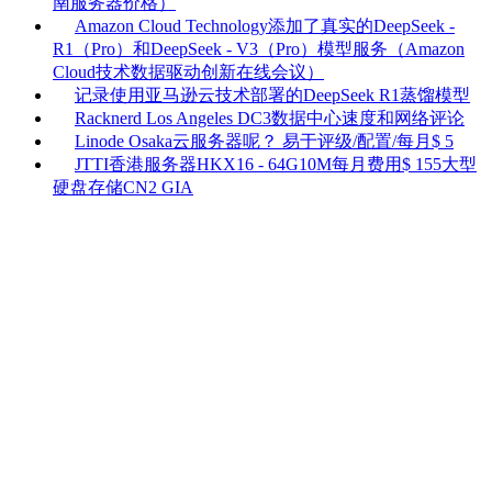
南服务器价格）
Amazon Cloud Technology添加了真实的DeepSeek -
R1（Pro）和DeepSeek - V3（Pro）模型服务（Amazon
Cloud技术数据驱动创新在线会议）
记录使用亚马逊云技术部署的DeepSeek R1蒸馏模型
Racknerd Los Angeles DC3数据中心速度和网络评论
Linode Osaka云服务器呢？ 易于评级/配置/每月$ 5
JTTI香港服务器HKX16 - 64G10M每月费用$ 155大型
硬盘存储CN2 GIA