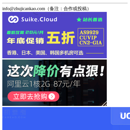
info@zhujicankao.com（备注：合作或投稿）