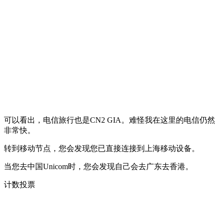
可以看出，电信旅行也是CN2 GIA。难怪我在这里的电信仍然
非常快。
转到移动节点，您会发现您已直接连接到上海移动设备。
当您去中国Unicom时，您会发现自己会去广东去香港。
计数投票