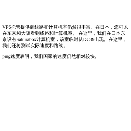
VPS托管提供商线路和计算机室仍然很丰富。在日本，您可以
在东京和大阪看到线路和计算机室。 在这里，我们在日本东
京设有Sakurabox计算机室，该室临时从DC39出现。在这里，
我们还将测试实际速度和路线。
ping速度表明，我们国家的速度仍然相对较快。