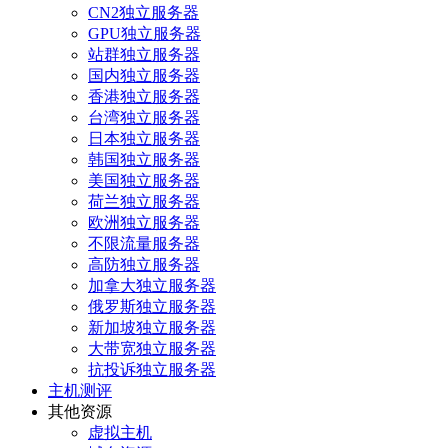
CN2独立服务器
GPU独立服务器
站群独立服务器
国内独立服务器
香港独立服务器
台湾独立服务器
日本独立服务器
韩国独立服务器
美国独立服务器
荷兰独立服务器
欧洲独立服务器
不限流量服务器
高防独立服务器
加拿大独立服务器
俄罗斯独立服务器
新加坡独立服务器
大带宽独立服务器
抗投诉独立服务器
主机测评
其他资源
虚拟主机