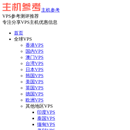
主机参考
VPS参考测评推荐
专注分享VPS主机优惠信息
首页
全球VPS
香港VPS
国内VPS
澳门VPS
台湾VPS
日本VPS
韩国VPS
美国VPS
英国VPS
德国VPS
欧洲VPS
其他地区VPS
印度VPS
泰国VPS
缅甸VPS