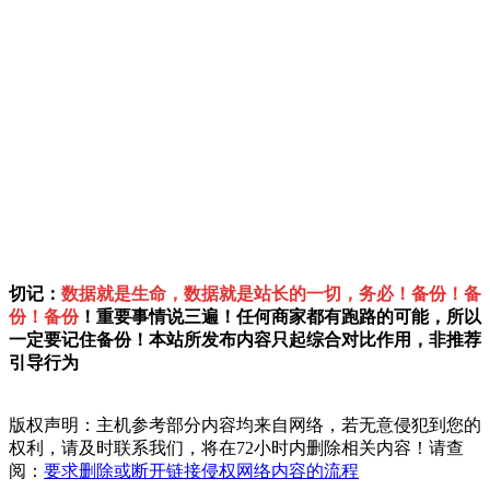
切记：
数据就是生命，数据就是站长的一切，务必！备份！备
份！备份
！重要事情说三遍！任何商家都有跑路的可能，所以
一定要记住备份！本站所发布内容只起综合对比作用，非推荐
引导行为
版权声明：主机参考部分内容均来自网络，若无意侵犯到您的
权利，请及时联系我们，将在72小时内删除相关内容！请查
阅：
要求删除或断开链接侵权网络内容的流程