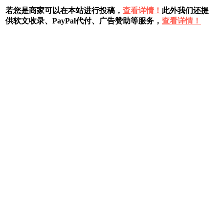
若您是商家可以在本站进行投稿，
查看详情！
此外我们还提
供软文收录、PayPal代付、广告赞助等服务，
查看详情！