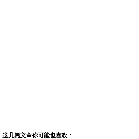
这几篇文章你可能也喜欢：