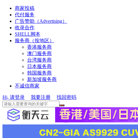
商家投稿
代付服务
广告赞助（Advertising）
收录合作
SHELL脚本
服务商（按地区）
香港服务商
澳门服务商
台湾服务商
日本服务商
韩国服务商
新加坡服务商
不诚信商家
Hi, 请登录
我要注册
找回密码