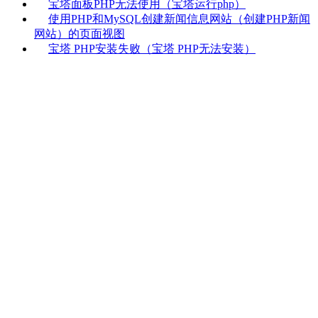
宝塔面板PHP无法使用（宝塔运行php）
使用PHP和MySQL创建新闻信息网站（创建PHP新闻
网站）的页面视图
宝塔 PHP安装失败（宝塔 PHP无法安装）