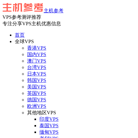
主机参考
VPS参考测评推荐
专注分享VPS主机优惠信息
首页
全球VPS
香港VPS
国内VPS
澳门VPS
台湾VPS
日本VPS
韩国VPS
美国VPS
英国VPS
德国VPS
欧洲VPS
其他地区VPS
印度VPS
泰国VPS
缅甸VPS