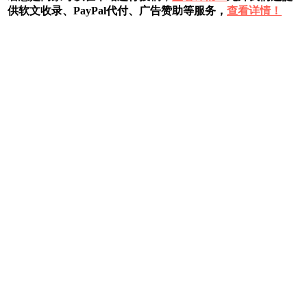
供软文收录、PayPal代付、广告赞助等服务，
查看详情！