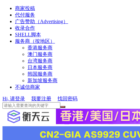
商家投稿
代付服务
广告赞助（Advertising）
收录合作
SHELL脚本
服务商（按地区）
香港服务商
澳门服务商
台湾服务商
日本服务商
韩国服务商
新加坡服务商
不诚信商家
Hi, 请登录
我要注册
找回密码