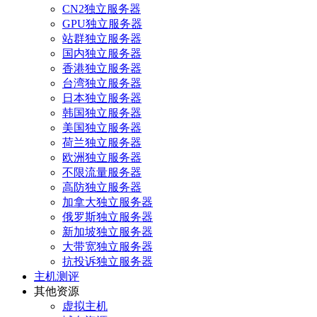
CN2独立服务器
GPU独立服务器
站群独立服务器
国内独立服务器
香港独立服务器
台湾独立服务器
日本独立服务器
韩国独立服务器
美国独立服务器
荷兰独立服务器
欧洲独立服务器
不限流量服务器
高防独立服务器
加拿大独立服务器
俄罗斯独立服务器
新加坡独立服务器
大带宽独立服务器
抗投诉独立服务器
主机测评
其他资源
虚拟主机