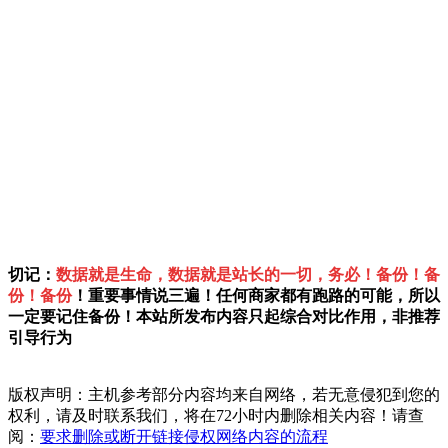
切记：
数据就是生命，数据就是站长的一切，务必！备份！备
份！备份
！重要事情说三遍！任何商家都有跑路的可能，所以
一定要记住备份！本站所发布内容只起综合对比作用，非推荐
引导行为
版权声明：主机参考部分内容均来自网络，若无意侵犯到您的
权利，请及时联系我们，将在72小时内删除相关内容！请查
阅：
要求删除或断开链接侵权网络内容的流程