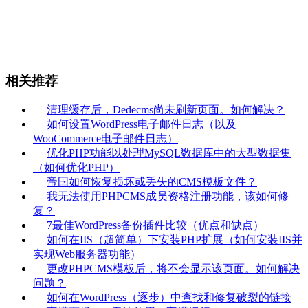
相关推荐
清理缓存后，Dedecms尚未刷新页面。如何解决？
如何设置WordPress电子邮件日志（以及
WooCommerce电子邮件日志）
优化PHP功能以处理MySQL数据库中的大型数据集
（如何优化PHP）
帝国如何恢复损坏或丢失的CMS模板文件？
我无法使用PHPCMS成员资格注册功能，该如何修
复？
7最佳WordPress备份插件比较（优点和缺点）
如何在IIS（超简单）下安装PHP扩展（如何安装IIS并
实现Web服务器功能）
更改PHPCMS模板后，将不会显示该页面。如何解决
问题？
如何在WordPress（逐步）中查找和修复破裂的链接