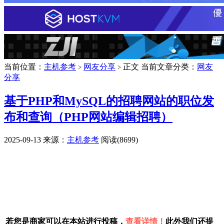
当前位置：
主机参考
网友分享
正文
当前文章分类：
网友
>
>
分享
基于PHP和MySQL的招聘网站的职位发
布和查询（PHP网站编辑招聘）
2025-09-13
来源：
主机参考
阅读(8699)
广告赞助
若您是商家可以在本站进行投稿，
查看详情！
此外我们还提