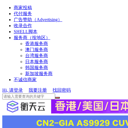
商家投稿
代付服务
广告赞助（Advertising）
收录合作
SHELL脚本
服务商（按地区）
香港服务商
澳门服务商
台湾服务商
日本服务商
韩国服务商
新加坡服务商
不诚信商家
Hi, 请登录
我要注册
找回密码