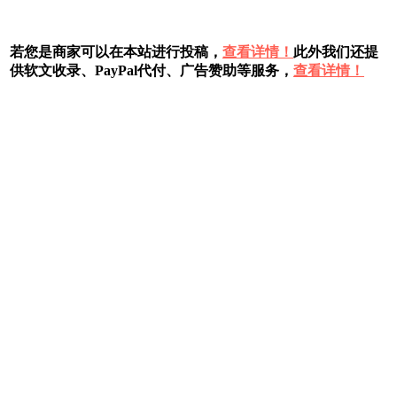
若您是商家可以在本站进行投稿，
查看详情！
此外我们还提
供软文收录、PayPal代付、广告赞助等服务，
查看详情！