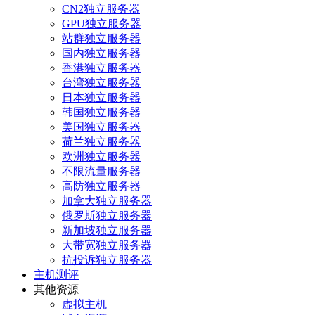
CN2独立服务器
GPU独立服务器
站群独立服务器
国内独立服务器
香港独立服务器
台湾独立服务器
日本独立服务器
韩国独立服务器
美国独立服务器
荷兰独立服务器
欧洲独立服务器
不限流量服务器
高防独立服务器
加拿大独立服务器
俄罗斯独立服务器
新加坡独立服务器
大带宽独立服务器
抗投诉独立服务器
主机测评
其他资源
虚拟主机