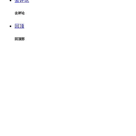
去评论
去评论
回顶
回顶部