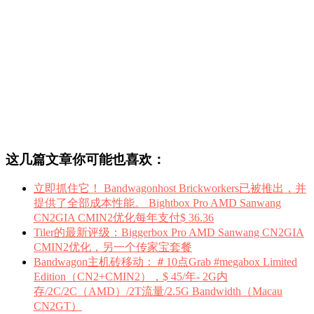
这几篇文章你可能也喜欢：
立即抓住它！ Bandwagonhost Brickworkers已被推出，并
提供了全部成本性能。 Bightbox Pro AMD Sanwang
CN2GIA CMIN2优化每年支付$ 36.36
Tiler的最新评级：Biggerbox Pro AMD Sanwang CN2GIA
CMIN2优化，另一个传家宝套餐
Bandwagon主机砖移动：＃10点Grab #megabox Limited
Edition（CN2+CMIN2），$ 45/年- 2G内
存/2C/2C（AMD）/2T流量/2.5G Bandwidth（Macau
CN2GT）