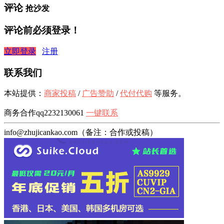
评论
抢沙发
评论前必须登录！
立即登录
注册
联系我们
本站提供：
商家投稿
/
广告赞助
/
代付代购
等服务。
商务合作qq2232130061
一键联系
info@zhujicankao.com（备注：合作或投稿）