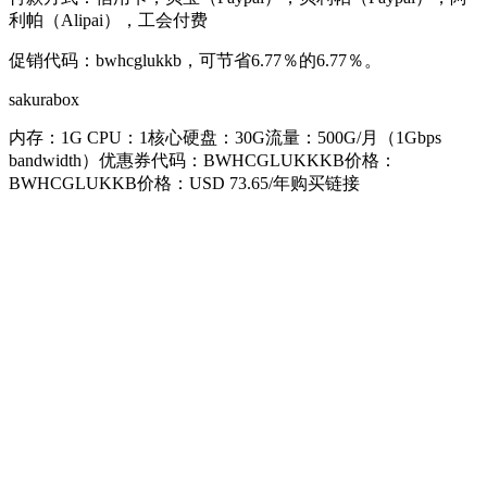
利帕（Alipai），工会付费
促销代码：bwhcglukkb，可节省6.77％的6.77％。
sakurabox
内存：1G CPU：1核心硬盘：30G流量：500G/月（1Gbps
bandwidth）优惠券代码：BWHCGLUKKKB价格：
BWHCGLUKKB价格：USD 73.65/年购买链接