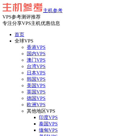
主机参考
VPS参考测评推荐
专注分享VPS主机优惠信息
首页
全球VPS
香港VPS
国内VPS
澳门VPS
台湾VPS
日本VPS
韩国VPS
美国VPS
英国VPS
德国VPS
欧洲VPS
其他地区VPS
印度VPS
泰国VPS
缅甸VPS