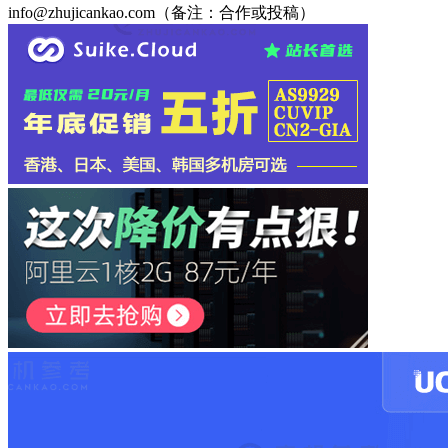
info@zhujicankao.com（备注：合作或投稿）