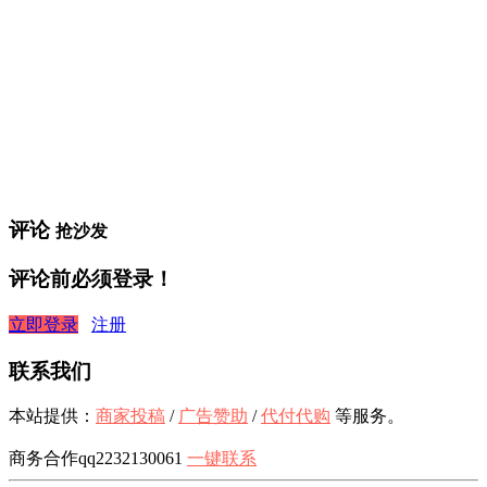
评论
抢沙发
评论前必须登录！
立即登录
注册
联系我们
本站提供：
商家投稿
/
广告赞助
/
代付代购
等服务。
商务合作qq2232130061
一键联系