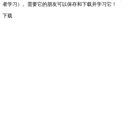
者学习）。需要它的朋友可以保存和下载并学习它！
下载