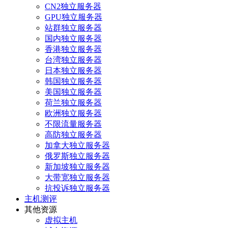
CN2独立服务器
GPU独立服务器
站群独立服务器
国内独立服务器
香港独立服务器
台湾独立服务器
日本独立服务器
韩国独立服务器
美国独立服务器
荷兰独立服务器
欧洲独立服务器
不限流量服务器
高防独立服务器
加拿大独立服务器
俄罗斯独立服务器
新加坡独立服务器
大带宽独立服务器
抗投诉独立服务器
主机测评
其他资源
虚拟主机