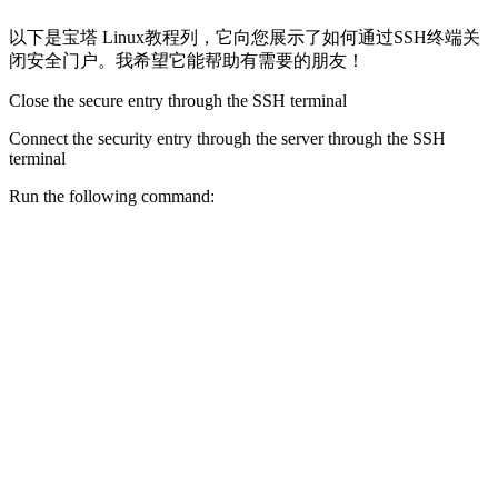
以下是宝塔 Linux教程列，它向您展示了如何通过SSH终端关
闭安全门户。我希望它能帮助有需要的朋友！
Close the secure entry through the SSH terminal
Connect the security entry through the server through the SSH
terminal
Run the following command: