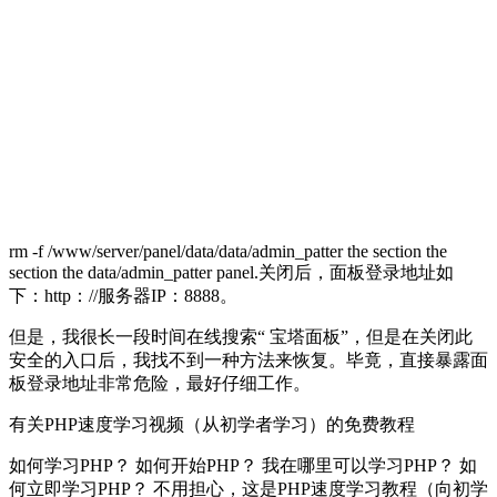
rm -f /www/server/panel/data/data/admin_patter the section the
section the data/admin_patter panel.关闭后，面板登录地址如
下：http：//服务器IP：8888。
但是，我很长一段时间在线搜索“ 宝塔面板”，但是在关闭此
安全的入口后，我找不到一种方法来恢复。毕竟，直接暴露面
板登录地址非常危险，最好仔细工作。
有关PHP速度学习视频（从初学者学习）的免费教程
如何学习PHP？ 如何开始PHP？ 我在哪里可以学习PHP？ 如
何立即学习PHP？ 不用担心，这是PHP速度学习教程（向初学