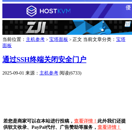
当前位置：
主机参考
宝塔面板
正文
当前文章分类：
宝塔
>
>
面板
通过SSH终端关闭安全门户
2025-09-01
来源：
主机参考
阅读(6733)
广告赞助
若您是商家可以在本站进行投稿，
查看详情！
此外我们还提
供软文收录、PayPal代付、广告赞助等服务，
查看详情！