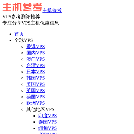
主机参考
VPS参考测评推荐
专注分享VPS主机优惠信息
首页
全球VPS
香港VPS
国内VPS
澳门VPS
台湾VPS
日本VPS
韩国VPS
美国VPS
英国VPS
德国VPS
欧洲VPS
其他地区VPS
印度VPS
泰国VPS
缅甸VPS