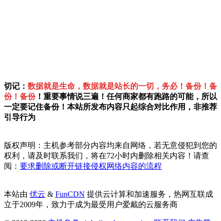
切记：
数据就是生命，数据就是站长的一切，务必！备份！备
份！备份
！重要事情说三遍！任何商家都有跑路的可能，所以
一定要记住备份！本站所发布内容只起综合对比作用，非推荐
引导行为
版权声明：主机参考部分内容均来自网络，若无意侵犯到您的
权利，请及时联系我们，将在72小时内删除相关内容！请查
阅：
要求删除或断开链接侵权网络内容的流程
本站由
优云
&
FunCDN
提供云计算和加速服务，热网互联成
立于2009年，致力于成为最受用户爱戴的云服务商