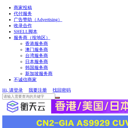
商家投稿
代付服务
广告赞助（Advertising）
收录合作
SHELL脚本
服务商（按地区）
香港服务商
澳门服务商
台湾服务商
日本服务商
韩国服务商
新加坡服务商
不诚信商家
Hi, 请登录
我要注册
找回密码