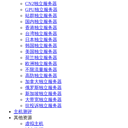
CN2独立服务器
GPU独立服务器
站群独立服务器
国内独立服务器
香港独立服务器
台湾独立服务器
日本独立服务器
韩国独立服务器
美国独立服务器
荷兰独立服务器
欧洲独立服务器
不限流量服务器
高防独立服务器
加拿大独立服务器
俄罗斯独立服务器
新加坡独立服务器
大带宽独立服务器
抗投诉独立服务器
主机测评
其他资源
虚拟主机