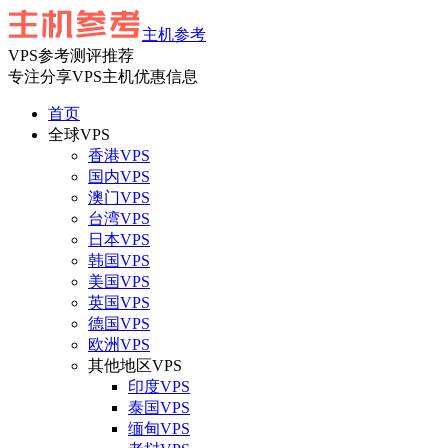
主机参考
VPS参考测评推荐
专注分享VPS主机优惠信息
首页
全球VPS
香港VPS
国内VPS
澳门VPS
台湾VPS
日本VPS
韩国VPS
美国VPS
英国VPS
德国VPS
欧洲VPS
其他地区VPS
印度VPS
泰国VPS
缅甸VPS