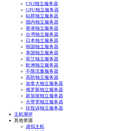
CN2独立服务器
GPU独立服务器
站群独立服务器
国内独立服务器
香港独立服务器
台湾独立服务器
日本独立服务器
韩国独立服务器
美国独立服务器
荷兰独立服务器
欧洲独立服务器
不限流量服务器
高防独立服务器
加拿大独立服务器
俄罗斯独立服务器
新加坡独立服务器
大带宽独立服务器
抗投诉独立服务器
主机测评
其他资源
虚拟主机