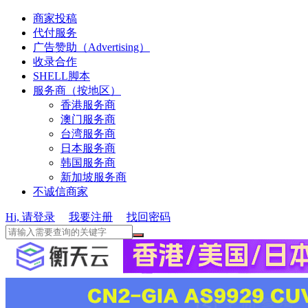
商家投稿
代付服务
广告赞助（Advertising）
收录合作
SHELL脚本
服务商（按地区）
香港服务商
澳门服务商
台湾服务商
日本服务商
韩国服务商
新加坡服务商
不诚信商家
Hi, 请登录
我要注册
找回密码