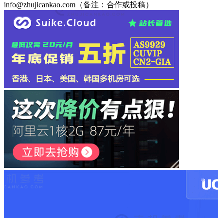
info@zhujicankao.com（备注：合作或投稿）