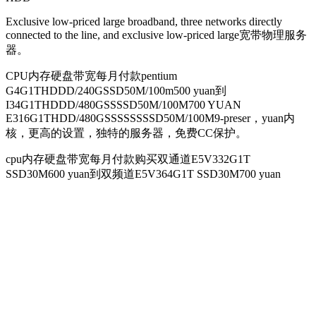
Exclusive low-priced large broadband, three networks directly
connected to the line, and exclusive low-priced large宽带物理服务
器。
CPU内存硬盘带宽每月付款pentium
G4G1THDDD/240GSSD50M/100m500 yuan到
I34G1THDDD/480GSSSSD50M/100M700 YUAN
E316G1THDD/480GSSSSSSSSD50M/100M9-preser，yuan内
核，更高的设置，独特的服务器，免费CC保护。
cpu内存硬盘带宽每月付款购买双通道E5V332G1T
SSD30M600 yuan到双频道E5V364G1T SSD30M700 yuan