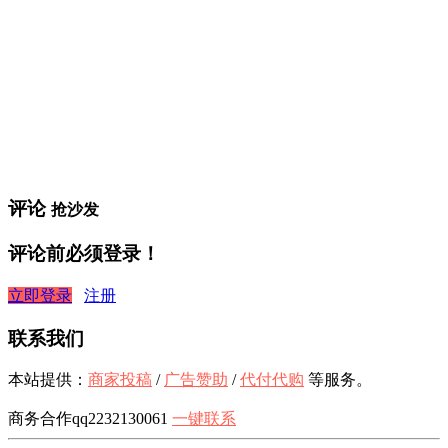
评论
抢沙发
评论前必须登录！
立即登录
注册
联系我们
本站提供：
商家投稿
/
广告赞助
/
代付代购
等服务。
商务合作qq2232130061
一键联系