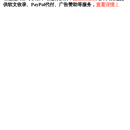
供软文收录、PayPal代付、广告赞助等服务，
查看详情！