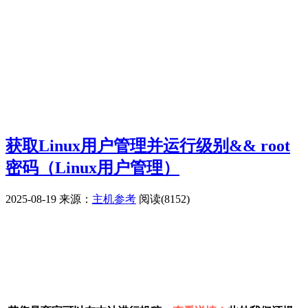
获取Linux用户管理并运行级别&& root
密码（Linux用户管理）
2025-08-19
来源：
主机参考
阅读(8152)
广告赞助