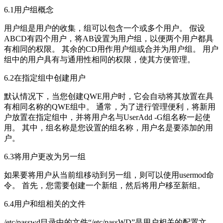
6.1用户组概念
用户组是用户的收集，组可以包含一个或多个用户。 假设
ABCD有四个用户，将AB设置为用户组，以便两个用户都具
有相同的权限。 其余的CD用作用户组或合并为用户组。 用户
组中的用户具有与通用性相同的权限，使其方便管理。
6.2在指定组中创建用户
默认情况下，当您创建QWE用户时，它会自动将其放置在具
有相同名称的QWE组中。 通常，为了进行管理便利，将新用
户放置在指定组中，并将用户名与UserAdd -G组名称一起使
用。 其中，组名称是您设置的组名称，用户名是要添加的用
户。
6.3将用户更改为另一组
如果要将用户从当前组移动到另一组，则可以使用usermod命
令。 首先，您需要创建一个新组，然后将用户移至新组。
6.4用户和组相关的文件
/etc/passwd目录中的文件“/etc/passWD”是用户相关的配置文