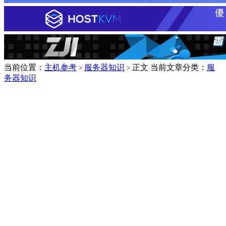
当前位置：
主机参考
服务器知识
正文
当前文章分类：
服
>
>
务器知识