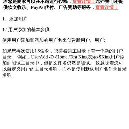
若您是商家可以在本站进行投稿，
查看详情！
此外我们还提
供软文收录、PayPal代付、广告赞助等服务，
查看详情！
1。添加用户
1.1用户添加的基本步骤
使用用户添加和添加的用户名来创建新用户。用户;
如果您再次使用LS命令，您将看到主目录下有一个新的用户
目录。 例如，UserAdd -D /Home /Test King表示将King用户添
加到测试主目录中，但是文件名仍然是测试。 这意味着您可
以自定义用户的主目录名称，而不是使用默认用户名作为目录
名称。