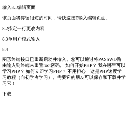
输入8.1编辑页面
该页面将停留很短的时间，请快速按E输入编辑页面。
8.2指定一行更改内容
8.3单用户模式输入
8.4
图形终端接口已重新启动并输入。您可以通过将PASSWD路
由输入到终端来重置root密码。 如何开始PHP？ 我在哪里可以
学习PHP？ 如何立即学习PHP？ 不用担心，这是PHP速度学
习教程（向初学者学习）。需要它的朋友可以保存和下载并学
习它！
下载