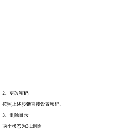
2。更改密码
按照上述步骤直接设置密码。
3。删除目录
两个状态为3.1删除