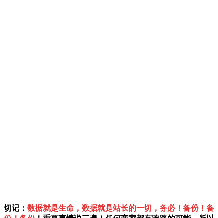
切记：
数据就是生命，数据就是站长的一切，务必！备份！备