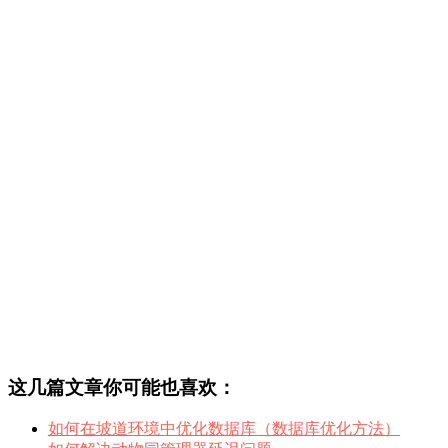
这几篇文章你可能也喜欢：
如何在坡道环境中优化数据库（数据库优化方法）