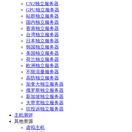
CN2独立服务器
GPU独立服务器
站群独立服务器
国内独立服务器
香港独立服务器
台湾独立服务器
日本独立服务器
韩国独立服务器
美国独立服务器
荷兰独立服务器
欧洲独立服务器
不限流量服务器
高防独立服务器
加拿大独立服务器
俄罗斯独立服务器
新加坡独立服务器
大带宽独立服务器
抗投诉独立服务器
主机测评
其他资源
虚拟主机