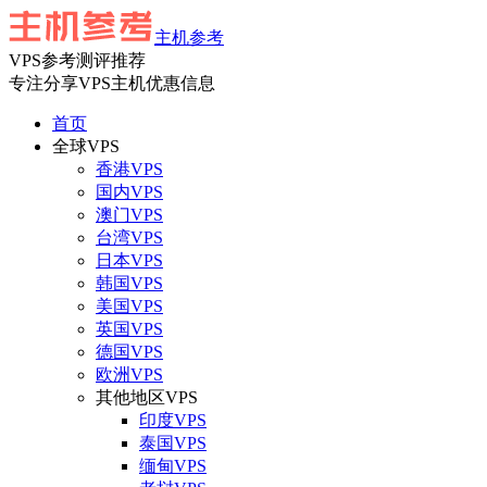
主机参考
VPS参考测评推荐
专注分享VPS主机优惠信息
首页
全球VPS
香港VPS
国内VPS
澳门VPS
台湾VPS
日本VPS
韩国VPS
美国VPS
英国VPS
德国VPS
欧洲VPS
其他地区VPS
印度VPS
泰国VPS
缅甸VPS