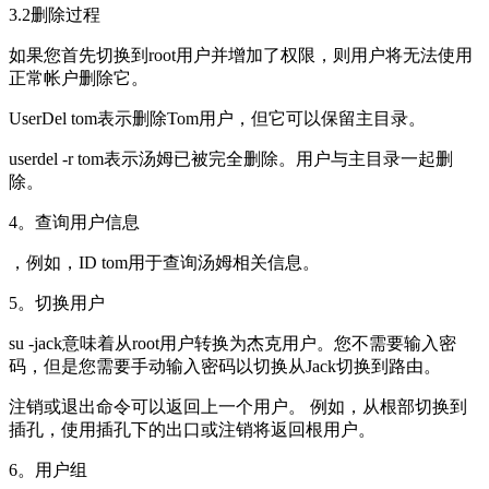
3.2删除过程
如果您首先切换到root用户并增加了权限，则用户将无法使用
正常帐户删除它。
UserDel tom表示删除Tom用户，但它可以保留主目录。
userdel -r tom表示汤姆已被完全删除。用户与主目录一起删
除。
4。查询用户信息
，例如，ID tom用于查询汤姆相关信息。
5。切换用户
su -jack意味着从root用户转换为杰克用户。您不需要输入密
码，但是您需要手动输入密码以切换从Jack切换到路由。
注销或退出命令可以返回上一个用户。 例如，从根部切换到
插孔，使用插孔下的出口或注销将返回根用户。
6。用户组