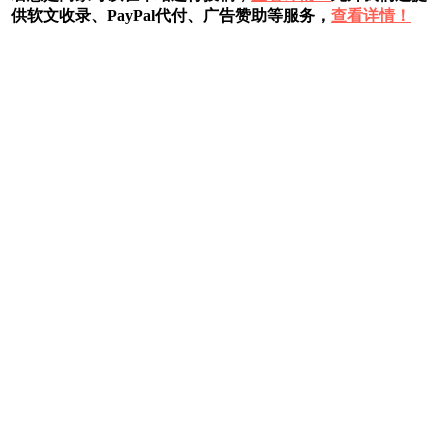
供软文收录、PayPal代付、广告赞助等服务，
查看详情！