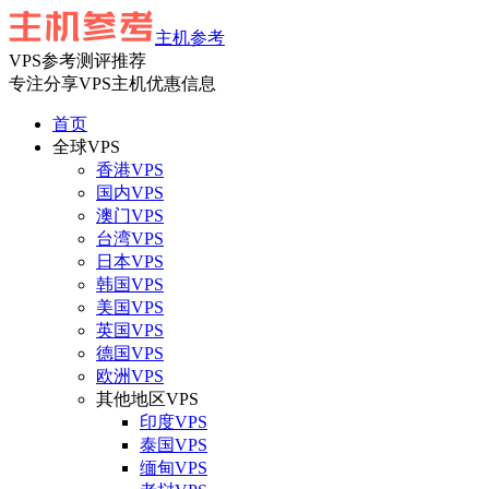
主机参考
VPS参考测评推荐
专注分享VPS主机优惠信息
首页
全球VPS
香港VPS
国内VPS
澳门VPS
台湾VPS
日本VPS
韩国VPS
美国VPS
英国VPS
德国VPS
欧洲VPS
其他地区VPS
印度VPS
泰国VPS
缅甸VPS