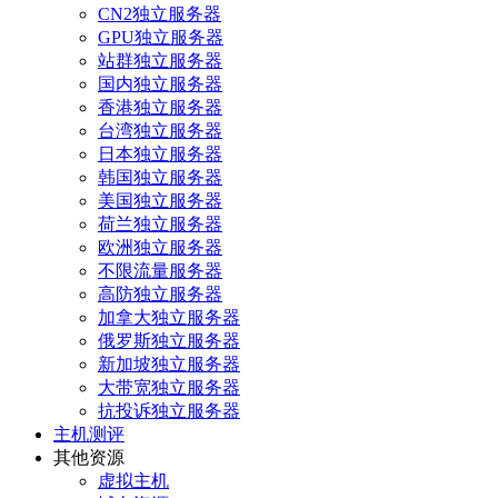
CN2独立服务器
GPU独立服务器
站群独立服务器
国内独立服务器
香港独立服务器
台湾独立服务器
日本独立服务器
韩国独立服务器
美国独立服务器
荷兰独立服务器
欧洲独立服务器
不限流量服务器
高防独立服务器
加拿大独立服务器
俄罗斯独立服务器
新加坡独立服务器
大带宽独立服务器
抗投诉独立服务器
主机测评
其他资源
虚拟主机