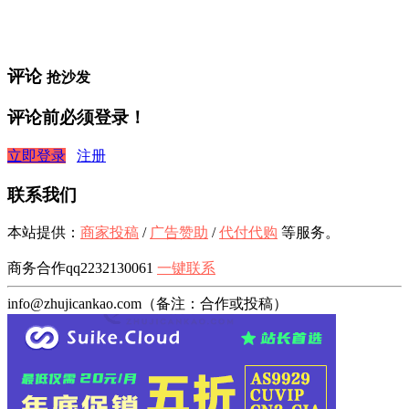
评论
抢沙发
评论前必须登录！
立即登录
注册
联系我们
本站提供：
商家投稿
/
广告赞助
/
代付代购
等服务。
商务合作qq2232130061
一键联系
info@zhujicankao.com（备注：合作或投稿）