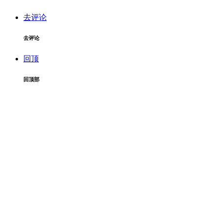
去评论
去评论
回顶
回顶部