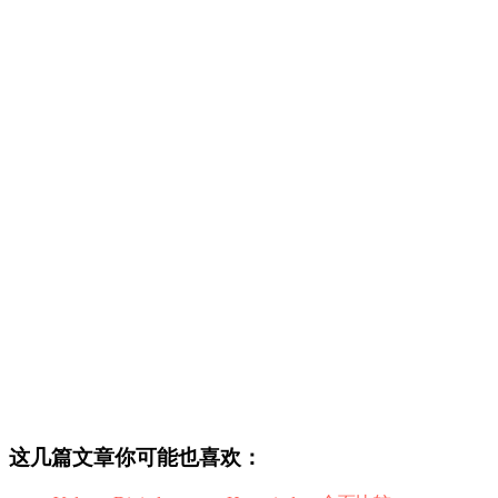
这几篇文章你可能也喜欢：