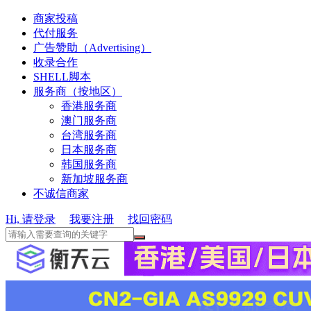
商家投稿
代付服务
广告赞助（Advertising）
收录合作
SHELL脚本
服务商（按地区）
香港服务商
澳门服务商
台湾服务商
日本服务商
韩国服务商
新加坡服务商
不诚信商家
Hi, 请登录
我要注册
找回密码