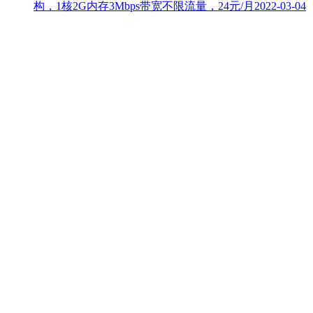
构，1核2G内存3Mbps带宽不限流量，24元/月
2022-03-04