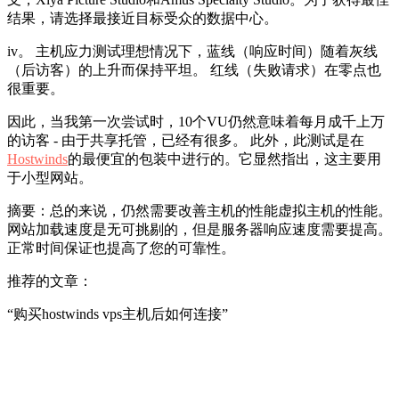
结果，请选择最接近目标受众的数据中心。
iv。 主机应力测试理想情况下，蓝线（响应时间）随着灰线
（后访客）的上升而保持平坦。 红线（失败请求）在零点也
很重要。
因此，当我第一次尝试时，10个VU仍然意味着每月成千上万
的访客 - 由于共享托管，已经有很多。 此外，此测试是在
Hostwinds
的最便宜的包装中进行的。它显然指出，这主要用
于小型网站。
摘要：总的来说，仍然需要改善主机的性能虚拟主机的性能。
网站加载速度是无可挑剔的，但是服务器响应速度需要提高。
正常时间保证也提高了您的可靠性。
推荐的文章：
“购买hostwinds vps主机后如何连接”