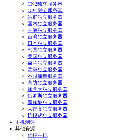
CN2独立服务器
GPU独立服务器
站群独立服务器
国内独立服务器
香港独立服务器
台湾独立服务器
日本独立服务器
韩国独立服务器
美国独立服务器
荷兰独立服务器
欧洲独立服务器
不限流量服务器
高防独立服务器
加拿大独立服务器
俄罗斯独立服务器
新加坡独立服务器
大带宽独立服务器
抗投诉独立服务器
主机测评
其他资源
虚拟主机