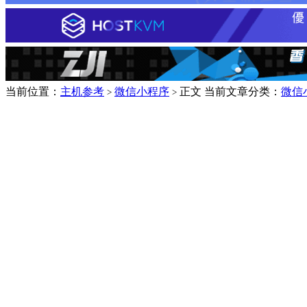
当前位置：
主机参考
微信小程序
正文
当前文章分类：
微信
>
>