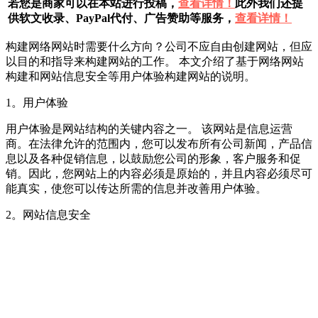
若您是商家可以在本站进行投稿，
查看详情！
此外我们还提
供软文收录、PayPal代付、广告赞助等服务，
查看详情！
构建网络网站时需要什么方向？公司不应自由创建网站，但应
以目的和指导来构建网站的工作。 本文介绍了基于网络网站
构建和网站信息安全等用户体验构建网站的说明。
1。用户体验
用户体验是网站结构的关键内容之一。 该网站是信息运营
商。在法律允许的范围内，您可以发布所有公司新闻，产品信
息以及各种促销信息，以鼓励您公司的形象，客户服务和促
销。因此，您网站上的内容必须是原始的，并且内容必须尽可
能真实，使您可以传达所需的信息并改善用户体验。
2。网站信息安全