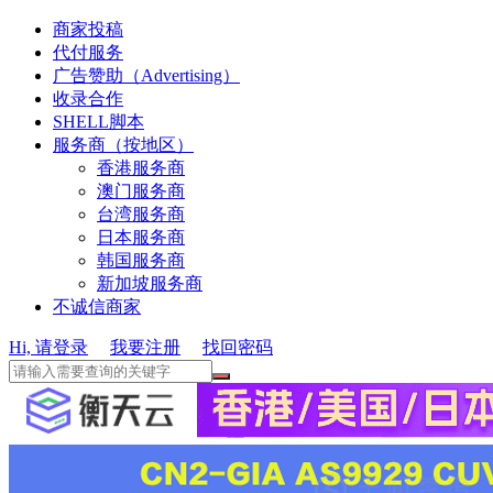
商家投稿
代付服务
广告赞助（Advertising）
收录合作
SHELL脚本
服务商（按地区）
香港服务商
澳门服务商
台湾服务商
日本服务商
韩国服务商
新加坡服务商
不诚信商家
Hi, 请登录
我要注册
找回密码