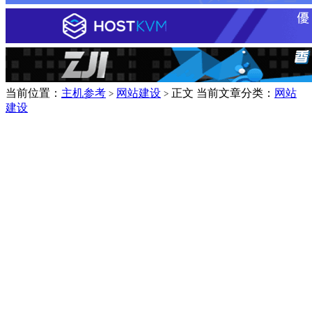
当前位置：
主机参考
网站建设
正文
当前文章分类：
网站
>
>
建设