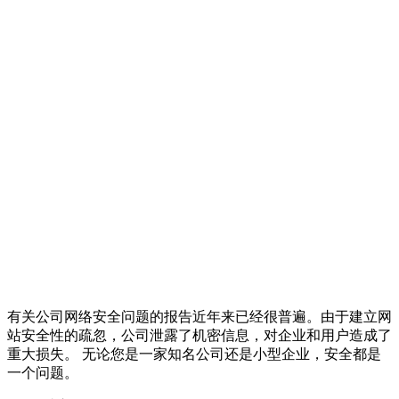
有关公司网络安全问题的报告近年来已经很普遍。由于建立网
站安全性的疏忽，公司泄露了机密信息，对企业和用户造成了
重大损失。 无论您是一家知名公司还是小型企业，安全都是
一个问题。