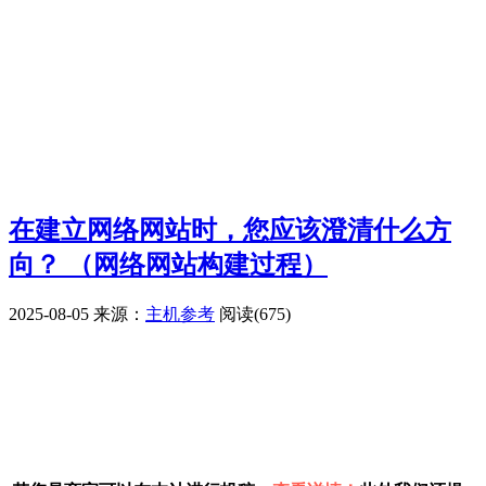
在建立网络网站时，您应该澄清什么方
向？ （网络网站构建过程）
2025-08-05
来源：
主机参考
阅读(675)
广告赞助