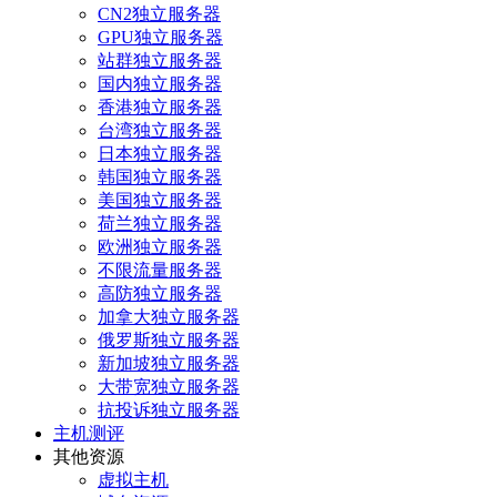
CN2独立服务器
GPU独立服务器
站群独立服务器
国内独立服务器
香港独立服务器
台湾独立服务器
日本独立服务器
韩国独立服务器
美国独立服务器
荷兰独立服务器
欧洲独立服务器
不限流量服务器
高防独立服务器
加拿大独立服务器
俄罗斯独立服务器
新加坡独立服务器
大带宽独立服务器
抗投诉独立服务器
主机测评
其他资源
虚拟主机