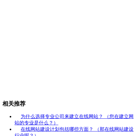
相关推荐
为什么选择专业公司来建立在线网站？ （您在建立网
站的专业是什么？）
在线网站建设计划包括哪些方面？ （那在线网站建设
行业呢？）