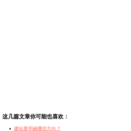
这几篇文章你可能也喜欢：
建站要明确哪些方向？