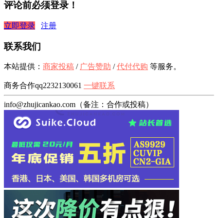
评论前必须登录！
立即登录
注册
联系我们
本站提供：
商家投稿
/
广告赞助
/
代付代购
等服务。
商务合作qq2232130061
一键联系
info@zhujicankao.com（备注：合作或投稿）