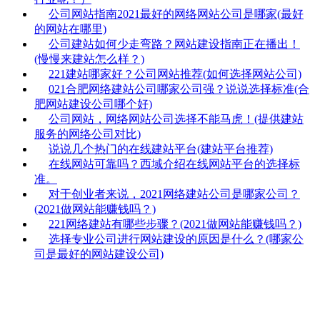
公司网站指南2021最好的网络网站公司是哪家(最好
的网站在哪里)
公司建站如何少走弯路？网站建设指南正在播出！
(慢慢来建站怎么样？)
221建站哪家好？公司网站推荐(如何选择网站公司)
021合肥网络建站公司哪家公司强？说说选择标准(合
肥网站建设公司哪个好)
公司网站，网络网站公司选择不能马虎！(提供建站
服务的网络公司对比)
说说几个热门的在线建站平台(建站平台推荐)
在线网站可靠吗？西域介绍在线网站平台的选择标
准。
对于创业者来说，2021网络建站公司是哪家公司？
(2021做网站能赚钱吗？)
221网络建站有哪些步骤？(2021做网站能赚钱吗？)
选择专业公司进行网站建设的原因是什么？(哪家公
司是最好的网站建设公司)