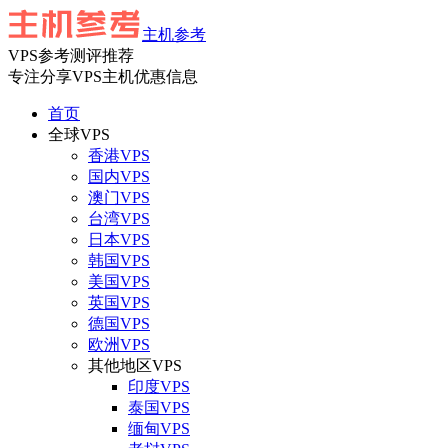
主机参考
VPS参考测评推荐
专注分享VPS主机优惠信息
首页
全球VPS
香港VPS
国内VPS
澳门VPS
台湾VPS
日本VPS
韩国VPS
美国VPS
英国VPS
德国VPS
欧洲VPS
其他地区VPS
印度VPS
泰国VPS
缅甸VPS