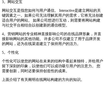
3。网站交互
网站交互是指您如何与用户通信。 Interactive是建立网站的关
键因素之一。如果公司无法理解其用户的需求，它将无法创建
适合用户的网站。 如果公司想进行互动，则需要将网站构建
与社交平台相结合以创建新的通信模型。
4。营销网站的专业精神直接影响公司的在线品牌形象，并直
接影响网站的其他功能。 许多公司不仅建立了用于品牌开发
的网站，还为在线渠道建立了保持用户的活力。
5。个性化
个性化可以使您的网站在未来的结构中看起来独特，并给用户
留下深刻的印象，以便他们可以成功吸引用户的注意力。 您
需要创新，同时还要保持创造性的成果。
上面介绍了有关阐明在线网站构建的方向的知识。