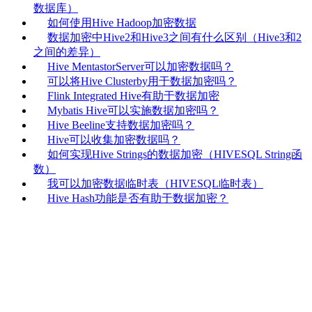
数据库）
如何使用Hive Hadoop加密数据
数据加密中Hive2和Hive3之间有什么区别（Hive3和2
之间的差异）
Hive MentastorServer可以加密数据吗？
可以将Hive Clusterby用于数据加密吗？
Flink Integrated Hive有助于数据加密
Mybatis Hive可以实施数据加密吗？
Hive Beeline支持数据加密吗？
Hive可以收集加密数据吗？
如何实现Hive Strings的数据加密（HIVESQL String函
数）
我可以加密数据临时表（HIVESQL临时表）
Hive Hash功能是否有助于数据加密？