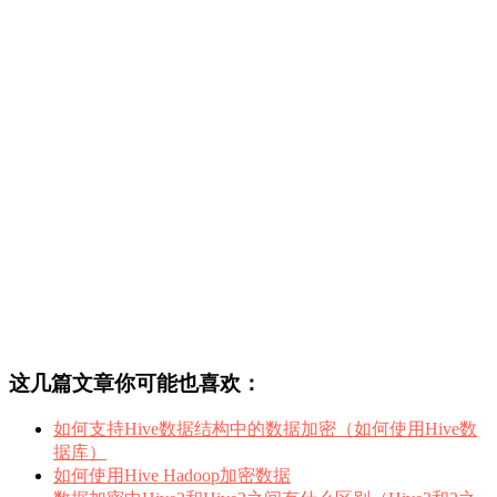
这几篇文章你可能也喜欢：
如何支持Hive数据结构中的数据加密（如何使用Hive数
据库）
如何使用Hive Hadoop加密数据