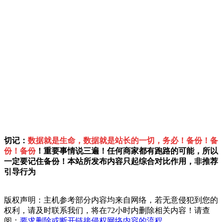
切记：
数据就是生命，数据就是站长的一切，务必！备份！备
份！备份
！重要事情说三遍！任何商家都有跑路的可能，所以
一定要记住备份！本站所发布内容只起综合对比作用，非推荐
引导行为
版权声明：主机参考部分内容均来自网络，若无意侵犯到您的
权利，请及时联系我们，将在72小时内删除相关内容！请查
阅：
要求删除或断开链接侵权网络内容的流程