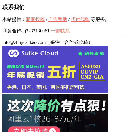
联系我们
本站提供：
商家投稿
/
广告赞助
/
代付代购
等服务。
商务合作qq2232130061
一键联系
info@zhujicankao.com（备注：合作或投稿）