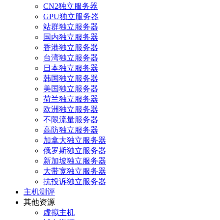
CN2独立服务器
GPU独立服务器
站群独立服务器
国内独立服务器
香港独立服务器
台湾独立服务器
日本独立服务器
韩国独立服务器
美国独立服务器
荷兰独立服务器
欧洲独立服务器
不限流量服务器
高防独立服务器
加拿大独立服务器
俄罗斯独立服务器
新加坡独立服务器
大带宽独立服务器
抗投诉独立服务器
主机测评
其他资源
虚拟主机