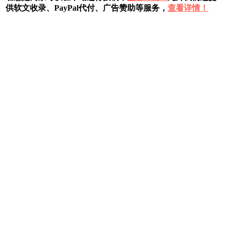
供软文收录、PayPal代付、广告赞助等服务，
查看详情！