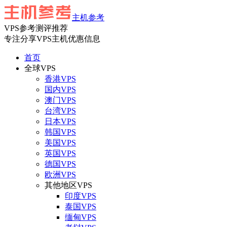
主机参考
VPS参考测评推荐
专注分享VPS主机优惠信息
首页
全球VPS
香港VPS
国内VPS
澳门VPS
台湾VPS
日本VPS
韩国VPS
美国VPS
英国VPS
德国VPS
欧洲VPS
其他地区VPS
印度VPS
泰国VPS
缅甸VPS