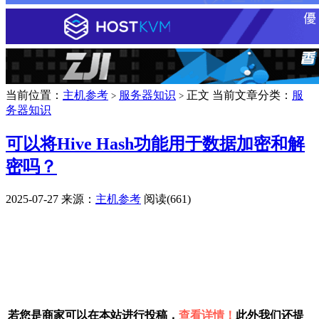
当前位置：
主机参考
服务器知识
正文
当前文章分类：
服
>
>
务器知识
可以将Hive Hash功能用于数据加密和解
密吗？
2025-07-27
来源：
主机参考
阅读(661)
广告赞助
若您是商家可以在本站进行投稿，
查看详情！
此外我们还提