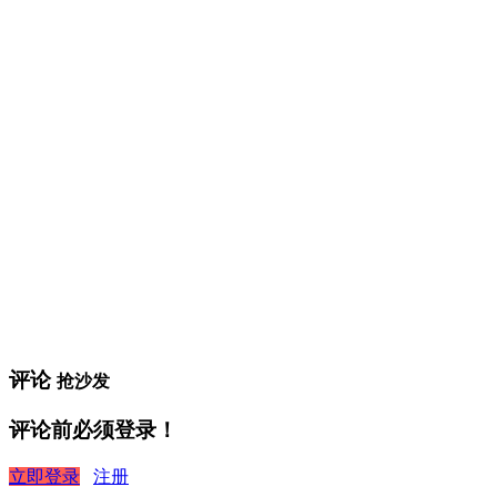
评论
抢沙发
评论前必须登录！
立即登录
注册