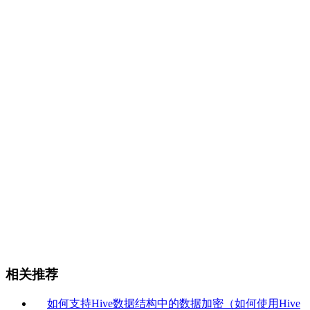
相关推荐
如何支持Hive数据结构中的数据加密（如何使用Hive