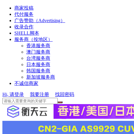
商家投稿
代付服务
广告赞助（Advertising）
收录合作
SHELL脚本
服务商（按地区）
香港服务商
澳门服务商
台湾服务商
日本服务商
韩国服务商
新加坡服务商
不诚信商家
Hi, 请登录
我要注册
找回密码