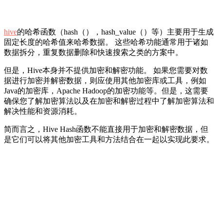
hive
的哈希函数（hash（），hash_value（）等）主要用于生成
固定长度的哈希值来哈希数据。 这些哈希功能通常用于诸如
数据拆分，重复数据删除和快速搜索之类的方案中。
但是，Hive本身并不提供加密和解密功能。 如果您需要对数
据进行加密并解密数据，则应使用其他加密库或工具，例如
Java的加密库，Apache Hadoop的加密功能等。但是，这需要
确保您了解加密算法以及在加密和解密过程中了解加密算法和
解决性能和资源消耗。
简而言之，Hive Hash函数不能直接用于加密和解密数据，但
是它们可以将其他加密工具和方法结合在一起以实现此要求。