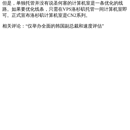
但是，单独托管并没有说圣何塞的计算机室是一条优化的线
路。如果要优化线条，只需在VPS洛杉矶托管一间计算机室即
可。正式宣布洛杉矶计算机室是CN2系列。
相关评论：“仅举办全面的韩国副总裁和速度评估”