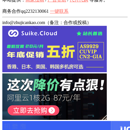
商务合作qq2232130061
一键联系
info@zhujicankao.com（备注：合作或投稿）