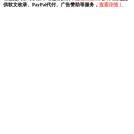
供软文收录、PayPal代付、广告赞助等服务，
查看详情！