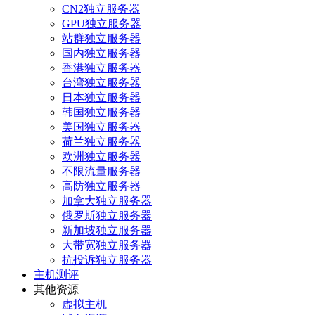
CN2独立服务器
GPU独立服务器
站群独立服务器
国内独立服务器
香港独立服务器
台湾独立服务器
日本独立服务器
韩国独立服务器
美国独立服务器
荷兰独立服务器
欧洲独立服务器
不限流量服务器
高防独立服务器
加拿大独立服务器
俄罗斯独立服务器
新加坡独立服务器
大带宽独立服务器
抗投诉独立服务器
主机测评
其他资源
虚拟主机