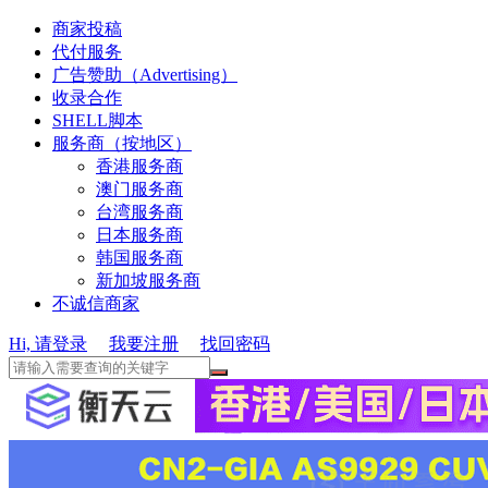
商家投稿
代付服务
广告赞助（Advertising）
收录合作
SHELL脚本
服务商（按地区）
香港服务商
澳门服务商
台湾服务商
日本服务商
韩国服务商
新加坡服务商
不诚信商家
Hi, 请登录
我要注册
找回密码