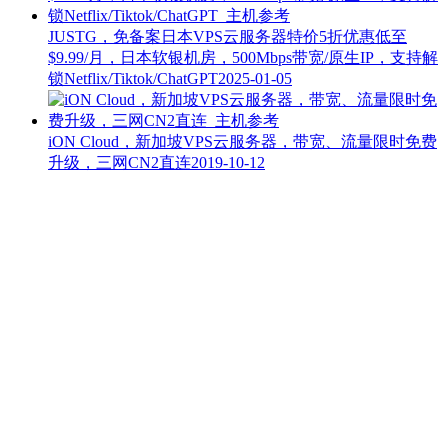
JUSTG，免备案日本VPS云服务器特价5折优惠低至
$9.99/月，日本软银机房，500Mbps带宽/原生IP，支持解
锁Netflix/Tiktok/ChatGPT
2025-01-05
iON Cloud，新加坡VPS云服务器，带宽、流量限时免费
升级，三网CN2直连
2019-10-12