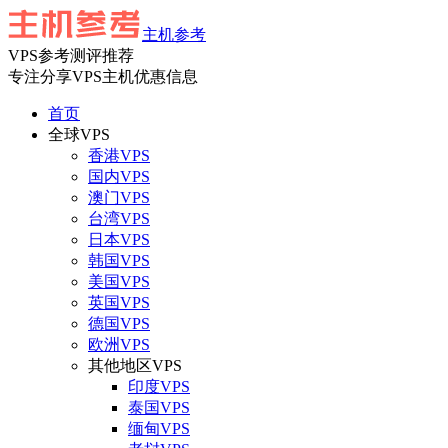
主机参考
VPS参考测评推荐
专注分享VPS主机优惠信息
首页
全球VPS
香港VPS
国内VPS
澳门VPS
台湾VPS
日本VPS
韩国VPS
美国VPS
英国VPS
德国VPS
欧洲VPS
其他地区VPS
印度VPS
泰国VPS
缅甸VPS