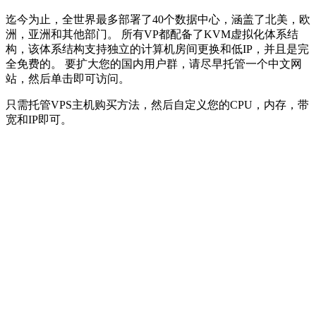
迄今为止，全世界最多部署了40个数据中心，涵盖了北美，欧
洲，亚洲和其他部门。 所有VP都配备了KVM虚拟化体系结
构，该体系结构支持独立的计算机房间更换和低IP，并且是完
全免费的。 要扩大您的国内用户群，请尽早托管一个中文网
站，然后单击即可访问。
只需托管VPS主机购买方法，然后自定义您的CPU，内存，带
宽和IP即可。