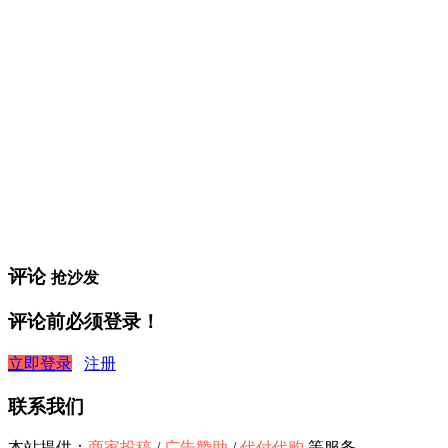
评论
抢沙发
评论前必须登录！
立即登录
注册
联系我们
本站提供：
商家投稿
/
广告赞助
/
代付代购
等服务。