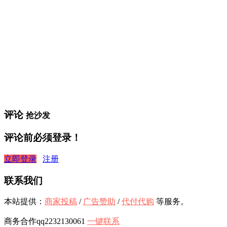
评论
抢沙发
评论前必须登录！
立即登录
注册
联系我们
本站提供：
商家投稿
/
广告赞助
/
代付代购
等服务。
商务合作qq2232130061
一键联系