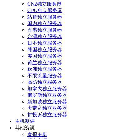
CN2独立服务器
GPU独立服务器
站群独立服务器
国内独立服务器
香港独立服务器
台湾独立服务器
日本独立服务器
韩国独立服务器
美国独立服务器
荷兰独立服务器
欧洲独立服务器
不限流量服务器
高防独立服务器
加拿大独立服务器
俄罗斯独立服务器
新加坡独立服务器
大带宽独立服务器
抗投诉独立服务器
主机测评
其他资源
虚拟主机