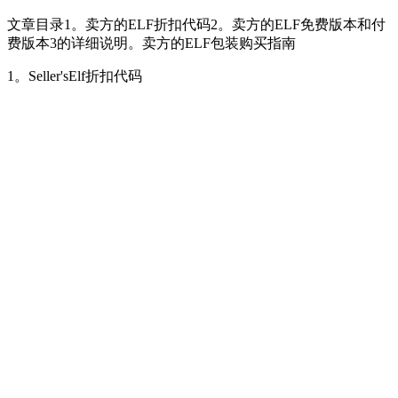
文章目录1。卖方的ELF折扣代码2。卖方的ELF免费版本和付
费版本3的详细说明。卖方的ELF包装购买指南
1。Seller'sElf折扣代码