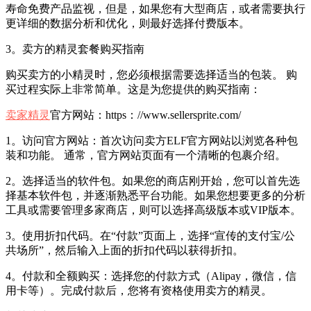
寿命免费产品监视，但是，如果您有大型商店，或者需要执行
更详细的数据分析和优化，则最好选择付费版本。
3。卖方的精灵套餐购买指南
购买卖方的小精灵时，您必须根据需要选择适当的包装。 购
买过程实际上非常简单。这是为您提供的购买指南：
卖家精灵
官方网站：https：//www.sellersprite.com/
1。访问官方网站：首次访问卖方ELF官方网站以浏览各种包
装和功能。 通常，官方网站页面有一个清晰的包裹介绍。
2。选择适当的软件包。如果您的商店刚开始，您可以首先选
择基本软件包，并逐渐熟悉平台功能。如果您想要更多的分析
工具或需要管理多家商店，则可以选择高级版本或VIP版本。
3。使用折扣代码。在“付款”页面上，选择“宣传的支付宝/公
共场所”，然后输入上面的折扣代码以获得折扣。
4。付款和全额购买：选择您的付款方式（Alipay，微信，信
用卡等）。完成付款后，您将有资格使用卖方的精灵。