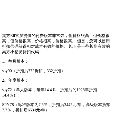
卖方Elf官员提供的付费版本非常强，但价格很高，但价格很
高，但价格很高，价格很高，价格很高。 但是，您可以使用
折扣代码获得相对成本有效的价格。 以下是一些长期有效的
卖方小精灵折扣代码：
1。每月版本：
spy90（折扣后332折扣，332折扣）
2。年度版本：
spy72（单人版本，每年14.4％，折扣后的1928年折扣
14.4％）;
SPY78（标准版本为7.5％，折扣后3445元/年，高级版本折扣
7.7％，折扣后6534元/年）