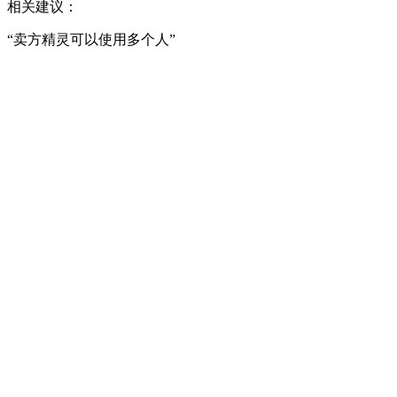
相关建议：
“卖方精灵可以使用多个人”