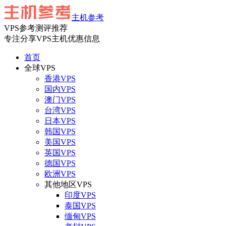
主机参考
VPS参考测评推荐
专注分享VPS主机优惠信息
首页
全球VPS
香港VPS
国内VPS
澳门VPS
台湾VPS
日本VPS
韩国VPS
美国VPS
英国VPS
德国VPS
欧洲VPS
其他地区VPS
印度VPS
泰国VPS
缅甸VPS