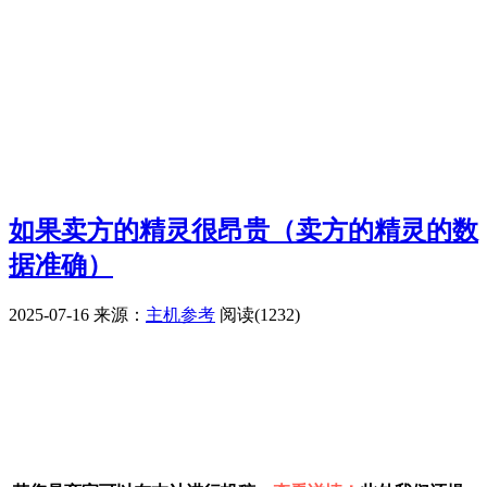
如果卖方的精灵很昂贵（卖方的精灵的数
据准确）
2025-07-16
来源：
主机参考
阅读(1232)
广告赞助