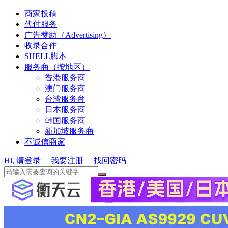
商家投稿
代付服务
广告赞助（Advertising）
收录合作
SHELL脚本
服务商（按地区）
香港服务商
澳门服务商
台湾服务商
日本服务商
韩国服务商
新加坡服务商
不诚信商家
Hi, 请登录
我要注册
找回密码