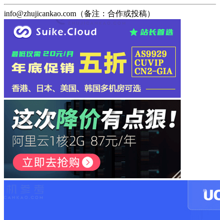
info@zhujicankao.com（备注：合作或投稿）