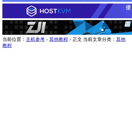
当前位置：
主机参考
其他教程
正文
当前文章分类：
其他
>
>
教程