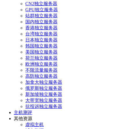
CN2独立服务器
GPU独立服务器
站群独立服务器
国内独立服务器
香港独立服务器
台湾独立服务器
日本独立服务器
韩国独立服务器
美国独立服务器
荷兰独立服务器
欧洲独立服务器
不限流量服务器
高防独立服务器
加拿大独立服务器
俄罗斯独立服务器
新加坡独立服务器
大带宽独立服务器
抗投诉独立服务器
主机测评
其他资源
虚拟主机