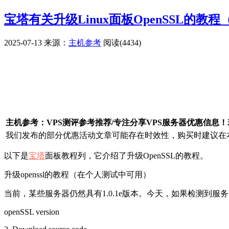
宝塔有关升级Linux面板OpenSSL的教程
2025-07-13
来源：
主机参考
阅读(4434)
广告赞助
主机参考：VPS测评参考推荐/专注分享VPS服务器优惠信息
我们发布的部分优惠活动文章可能存在时效性，购买时建议在本
以下是
宝塔
面板教程列，它介绍了升级OpenSSL的教程。
升级openssl的教程​​（在个人测试中可用）
当前，某些服务器仍然具有1.0.1e版本。今天，如果检测到服务器漏洞，OpenSS
openSSL version