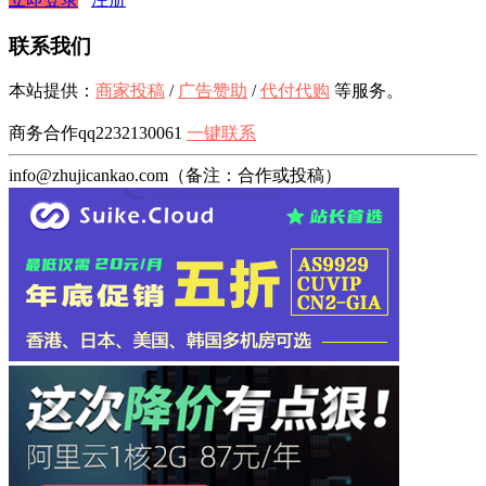
联系我们
本站提供：
商家投稿
/
广告赞助
/
代付代购
等服务。
商务合作qq2232130061
一键联系
info@zhujicankao.com（备注：合作或投稿）