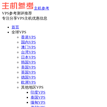
主机参考
VPS参考测评推荐
专注分享VPS主机优惠信息
首页
全球VPS
香港VPS
国内VPS
澳门VPS
台湾VPS
日本VPS
韩国VPS
美国VPS
英国VPS
德国VPS
欧洲VPS
其他地区VPS
印度VPS
泰国VPS
缅甸VPS