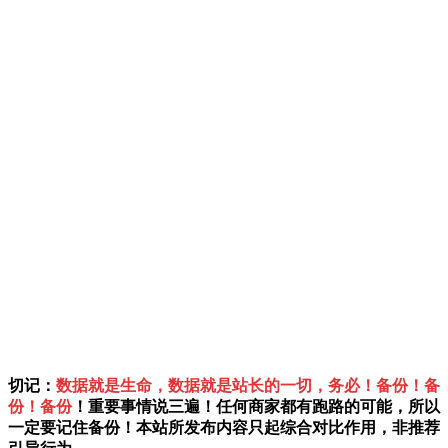
切记：
数据就是生命，数据就是站长的一切，务必！备份！备
份！备份
！重要事情说三遍！任何商家都有跑路的可能，所以
一定要记住备份！本站所发布内容只起综合对比作用，非推荐