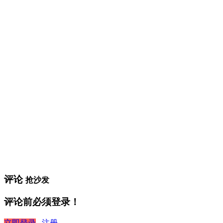
评论
抢沙发
评论前必须登录！
立即登录
注册