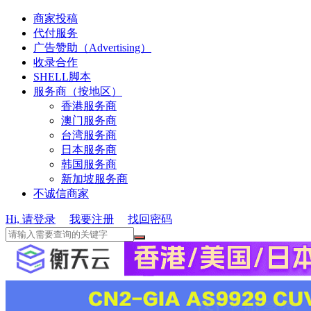
商家投稿
代付服务
广告赞助（Advertising）
收录合作
SHELL脚本
服务商（按地区）
香港服务商
澳门服务商
台湾服务商
日本服务商
韩国服务商
新加坡服务商
不诚信商家
Hi, 请登录
我要注册
找回密码