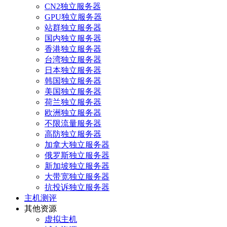
CN2独立服务器
GPU独立服务器
站群独立服务器
国内独立服务器
香港独立服务器
台湾独立服务器
日本独立服务器
韩国独立服务器
美国独立服务器
荷兰独立服务器
欧洲独立服务器
不限流量服务器
高防独立服务器
加拿大独立服务器
俄罗斯独立服务器
新加坡独立服务器
大带宽独立服务器
抗投诉独立服务器
主机测评
其他资源
虚拟主机