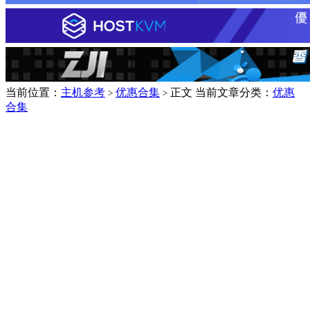
当前位置：
主机参考
优惠合集
正文
当前文章分类：
优惠
>
>
合集