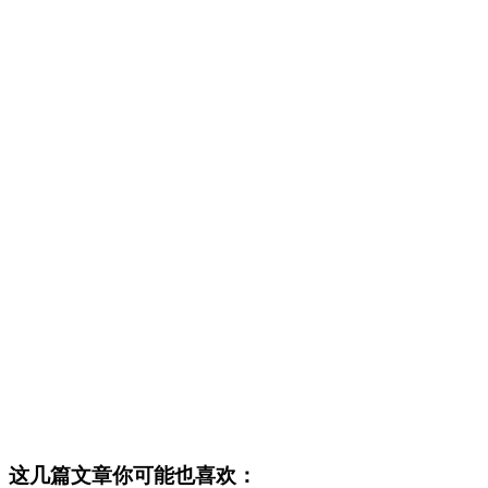
这几篇文章你可能也喜欢：