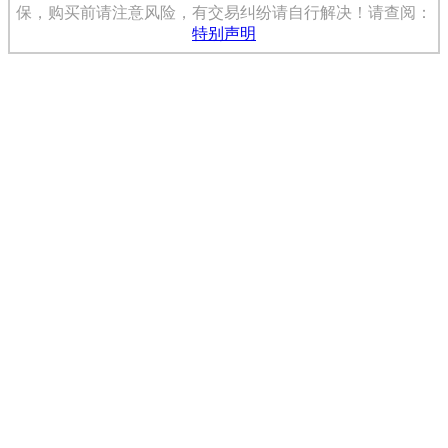
保，购买前请注意风险，有交易纠纷请自行解决！请查阅：
特别声明