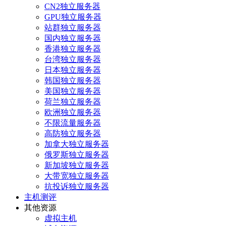
CN2独立服务器
GPU独立服务器
站群独立服务器
国内独立服务器
香港独立服务器
台湾独立服务器
日本独立服务器
韩国独立服务器
美国独立服务器
荷兰独立服务器
欧洲独立服务器
不限流量服务器
高防独立服务器
加拿大独立服务器
俄罗斯独立服务器
新加坡独立服务器
大带宽独立服务器
抗投诉独立服务器
主机测评
其他资源
虚拟主机