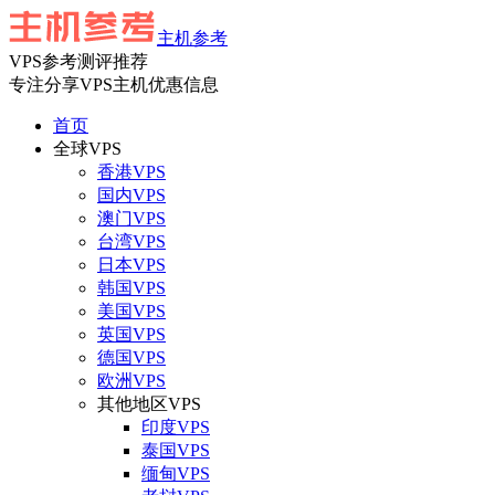
主机参考
VPS参考测评推荐
专注分享VPS主机优惠信息
首页
全球VPS
香港VPS
国内VPS
澳门VPS
台湾VPS
日本VPS
韩国VPS
美国VPS
英国VPS
德国VPS
欧洲VPS
其他地区VPS
印度VPS
泰国VPS
缅甸VPS