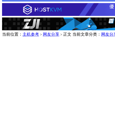
当前位置：
主机参考
网友分享
正文
当前文章分类：
网友分
>
>