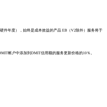
硬件年度），始终是成本效益的产品 EB（V2除外）服务将于
DMIT帐户中添加到DMIT信用额的服务更新价格的10％。