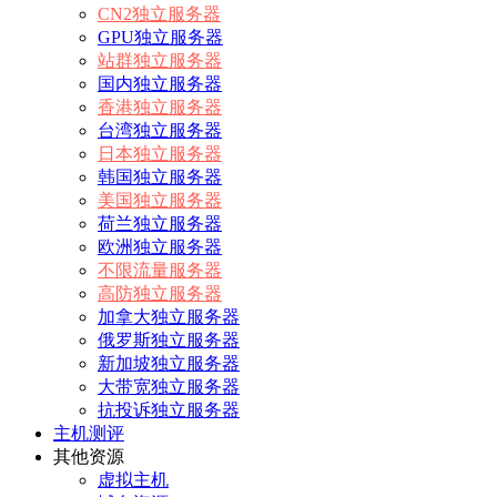
CN2独立服务器
GPU独立服务器
站群独立服务器
国内独立服务器
香港独立服务器
台湾独立服务器
日本独立服务器
韩国独立服务器
美国独立服务器
荷兰独立服务器
欧洲独立服务器
不限流量服务器
高防独立服务器
加拿大独立服务器
俄罗斯独立服务器
新加坡独立服务器
大带宽独立服务器
抗投诉独立服务器
主机测评
其他资源
虚拟主机