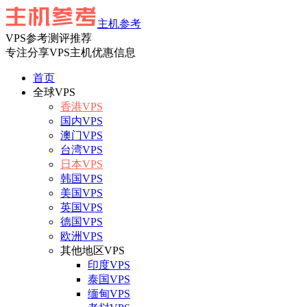
主机参考
VPS参考测评推荐
专注分享VPS主机优惠信息
首页
全球VPS
香港VPS
国内VPS
澳门VPS
台湾VPS
日本VPS
韩国VPS
美国VPS
英国VPS
德国VPS
欧洲VPS
其他地区VPS
印度VPS
泰国VPS
缅甸VPS