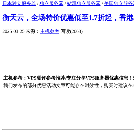
日本独立服务器
/
独立服务器
/
站群独立服务器
/
美国独立服务
衡天云，全场特价优惠低至1.7折起，香港/
2025-03-25
来源：
主机参考
阅读(2663)
广告赞助
主机参考：VPS测评参考推荐/专注分享VPS服务器优惠信息
我们发布的部分优惠活动文章可能存在时效性，购买时建议在本