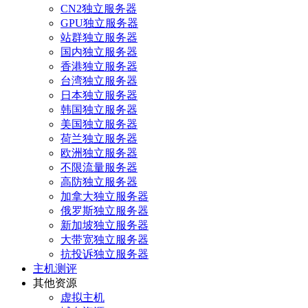
CN2独立服务器
GPU独立服务器
站群独立服务器
国内独立服务器
香港独立服务器
台湾独立服务器
日本独立服务器
韩国独立服务器
美国独立服务器
荷兰独立服务器
欧洲独立服务器
不限流量服务器
高防独立服务器
加拿大独立服务器
俄罗斯独立服务器
新加坡独立服务器
大带宽独立服务器
抗投诉独立服务器
主机测评
其他资源
虚拟主机