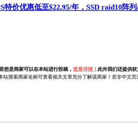
S特价优惠低至$22.95/年，SSD raid10阵
！若您是商家可以在本站进行投稿，
查看详情！
此外我们还提供软文
站搜索商家名称可查看相关文章充分了解该商家！若非中文页面