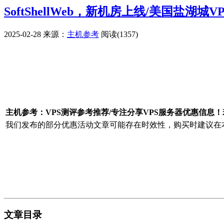
SoftShellWeb，新机房上线/美国盐湖城VP
2025-02-28
来源：
主机参考
阅读(1357)
广告赞助
主机参考：VPS测评参考推荐/专注分享VPS服务器优惠信息
我们发布的部分优惠活动文章可能存在时效性，购买时建议在本
文章目录