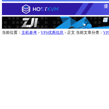
当前位置：
主机参考
VPS优惠信息
正文
当前文章分类：
V
>
>