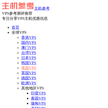
主机参考
VPS参考测评推荐
专注分享VPS主机优惠信息
首页
全球VPS
香港VPS
国内VPS
澳门VPS
台湾VPS
日本VPS
韩国VPS
美国VPS
英国VPS
德国VPS
欧洲VPS
其他地区VPS
印度VPS
泰国VPS
缅甸VPS