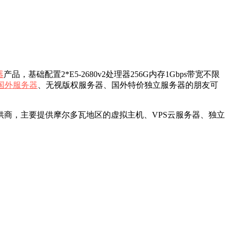
器
产品，基础配置2*E5-2680v2处理器256G内存1Gbps带宽不限
国外服务器
、无视版权服务器、国外特价独立服务器的朋友可
国外主机服务器提供商，主要提供摩尔多瓦地区的虚拟主机、VPS云服务器、独立