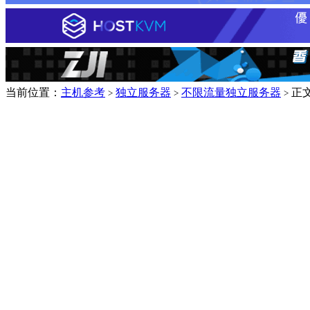
当前位置：
主机参考
独立服务器
不限流量独立服务器
正
>
>
>