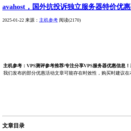
avahost，国外抗投诉独立服务器特价优惠€99/
2025-01-22
来源：
主机参考
阅读(2170)
广告赞助
主机参考：VPS测评参考推荐/专注分享VPS服务器优惠信息
我们发布的部分优惠活动文章可能存在时效性，购买时建议在本
文章目录