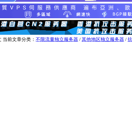
文
当前文章分类：
不限流量独立服务器
/
其他地区独立服务器
/
抗