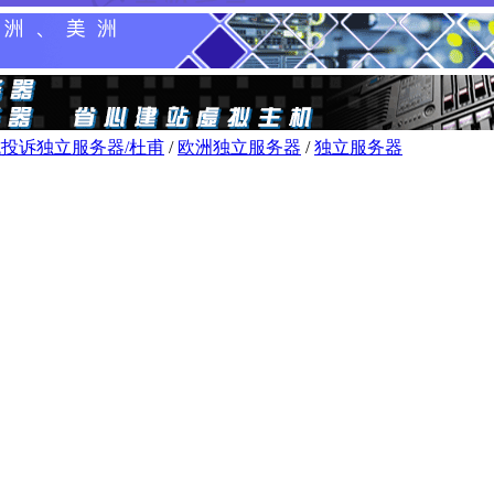
投诉独立服务器/杜甫
/
欧洲独立服务器
/
独立服务器