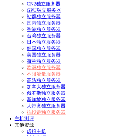
CN2独立服务器
GPU独立服务器
站群独立服务器
国内独立服务器
香港独立服务器
台湾独立服务器
日本独立服务器
韩国独立服务器
美国独立服务器
荷兰独立服务器
欧洲独立服务器
不限流量服务器
高防独立服务器
加拿大独立服务器
俄罗斯独立服务器
新加坡独立服务器
大带宽独立服务器
抗投诉独立服务器
主机测评
其他资源
虚拟主机