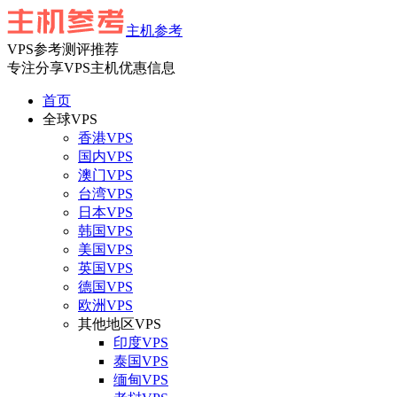
主机参考
VPS参考测评推荐
专注分享VPS主机优惠信息
首页
全球VPS
香港VPS
国内VPS
澳门VPS
台湾VPS
日本VPS
韩国VPS
美国VPS
英国VPS
德国VPS
欧洲VPS
其他地区VPS
印度VPS
泰国VPS
缅甸VPS