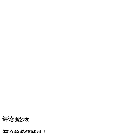
评论
抢沙发
评论前必须登录！