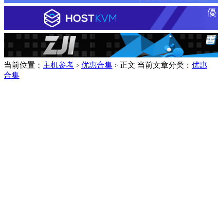
当前位置：
主机参考
优惠合集
正文
当前文章分类：
优惠
>
>
合集