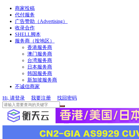
商家投稿
代付服务
广告赞助（Advertising）
收录合作
SHELL脚本
服务商（按地区）
香港服务商
澳门服务商
台湾服务商
日本服务商
韩国服务商
新加坡服务商
不诚信商家
Hi, 请登录
我要注册
找回密码