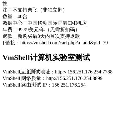
性
注：不支持奈飞（非独立剧）
数量：40台
数据中心：中国移动国际香港CMI机房
年费：99.99美元/年（无需折扣码）
退款：新购买后3天内首次支持退款
] 链接：https://vmshell.com/cart.php?a=add&pid=79
VmShell计算机实验室测试
VmShell速度测试地址：http:// 156.251.176.254:7788
VmShell 网络质量：http://156.251.176.254:8899
VmShell 路由测试 IP：156.251.176.254