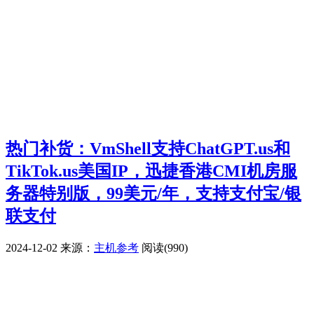
热门补货：VmShell支持ChatGPT.us和
TikTok.us美国IP，迅捷香港CMI机房服
务器特别版，99美元/年，支持支付宝/银
联支付
2024-12-02
来源：
主机参考
阅读(990)
广告赞助