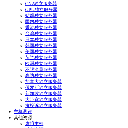
CN2独立服务器
GPU独立服务器
站群独立服务器
国内独立服务器
香港独立服务器
台湾独立服务器
日本独立服务器
韩国独立服务器
美国独立服务器
荷兰独立服务器
欧洲独立服务器
不限流量服务器
高防独立服务器
加拿大独立服务器
俄罗斯独立服务器
新加坡独立服务器
大带宽独立服务器
抗投诉独立服务器
主机测评
其他资源
虚拟主机