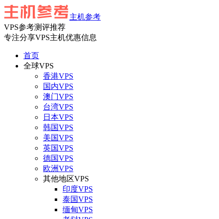
主机参考
VPS参考测评推荐
专注分享VPS主机优惠信息
首页
全球VPS
香港VPS
国内VPS
澳门VPS
台湾VPS
日本VPS
韩国VPS
美国VPS
英国VPS
德国VPS
欧洲VPS
其他地区VPS
印度VPS
泰国VPS
缅甸VPS