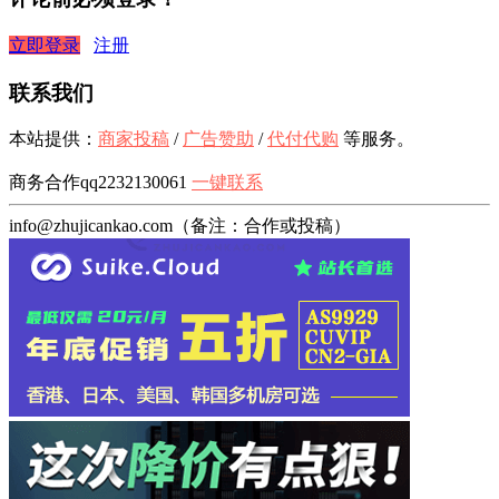
立即登录
注册
联系我们
本站提供：
商家投稿
/
广告赞助
/
代付代购
等服务。
商务合作qq2232130061
一键联系
info@zhujicankao.com（备注：合作或投稿）