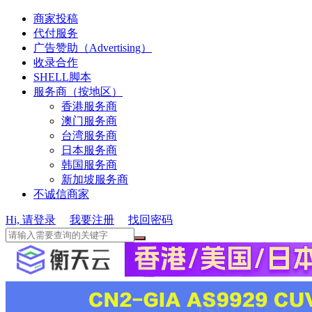
商家投稿
代付服务
广告赞助（Advertising）
收录合作
SHELL脚本
服务商（按地区）
香港服务商
澳门服务商
台湾服务商
日本服务商
韩国服务商
新加坡服务商
不诚信商家
Hi, 请登录
我要注册
找回密码