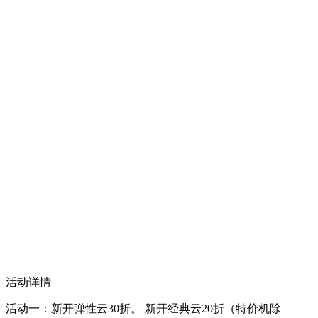
活动详情
活动一：新开弹性云30折。 新开经典云20折（特价机除