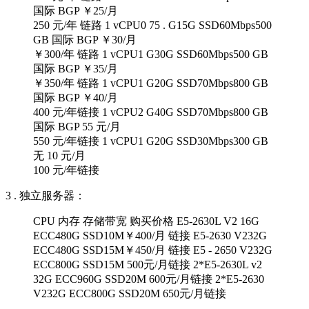
国际 BGP ￥25/月
250 元/年 链路 1 vCPU0 75 . G15G SSD60Mbps500
GB 国际 BGP ￥30/月
￥300/年 链路 1 vCPU1 G30G SSD60Mbps500 GB
国际 BGP ￥35/月
￥350/年 链路 1 vCPU1 G20G SSD70Mbps800 GB
国际 BGP ￥40/月
400 元/年链接 1 vCPU2 G40G SSD70Mbps800 GB
国际 BGP 55 元/月
550 元/年链接 1 vCPU1 G20G SSD30Mbps300 GB
无 10 元/月
100 元/年链接
3 . 独立服务器：
CPU 内存 存储带宽 购买价格 E5-2630L V2 16G
ECC480G SSD10M￥400/月 链接 E5-2630 V232G
ECC480G SSD15M￥450/月 链接 E5 - 2650 V232G
ECC800G SSD15M 500元/月链接 2*E5-2630L v2
32G ECC960G SSD20M 600元/月链接 2*E5-2630
V232G ECC800G SSD20M 650元/月链接