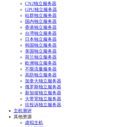
CN2独立服务器
GPU独立服务器
站群独立服务器
国内独立服务器
香港独立服务器
台湾独立服务器
日本独立服务器
韩国独立服务器
美国独立服务器
荷兰独立服务器
欧洲独立服务器
不限流量服务器
高防独立服务器
加拿大独立服务器
俄罗斯独立服务器
新加坡独立服务器
大带宽独立服务器
抗投诉独立服务器
主机测评
其他资源
虚拟主机