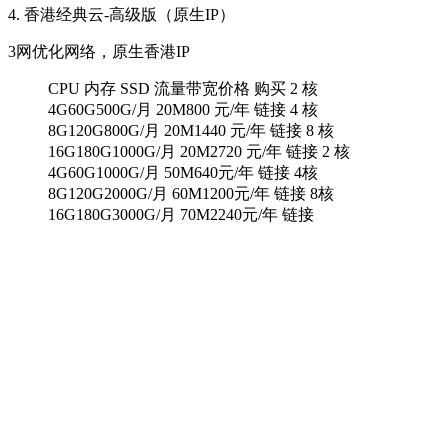
4. 香港经典云-高级版（原生IP）
3网优化网络，原生香港IP
CPU 内存 SSD 流量带宽价格 购买 2 核
4G60G500G/月 20M800 元/年 链接 4 核
8G120G800G/月 20M1440 元/年 链接 8 核
16G180G1000G/月 20M2720 元/年 链接 2 核
4G60G1000G/月 50M640元/年 链接 4核
8G120G2000G/月 60M1200元/年 链接 8核
16G180G3000G/月 70M2240元/年 链接