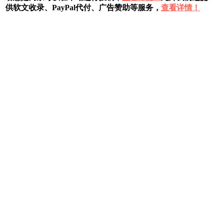
供软文收录、PayPal代付、广告赞助等服务，
查看详情！