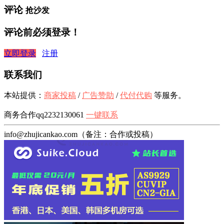
评论
抢沙发
评论前必须登录！
立即登录
注册
联系我们
本站提供：
商家投稿
/
广告赞助
/
代付代购
等服务。
商务合作qq2232130061
一键联系
info@zhujicankao.com（备注：合作或投稿）