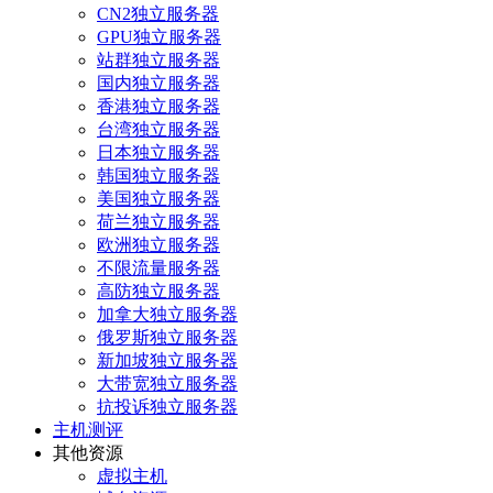
CN2独立服务器
GPU独立服务器
站群独立服务器
国内独立服务器
香港独立服务器
台湾独立服务器
日本独立服务器
韩国独立服务器
美国独立服务器
荷兰独立服务器
欧洲独立服务器
不限流量服务器
高防独立服务器
加拿大独立服务器
俄罗斯独立服务器
新加坡独立服务器
大带宽独立服务器
抗投诉独立服务器
主机测评
其他资源
虚拟主机