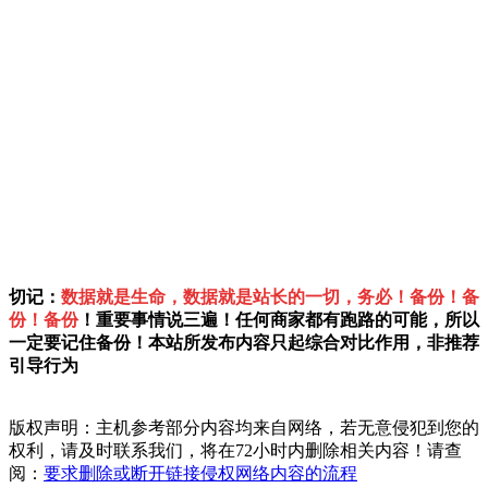
切记：
数据就是生命，数据就是站长的一切，务必！备份！备
份！备份
！重要事情说三遍！任何商家都有跑路的可能，所以
一定要记住备份！本站所发布内容只起综合对比作用，非推荐
引导行为
版权声明：主机参考部分内容均来自网络，若无意侵犯到您的
权利，请及时联系我们，将在72小时内删除相关内容！请查
阅：
要求删除或断开链接侵权网络内容的流程