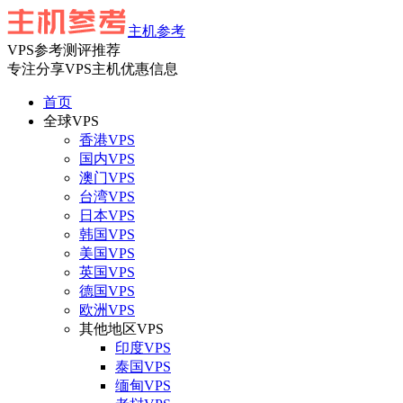
主机参考
VPS参考测评推荐
专注分享VPS主机优惠信息
首页
全球VPS
香港VPS
国内VPS
澳门VPS
台湾VPS
日本VPS
韩国VPS
美国VPS
英国VPS
德国VPS
欧洲VPS
其他地区VPS
印度VPS
泰国VPS
缅甸VPS