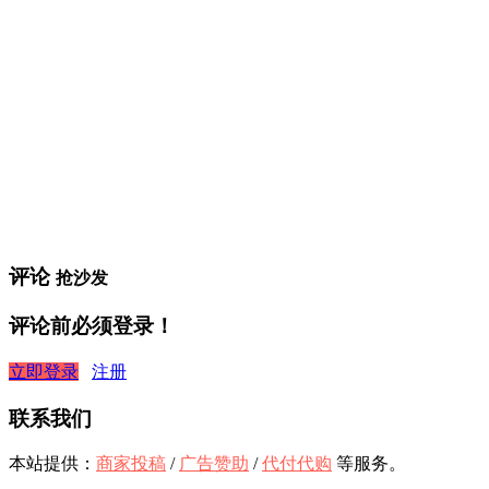
评论
抢沙发
评论前必须登录！
立即登录
注册
联系我们
本站提供：
商家投稿
/
广告赞助
/
代付代购
等服务。