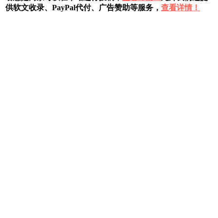
供软文收录、PayPal代付、广告赞助等服务，
查看详情！