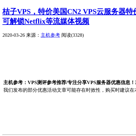
桔子VPS，特价美国CN2 VPS云服务器
可解锁Netflix等流媒体视频
2020-03-26
来源：
主机参考
阅读(3328)
广告赞助
主机参考：VPS测评参考推荐/专注分享VPS服务器优惠信息
我们发布的部分优惠活动文章可能存在时效性，购买时建议在本