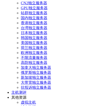
CN2独立服务器
GPU独立服务器
站群独立服务器
国内独立服务器
香港独立服务器
台湾独立服务器
日本独立服务器
韩国独立服务器
美国独立服务器
荷兰独立服务器
欧洲独立服务器
不限流量服务器
高防独立服务器
加拿大独立服务器
俄罗斯独立服务器
新加坡独立服务器
大带宽独立服务器
抗投诉独立服务器
主机测评
其他资源
虚拟主机