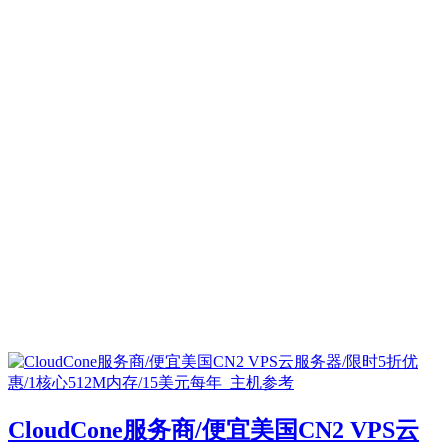
CloudCone服务商/便宜美国CN2 VPS云