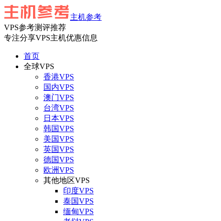
主机参考
VPS参考测评推荐
专注分享VPS主机优惠信息
首页
全球VPS
香港VPS
国内VPS
澳门VPS
台湾VPS
日本VPS
韩国VPS
美国VPS
英国VPS
德国VPS
欧洲VPS
其他地区VPS
印度VPS
泰国VPS
缅甸VPS