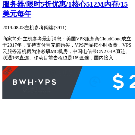
服务器/限时5折优惠/1核心512M内存/15
美元每年
2019-08-08
主机参考
阅读(3911)
商家简介 主机参考最新消息：美国VPS服务商CloudCone成立
于2017年，支持支付宝充值购买，VPS产品按小时收费，VPS
云服务器机房为洛杉矶MC机房，中国电信带CN2 GIA直连、
联通169直连、移动目前去程也是169直连，国内接入...