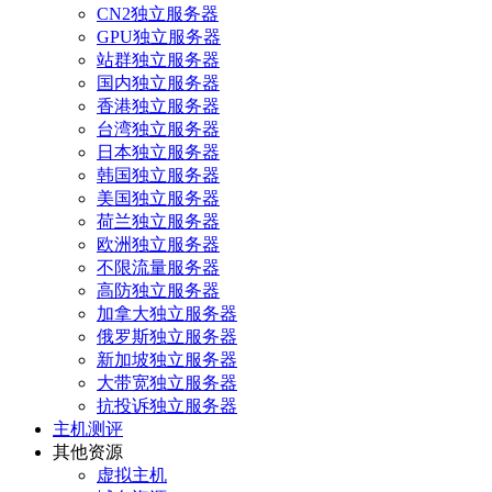
CN2独立服务器
GPU独立服务器
站群独立服务器
国内独立服务器
香港独立服务器
台湾独立服务器
日本独立服务器
韩国独立服务器
美国独立服务器
荷兰独立服务器
欧洲独立服务器
不限流量服务器
高防独立服务器
加拿大独立服务器
俄罗斯独立服务器
新加坡独立服务器
大带宽独立服务器
抗投诉独立服务器
主机测评
其他资源
虚拟主机