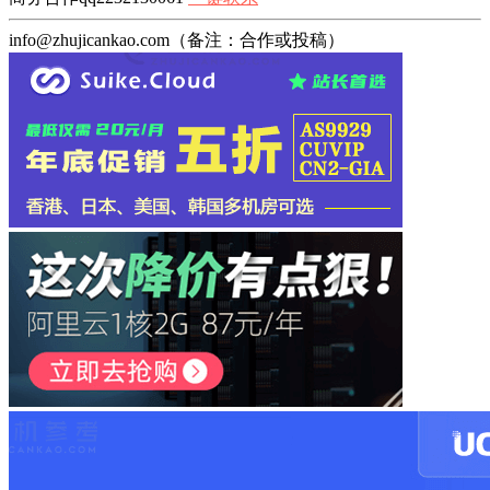
info@zhujicankao.com（备注：合作或投稿）