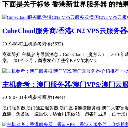
下面是关于标签 香港新世界服务器 的结
CubeCloud服务商/香港CN2 VPS云服务
2019-08-02
主机参考
阅读(5632)
商家简介 主机参考最新消息：CubeCloud（魔方云），20
案。 2019年8月，商家发布了整个KVM架构VP...
主机参考：澳门服务器/澳门VPS/澳门
2019-07-31
主机参考
阅读(19941)
澳门服务器,澳门独立服务器,澳门直接连接服务器,澳门大带宽
直连，免备案，速度快，适合用来做站、跑各种业务，由于澳门的