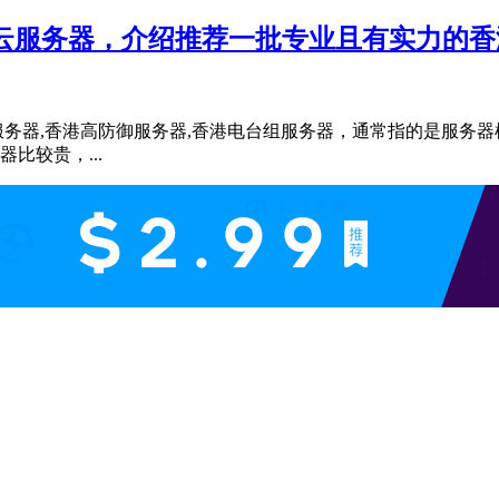
港云服务器，介绍推荐一批专业且有实力的
宽服务器,香港高防御服务器,香港电台组服务器，通常指的是服务
比较贵，...