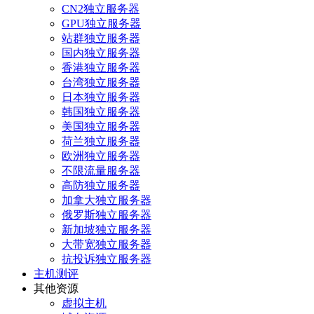
CN2独立服务器
GPU独立服务器
站群独立服务器
国内独立服务器
香港独立服务器
台湾独立服务器
日本独立服务器
韩国独立服务器
美国独立服务器
荷兰独立服务器
欧洲独立服务器
不限流量服务器
高防独立服务器
加拿大独立服务器
俄罗斯独立服务器
新加坡独立服务器
大带宽独立服务器
抗投诉独立服务器
主机测评
其他资源
虚拟主机