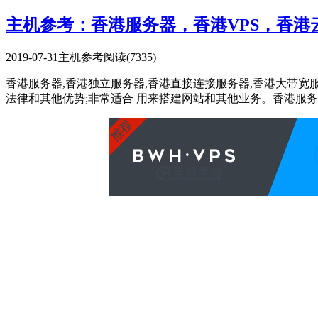
主机参考：香港服务器，香港VPS，香
2019-07-31
主机参考
阅读(7335)
香港服务器,香港独立服务器,香港直接连接服务器,香港大带
法律和其他优势;非常适合 用来搭建网站和其他业务。香港服务器