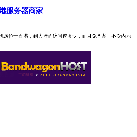
香港服务器商家
器机房位于香港，到大陆的访问速度快，而且免备案，不受内地