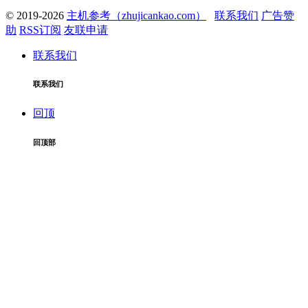
© 2019-2026
主机参考（zhujicankao.com）
联系我们
广告赞
助
RSS订阅
友联申请
联系我们
联系我们
回顶
回顶部