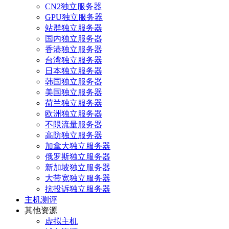
CN2独立服务器
GPU独立服务器
站群独立服务器
国内独立服务器
香港独立服务器
台湾独立服务器
日本独立服务器
韩国独立服务器
美国独立服务器
荷兰独立服务器
欧洲独立服务器
不限流量服务器
高防独立服务器
加拿大独立服务器
俄罗斯独立服务器
新加坡独立服务器
大带宽独立服务器
抗投诉独立服务器
主机测评
其他资源
虚拟主机