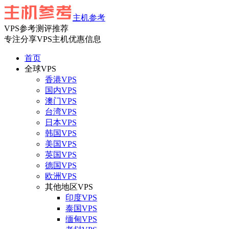
主机参考
VPS参考测评推荐
专注分享VPS主机优惠信息
首页
全球VPS
香港VPS
国内VPS
澳门VPS
台湾VPS
日本VPS
韩国VPS
美国VPS
英国VPS
德国VPS
欧洲VPS
其他地区VPS
印度VPS
泰国VPS
缅甸VPS