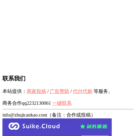
联系我们
本站提供：
商家投稿
/
广告赞助
/
代付代购
等服务。
商务合作qq2232130061
一键联系
info@zhujicankao.com（备注：合作或投稿）