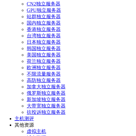
CN2独立服务器
GPU独立服务器
站群独立服务器
国内独立服务器
香港独立服务器
台湾独立服务器
日本独立服务器
韩国独立服务器
美国独立服务器
荷兰独立服务器
欧洲独立服务器
不限流量服务器
高防独立服务器
加拿大独立服务器
俄罗斯独立服务器
新加坡独立服务器
大带宽独立服务器
抗投诉独立服务器
主机测评
其他资源
虚拟主机