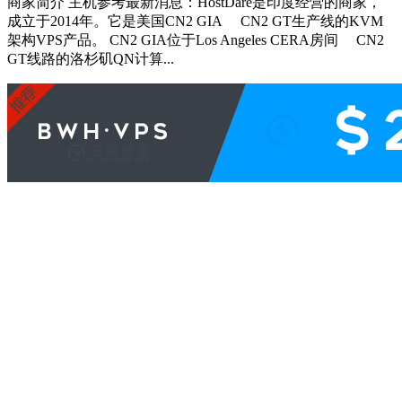
商家简介 主机参考最新消息：HostDare是印度经营的商家，
成立于2014年。它是美国CN2 GIA CN2 GT生产线的KVM
架构VPS产品。 CN2 GIA位于Los Angeles CERA房间 CN2
GT线路的洛杉矶QN计算...