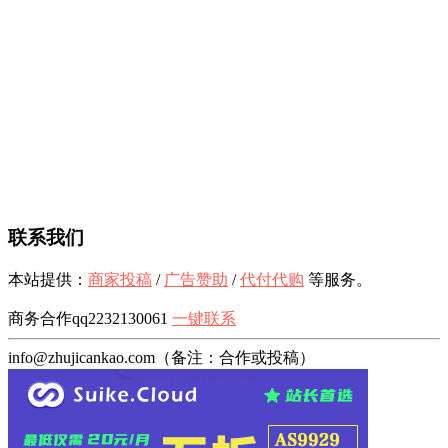
联系我们
本站提供：
商家投稿
/
广告赞助
/
代付代购
等服务。
商务合作qq2232130061
一键联系
info@zhujicankao.com（备注：合作或投稿）