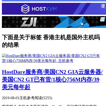
下面是关于标签 香港主机是国外主机吗
的结果
HostDare服务商/美国CN2 GIA云服务器/
美国CN2 GT已有货/1核心756M内存/39
美元每年起
2019-08-01
主机参考
阅读(5255)