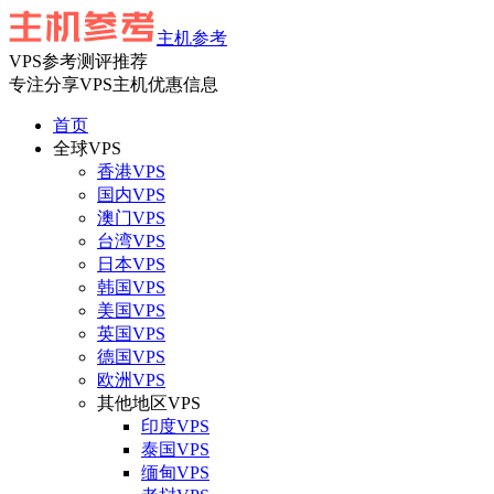
主机参考
VPS参考测评推荐
专注分享VPS主机优惠信息
首页
全球VPS
香港VPS
国内VPS
澳门VPS
台湾VPS
日本VPS
韩国VPS
美国VPS
英国VPS
德国VPS
欧洲VPS
其他地区VPS
印度VPS
泰国VPS
缅甸VPS