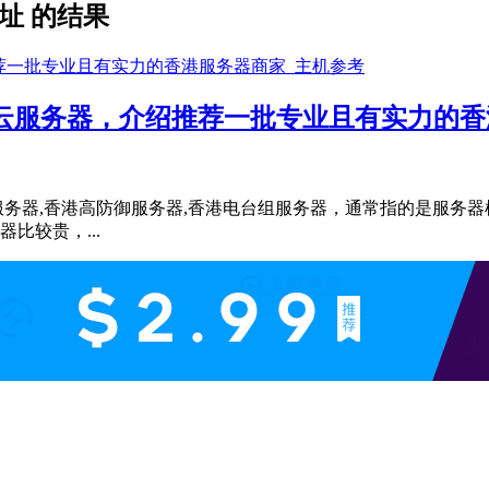
址 的结果
港云服务器，介绍推荐一批专业且有实力的
宽服务器,香港高防御服务器,香港电台组服务器，通常指的是服务
比较贵，...