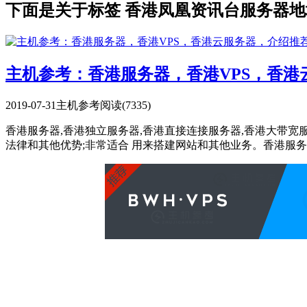
下面是关于标签 香港凤凰资讯台服务器地
主机参考：香港服务器，香港VPS，香
2019-07-31
主机参考
阅读(7335)
香港服务器,香港独立服务器,香港直接连接服务器,香港大带
法律和其他优势;非常适合 用来搭建网站和其他业务。香港服务器