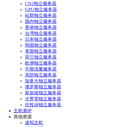
CN2独立服务器
GPU独立服务器
站群独立服务器
国内独立服务器
香港独立服务器
台湾独立服务器
日本独立服务器
韩国独立服务器
美国独立服务器
荷兰独立服务器
欧洲独立服务器
不限流量服务器
高防独立服务器
加拿大独立服务器
俄罗斯独立服务器
新加坡独立服务器
大带宽独立服务器
抗投诉独立服务器
主机测评
其他资源
虚拟主机