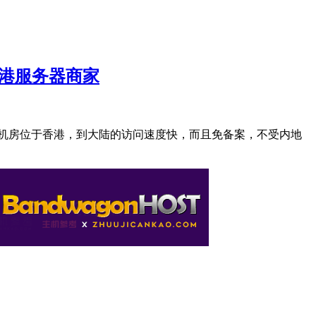
香港服务器商家
器机房位于香港，到大陆的访问速度快，而且免备案，不受内地