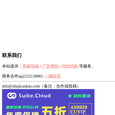
联系我们
本站提供：
商家投稿
/
广告赞助
/
代付代购
等服务。
商务合作qq2232130061
一键联系
info@zhujicankao.com（备注：合作或投稿）