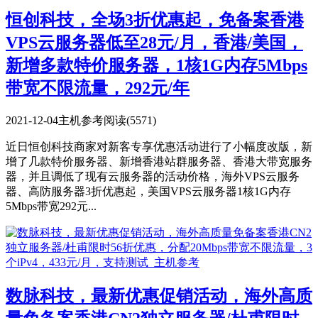
恒创科技，全场3折优惠起，免备案香港
VPS云服务器低至28元/月，香港/美国，
新增多款特价服务器，1核1G内存5Mbps
带宽不限流量，292元/年
2021-12-04
主机参考
阅读(5571)
近日恒创科技商家对新客专享优惠活动进行了小幅度改版，新
增了几款特价服务器、新增香港站群服务器、香港大带宽服务
器，并且调低了现有云服务器的活动价格，海外VPS云服务
器、高防服务器3折优惠起，美国VPS云服务器1核1G内存
5Mbps带宽292元...
数脉科技，最新优惠促销活动，海外高质