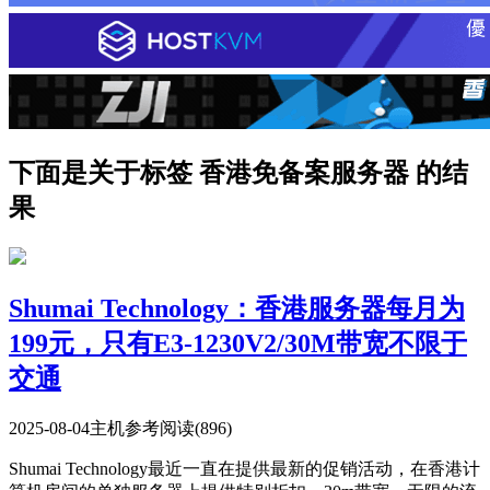
下面是关于标签 香港免备案服务器 的结
果
Shumai Technology：香港服务器每月为
199元，只有E3-1230V2/30M带宽不限于
交通
2025-08-04
主机参考
阅读(896)
Shumai Technology最近一直在提供最新的促销活动，在香港计