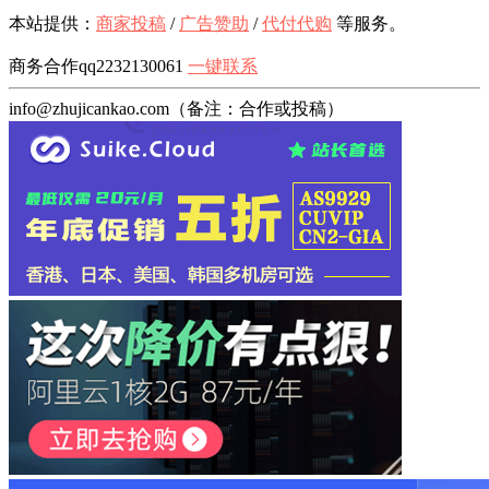
本站提供：
商家投稿
/
广告赞助
/
代付代购
等服务。
商务合作qq2232130061
一键联系
info@zhujicankao.com（备注：合作或投稿）