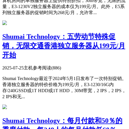
算机房间的单独服务器上提供特别折扣，30m带宽，无限的流
量，E3-1230V2独立服务器的成本仅为199元/月。此外，E5系
列独立服务器的促销时间为268元/月，允许常...
Shumai Technology：五劳动节特殊促
销，无限交通香港独立服务器从199元/月
开始
2025-07-25
主机参考
阅读(886)
Shumai Technology最近于2024年5月1日发布了一次特别促销。
香港独立服务器的特价价格为199元/月，E3-1230/16G内
存/240GSSD或1T HDD或1T HDD，30M带宽，2 IPS，2 IPS，
2 IPS和无...
Shumai Technology：每月付款和50％的