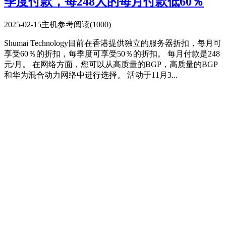
季度付款，每248人的每月付款低60％
2025-02-15
主机参考
阅读(1000)
Shumai Technology目前在香港提供独立的服务器折扣，每月可
享受60％的折扣，每季度可享受50％的折扣。 每月付款是248
元/月。 在网络方面，您可以从高质量的BGP，高质量的BGP
和华为混合动力网络中进行选择。 活动于11月3...