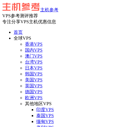
主机参考
VPS参考测评推荐
专注分享VPS主机优惠信息
首页
全球VPS
香港VPS
国内VPS
澳门VPS
台湾VPS
日本VPS
韩国VPS
美国VPS
英国VPS
德国VPS
欧洲VPS
其他地区VPS
印度VPS
泰国VPS
缅甸VPS