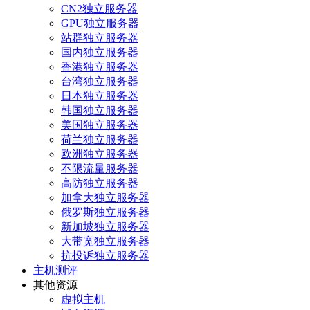
CN2独立服务器
GPU独立服务器
站群独立服务器
国内独立服务器
香港独立服务器
台湾独立服务器
日本独立服务器
韩国独立服务器
美国独立服务器
荷兰独立服务器
欧洲独立服务器
不限流量服务器
高防独立服务器
加拿大独立服务器
俄罗斯独立服务器
新加坡独立服务器
大带宽独立服务器
抗投诉独立服务器
主机测评
其他资源
虚拟主机