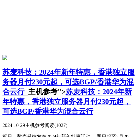
苏麦科技：2024年新年特惠，香港独立服
务器月付230元起，可选BGP/香港华为混
合云行
_主机参考">
苏麦科技：2024年新
年特惠，香港独立服务器月付230元起，
可选BGP/香港华为混合云行
2024-10-29
主机参考
阅读(1027)
近日，数麦科技发布2024年新年特惠活动。 即日起至2月29