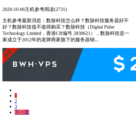
2020-10-06
主机参考
阅读(2731)
主机参考最新消息：数脉科技怎么样？数脉科技服务器好不
好？数脉科技值不值得购买？数脉科技（Digital Pulse
Technology Limited，香港CR编号 2830621），数脉科技是一
家成立于2012年的老牌商家旗下的服务器销...
1
2
3
下一页