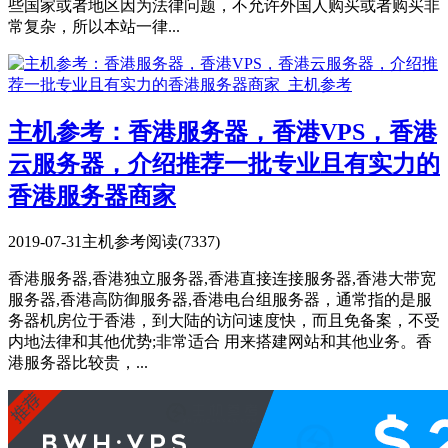
些国家或者地区因为法律问题，不允许外国人购买或者购买非
常复杂，所以本站一律...
主机参考：香港服务器，香港VPS，香港
云服务器，介绍推荐一批专业且有实力的
香港服务器商家
2019-07-31
主机参考
阅读(7337)
香港服务器,香港独立服务器,香港直接连接服务器,香港大带宽
服务器,香港高防御服务器,香港电台组服务器，通常指的是服
务器机房位于香港，到大陆的访问速度快，而且免备案，不受
内地法律和其他优势;非常适合 用来搭建网站和其他业务。香
港服务器比较贵，...