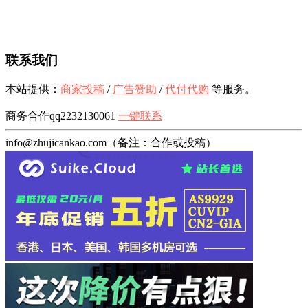
联系我们
本站提供：
商家投稿
/
广告赞助
/
代付代购
等服务。
商务合作qq2232130061
一键联系
info@zhujicankao.com（备注：合作或投稿）