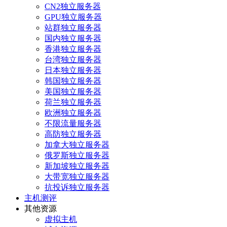
CN2独立服务器
GPU独立服务器
站群独立服务器
国内独立服务器
香港独立服务器
台湾独立服务器
日本独立服务器
韩国独立服务器
美国独立服务器
荷兰独立服务器
欧洲独立服务器
不限流量服务器
高防独立服务器
加拿大独立服务器
俄罗斯独立服务器
新加坡独立服务器
大带宽独立服务器
抗投诉独立服务器
主机测评
其他资源
虚拟主机