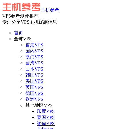
主机参考
VPS参考测评推荐
专注分享VPS主机优惠信息
首页
全球VPS
香港VPS
国内VPS
澳门VPS
台湾VPS
日本VPS
韩国VPS
美国VPS
英国VPS
德国VPS
欧洲VPS
其他地区VPS
印度VPS
泰国VPS
缅甸VPS