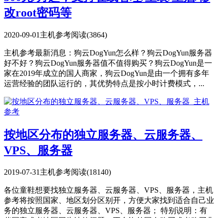
改root密码等
2020-09-01
主机参考
阅读(3864)
主机参考最新消息：狗云DogYun怎么样？狗云DogYun服务器
好不好？狗云DogYun服务器值不值得购买？狗云DogYun是一
家在2019年成立的国人商家，狗云DogYun是由一个拥有多年
运营经验的团队运行的，其优势特点是按小时计费模式，...
按地区分布的独立服务器、云服务器、
VPS、服务器
2019-07-31
主机参考
阅读(18140)
各位童鞋想要找独立服务器、云服务器、VPS、服务器，主机
参考将按照国家、地区划分区别开，方便大家找到适合自己业
务的独立服务器、云服务器、VPS、服务器； 特别说明：有