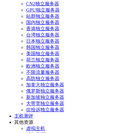
CN2独立服务器
GPU独立服务器
站群独立服务器
国内独立服务器
香港独立服务器
台湾独立服务器
日本独立服务器
韩国独立服务器
美国独立服务器
荷兰独立服务器
欧洲独立服务器
不限流量服务器
高防独立服务器
加拿大独立服务器
俄罗斯独立服务器
新加坡独立服务器
大带宽独立服务器
抗投诉独立服务器
主机测评
其他资源
虚拟主机