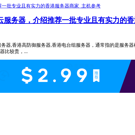
港云服务器，介绍推荐一批专业且有实力的
宽服务器,香港高防御服务器,香港电台组服务器，通常指的是服务
比较贵，...