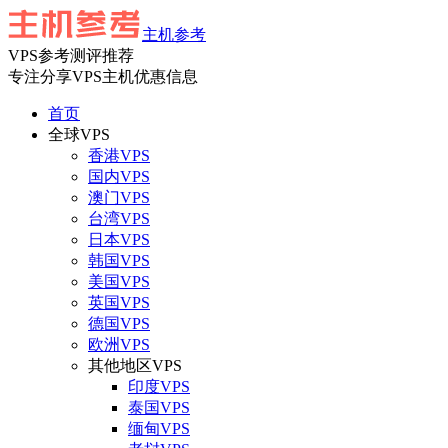
主机参考
VPS参考测评推荐
专注分享VPS主机优惠信息
首页
全球VPS
香港VPS
国内VPS
澳门VPS
台湾VPS
日本VPS
韩国VPS
美国VPS
英国VPS
德国VPS
欧洲VPS
其他地区VPS
印度VPS
泰国VPS
缅甸VPS