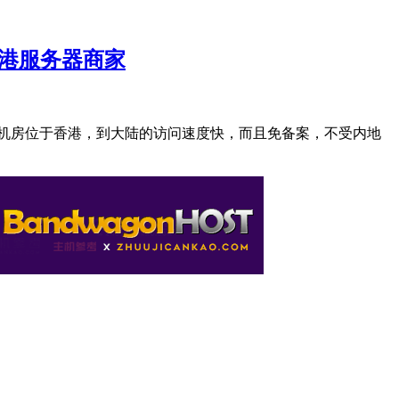
香港服务器商家
器机房位于香港，到大陆的访问速度快，而且免备案，不受内地