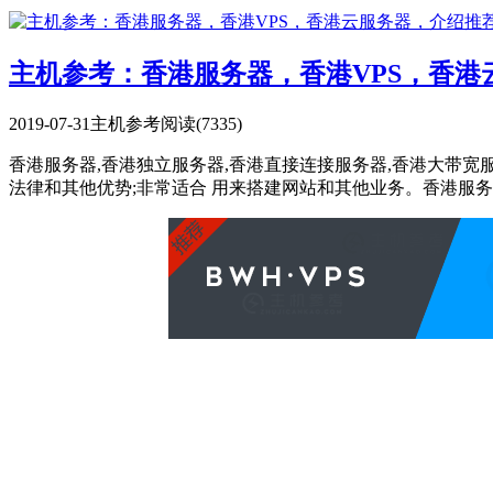
主机参考：香港服务器，香港VPS，香
2019-07-31
主机参考
阅读(7335)
香港服务器,香港独立服务器,香港直接连接服务器,香港大带
法律和其他优势;非常适合 用来搭建网站和其他业务。香港服务器