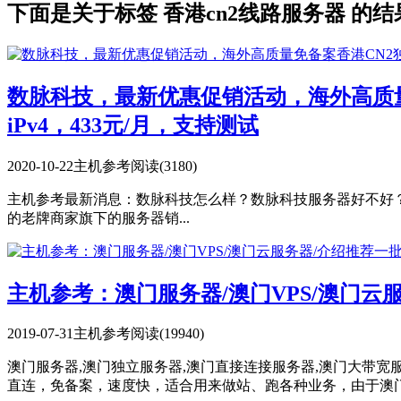
下面是关于标签 香港cn2线路服务器 的结
数脉科技，最新优惠促销活动，海外高质量免
iPv4，433元/月，支持测试
2020-10-22
主机参考
阅读(3180)
主机参考最新消息：数脉科技怎么样？数脉科技服务器好不好？数脉科技值不值得
的老牌商家旗下的服务器销...
主机参考：澳门服务器/澳门VPS/澳门
2019-07-31
主机参考
阅读(19940)
澳门服务器,澳门独立服务器,澳门直接连接服务器,澳门大带宽
直连，免备案，速度快，适合用来做站、跑各种业务，由于澳门的