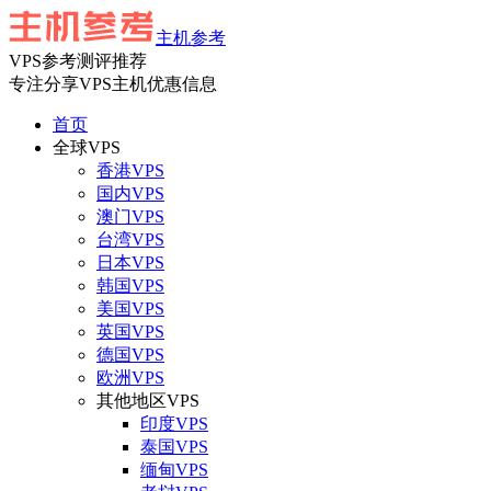
主机参考
VPS参考测评推荐
专注分享VPS主机优惠信息
首页
全球VPS
香港VPS
国内VPS
澳门VPS
台湾VPS
日本VPS
韩国VPS
美国VPS
英国VPS
德国VPS
欧洲VPS
其他地区VPS
印度VPS
泰国VPS
缅甸VPS