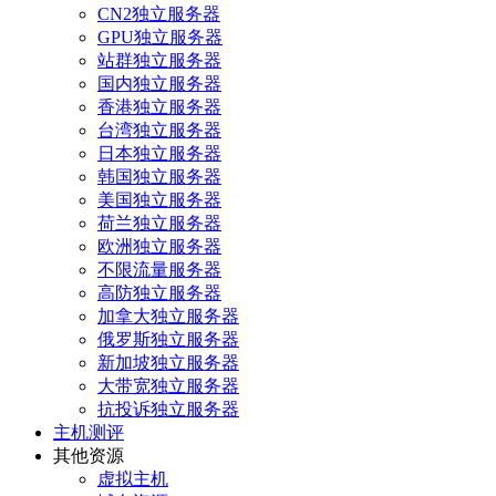
CN2独立服务器
GPU独立服务器
站群独立服务器
国内独立服务器
香港独立服务器
台湾独立服务器
日本独立服务器
韩国独立服务器
美国独立服务器
荷兰独立服务器
欧洲独立服务器
不限流量服务器
高防独立服务器
加拿大独立服务器
俄罗斯独立服务器
新加坡独立服务器
大带宽独立服务器
抗投诉独立服务器
主机测评
其他资源
虚拟主机