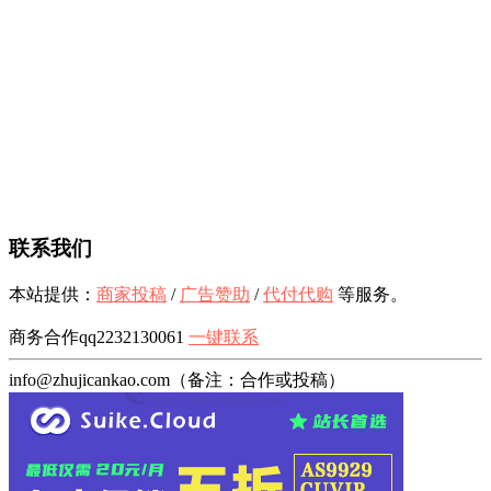
联系我们
本站提供：
商家投稿
/
广告赞助
/
代付代购
等服务。
商务合作qq2232130061
一键联系
info@zhujicankao.com（备注：合作或投稿）