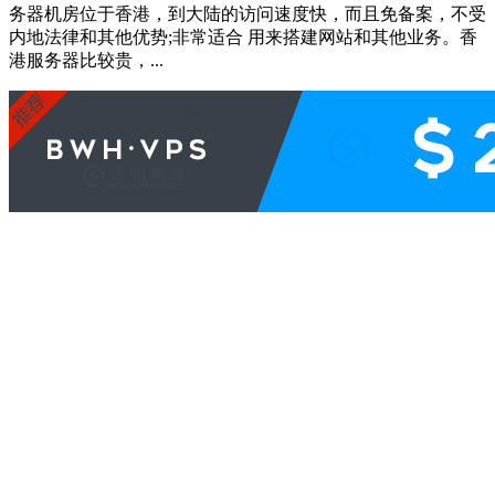
务器机房位于香港，到大陆的访问速度快，而且免备案，不受
内地法律和其他优势;非常适合 用来搭建网站和其他业务。香
港服务器比较贵，...