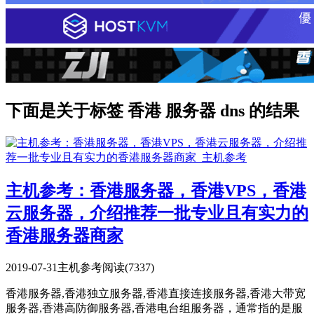
下面是关于标签 香港 服务器 dns 的结果
主机参考：香港服务器，香港VPS，香港
云服务器，介绍推荐一批专业且有实力的
香港服务器商家
2019-07-31
主机参考
阅读(7337)
香港服务器,香港独立服务器,香港直接连接服务器,香港大带宽
服务器,香港高防御服务器,香港电台组服务器，通常指的是服